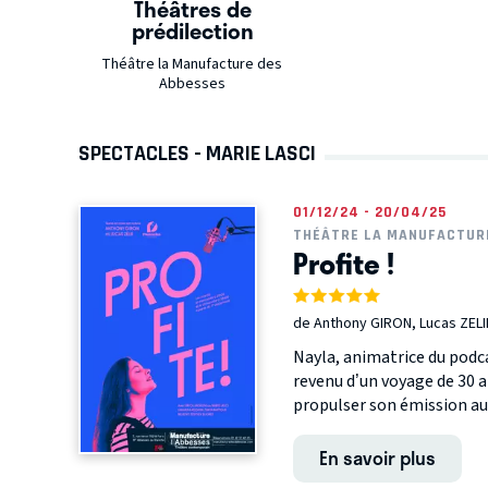
Théâtres de
prédilection
Théâtre la Manufacture des
Abbesses
SPECTACLES - MARIE LASCI
01/12/24 - 20/04/25
THÉÂTRE LA MANUFACTUR
Profite !
de Anthony GIRON, Lucas ZELI
Nayla, animatrice du podca
revenu d’un voyage de 30 a
propulser son émission au
En savoir plus