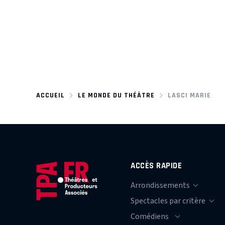
ACCUEIL
LE MONDE DU THÉÂTRE
LASCI MARIE
ACCÈS RAPIDE