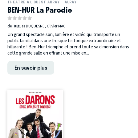
THÉÂTRE À L'OUEST AURAY
AURAY
BEN-HUR La Parodie
de Hugues DUQUESNE, Olivier MAG
Un grand spectacle son, lumière et vidéo qui transporte un
public familial dans une fresque historique extraordinaire et
hillarante ! Ben-Hur triomphe et prend toute sa dimension dans
cette grande salle en offrant une mise en...
En savoir plus