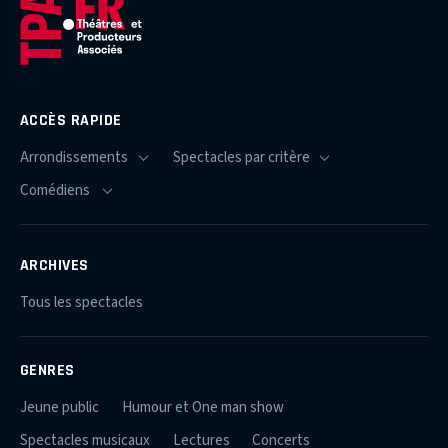
ACCÈS RAPIDE
ARCHIVES
Tous les spectacles
GENRES
Jeune public
Humour et One man show
Spectacles musicaux
Lectures
Concerts