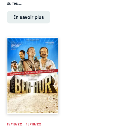
du feu....
En savoir plus
15/10/22 - 15/10/22