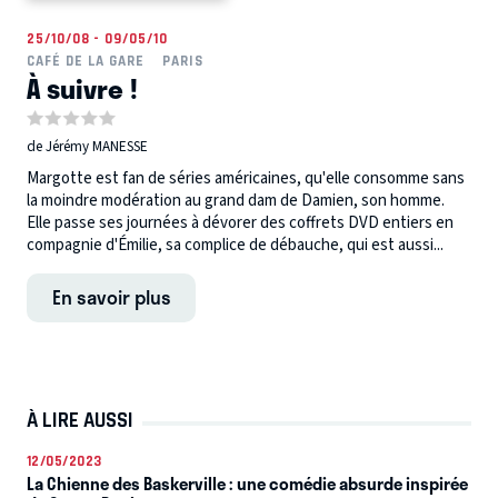
25/10/08 - 09/05/10
CAFÉ DE LA GARE
PARIS
À suivre !
de Jérémy MANESSE
Margotte est fan de séries américaines, qu'elle consomme sans
la moindre modération au grand dam de Damien, son homme.
Elle passe ses journées à dévorer des coffrets DVD entiers en
compagnie d'Émilie, sa complice de débauche, qui est aussi...
En savoir plus
À LIRE AUSSI
12/05/2023
La Chienne des Baskerville : une comédie absurde inspirée