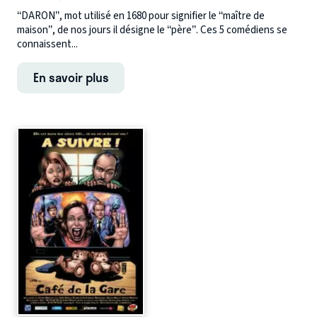
‘‘DARON’’, mot utilisé en 1680 pour signifier le ‘‘maître de
maison’’, de nos jours il désigne le ‘‘père’’. Ces 5 comédiens se
connaissent...
En savoir plus