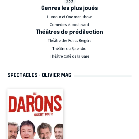
335
Genres les plus joués
Humour et One man show
Comédies et boulevard
Théâtres de prédilection
Théâtre des Folies Bergère
Théâtre du Splendid
Théâtre Café de la Gare
SPECTACLES - OLIVIER MAG