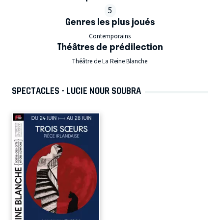
5
Genres les plus joués
Contemporains
Théâtres de prédilection
Théâtre de La Reine Blanche
SPECTACLES - LUCIE NOUR SOUBRA