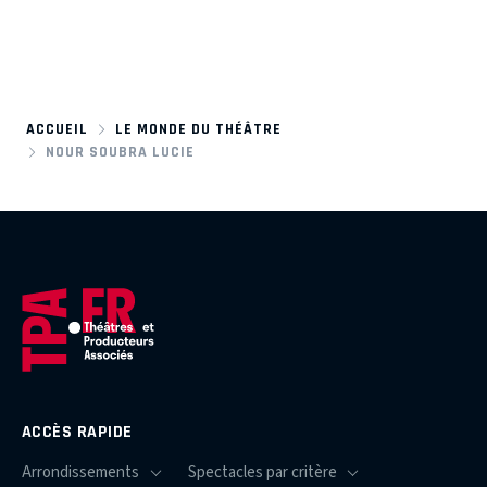
ACCUEIL
LE MONDE DU THÉÂTRE
NOUR SOUBRA LUCIE
ACCÈS RAPIDE