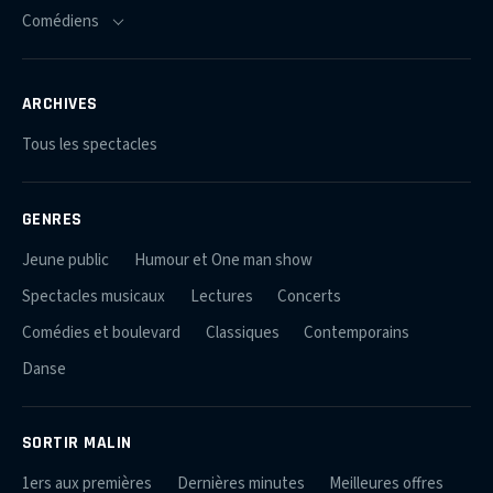
ARCHIVES
Tous les spectacles
GENRES
Jeune public
Humour et One man show
Spectacles musicaux
Lectures
Concerts
Comédies et boulevard
Classiques
Contemporains
Danse
SORTIR MALIN
1ers aux premières
Dernières minutes
Meilleures offres