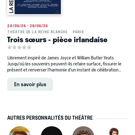
24/06/26 - 28/06/26
THÉÂTRE DE LA REINE BLANCHE
PARIS
Trois sœurs - pièce irlandaise
Librement inspiré de James Joyce et William Butler Yeats
Jusqu’où les souvenirs peuvent-ils refaire surface, fissurer le
présent et renverser l’harmonie d’un instant de célébration...
En savoir plus
AUTRES PERSONNALITÉS DU THÉÂTRE