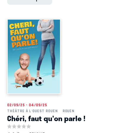
02/09/25 - 04/09/25
THÉÂTRE À L'OUEST ROUEN
ROUEN
Chéri, faut qu'on parle !