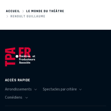
ACCUEIL
LE MONDE DU THÉÂTRE
RENOULT GUILLAUME
ACCÈS RAPIDE