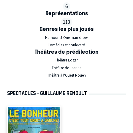
6
Représentations
113
Genres les plus joués
Humour et One man show
Comédies et boulevard
Théâtres de prédilection
Théâtre Edgar
Théâtre de Jeanne
Théâtre à l'Ouest Rouen
SPECTACLES - GUILLAUME RENOULT