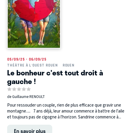
05/09/25 - 06/09/25
THÉÂTRE À L'OUEST ROUEN
ROUEN
Le bonheur c'est tout droit à
gauche !
de Guillaume RENOULT
Pour ressouder un couple, rien de plus efficace que gravir une
montagne… 7 ans déjà, leur amour commence à battre de l'aile
et toujours pas de cigogne à l'horizon. Sandrine commence à...
En savoir plus