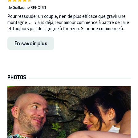
de Guillaume RENOULT
Pour ressouder un couple, rien de plus efficace que gravir une
montagne… 7 ans déjà, leur amour commence à battre de l'aile
et toujours pas de cigogne à l'horizon. Sandrine commence à...
En savoir plus
PHOTOS