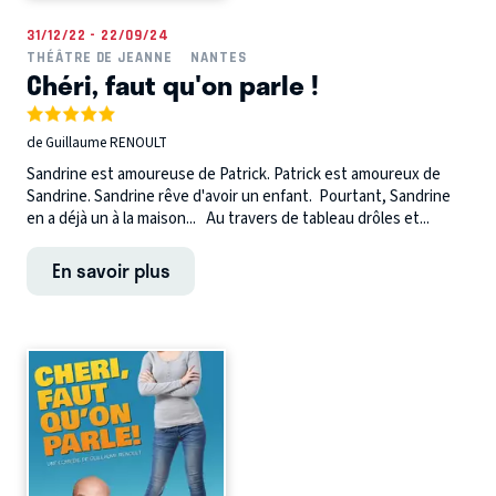
31/12/22 - 22/09/24
THÉÂTRE DE JEANNE
NANTES
Chéri, faut qu'on parle !
de Guillaume RENOULT
Sandrine est amoureuse de Patrick. Patrick est amoureux de
Sandrine. Sandrine rêve d'avoir un enfant. Pourtant, Sandrine
en a déjà un à la maison... Au travers de tableau drôles et...
En savoir plus