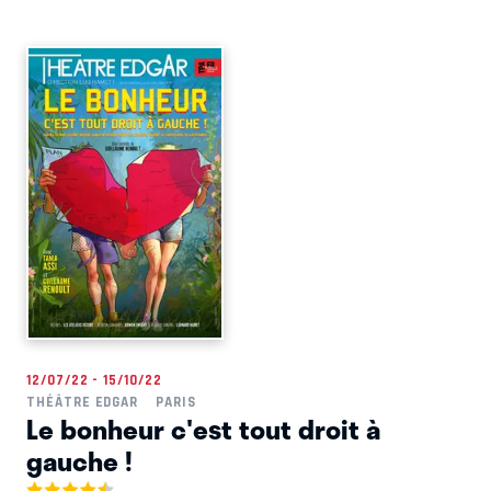
12/07/22 - 15/10/22
THÉÂTRE EDGAR
PARIS
Le bonheur c'est tout droit à
gauche !