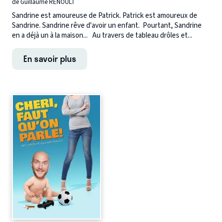
de Guillaume RENOULT
Sandrine est amoureuse de Patrick. Patrick est amoureux de
Sandrine. Sandrine rêve d'avoir un enfant. Pourtant, Sandrine
en a déjà un à la maison... Au travers de tableau drôles et...
En savoir plus