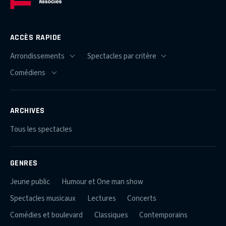
ACCÈS RAPIDE
ARCHIVES
Tous les spectacles
GENRES
Jeune public
Humour et One man show
Spectacles musicaux
Lectures
Concerts
Comédies et boulevard
Classiques
Contemporains