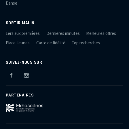
Danse
SORTIR MALIN
1ers aux premières
Dernières minutes
Meilleures offres
Place Jeunes
Carte de fidélité
Top recherches
SUIVEZ-NOUS SUR
Facebook
Instagram
PARTENAIRES