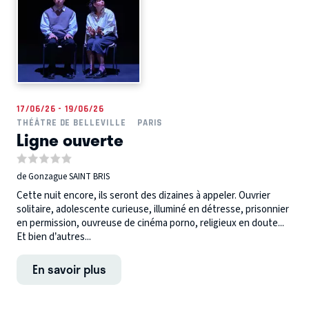
17/06/26 - 19/06/26
THÉÂTRE DE BELLEVILLE
PARIS
Ligne ouverte
de Gonzague SAINT BRIS
Cette nuit encore, ils seront des dizaines à appeler. Ouvrier
solitaire, adolescente curieuse, illuminé en détresse, prisonnier
en permission, ouvreuse de cinéma porno, religieux en doute...
Et bien d’autres...
En savoir plus