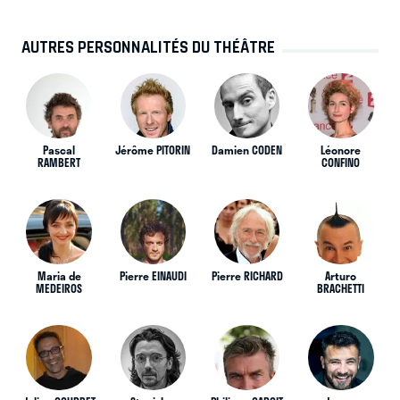
AUTRES PERSONNALITÉS DU THÉÂTRE
Pascal
Jérôme PITORIN
Damien CODEN
Léonore
RAMBERT
CONFINO
Maria de
Pierre EINAUDI
Pierre RICHARD
Arturo
MEDEIROS
BRACHETTI