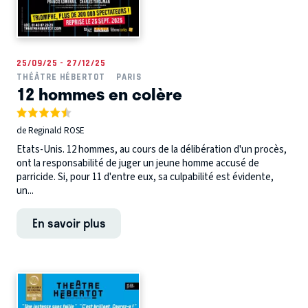
25/09/25 - 27/12/25
THÉÂTRE HÉBERTOT
PARIS
12 hommes en colère
de Reginald ROSE
Etats-Unis. 12 hommes, au cours de la délibération d'un procès,
ont la responsabilité de juger un jeune homme accusé de
parricide. Si, pour 11 d'entre eux, sa culpabilité est évidente,
un...
En savoir plus