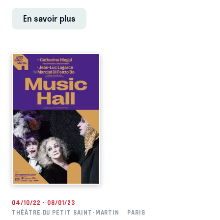
En savoir plus
04/10/22 - 08/01/23
THÉÂTRE DU PETIT SAINT-MARTIN
PARIS