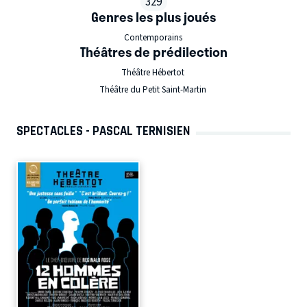
329
Genres les plus joués
Contemporains
Théâtres de prédilection
Théâtre Hébertot
Théâtre du Petit Saint-Martin
SPECTACLES - PASCAL TERNISIEN