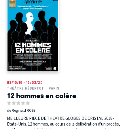
03/10/19 - 12/03/20
THÉÂTRE HÉBERTOT
PARIS
12 hommes en colère
de Reginald ROSE
MEILLEURE PIECE DE THEATRE GLOBES DE CRISTAL 2018 -
Etats-Unis. 12 hommes, au cours de la délibération d’un procès,