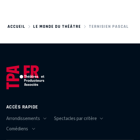
ACCUEIL
LE MONDE DU THÉÂTRE
TERNISIEN PASCAL
ACCÈS RAPIDE