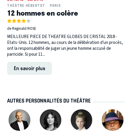
THÉÂTRE HÉBERTOT
PARIS
12 hommes en colère
de Reginald ROSE
MEILLEURE PIECE DE THEATRE GLOBES DE CRISTAL 2018 -
Etats-Unis. 12 hommes, au cours de la délibération d’un procès,
ont la responsabilité de juger un jeune homme accusé de
parricide. Si pour 11...
En savoir plus
AUTRES PERSONNALITÉS DU THÉÂTRE