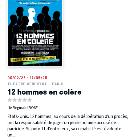
06/02/25 - 17/05/25
THÉÂTRE HÉBERTOT
PARIS
12 hommes en colère
de Reginald ROSE
Etats-Unis. 12 hommes, au cours de la délibération d'un procès,
ont la responsabilité de juger un jeune homme accusé de
parricide. Si, pour 11 d'entre eux, sa culpabilité est évidente,
un...