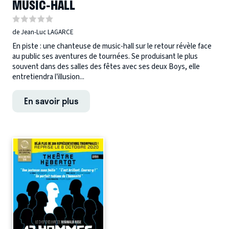
MUSIC-HALL
de Jean-Luc LAGARCE
En piste : une chanteuse de music-hall sur le retour révèle face
au public ses aventures de tournées. Se produisant le plus
souvent dans des salles des fêtes avec ses deux Boys, elle
entretiendra l’illusion...
En savoir plus