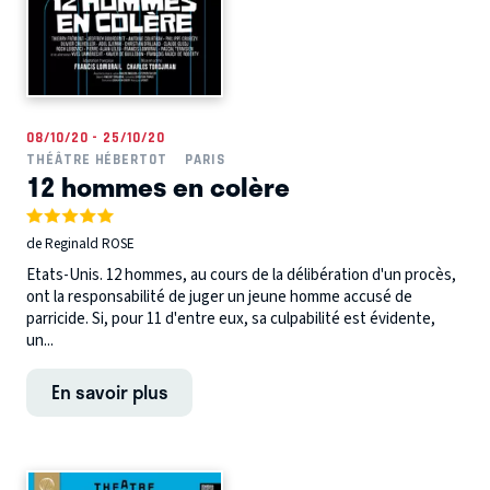
08/10/20 - 25/10/20
THÉÂTRE HÉBERTOT
PARIS
12 hommes en colère
de Reginald ROSE
Etats-Unis. 12 hommes, au cours de la délibération d'un procès,
ont la responsabilité de juger un jeune homme accusé de
parricide. Si, pour 11 d'entre eux, sa culpabilité est évidente,
un...
En savoir plus