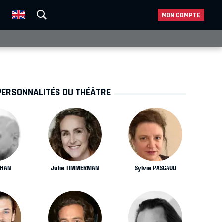
MON COMPTE
PERSONNALITÉS DU THÉÂTRE
KHAN
Julie TIMMERMAN
Sylvie PASCAUD