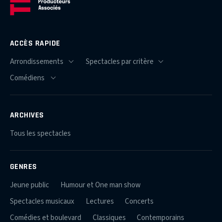
ACCÈS RAPIDE
ARCHIVES
Tous les spectacles
GENRES
Jeune public
Humour et One man show
Spectacles musicaux
Lectures
Concerts
Comédies et boulevard
Classiques
Contemporains