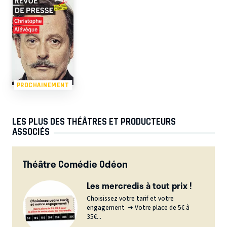
PROCHAINEMENT
LES PLUS DES THÉÂTRES ET PRODUCTEURS
ASSOCIÉS
Théâtre Comédie Odéon
Les mercredis à tout prix !
Choisissez votre tarif et votre
engagement ➜ Votre place de 5€ à
35€...