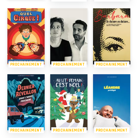
PROCHAINEMENT
PROCHAINEMENT
PROCHAINEMENT
PROCHAINEMENT
PROCHAINEMENT
PROCHAINEMENT