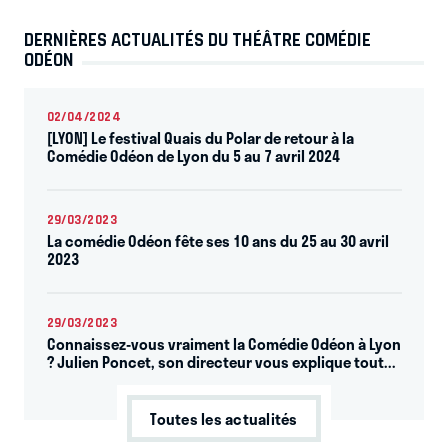
DERNIÈRES ACTUALITÉS DU THÉÂTRE COMÉDIE
ODÉON
02/04/2024
[LYON] Le festival Quais du Polar de retour à la
Comédie Odéon de Lyon du 5 au 7 avril 2024
29/03/2023
La comédie Odéon fête ses 10 ans du 25 au 30 avril
2023
29/03/2023
Connaissez-vous vraiment la Comédie Odéon à Lyon
? Julien Poncet, son directeur vous explique tout...
Toutes les actualités