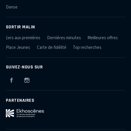
Danse
SORTIR MALIN
1ers aux premières
Dernières minutes
Meilleures offres
Place Jeunes
Carte de fidélité
Top recherches
SUIVEZ-NOUS SUR
Facebook
Instagram
PARTENAIRES