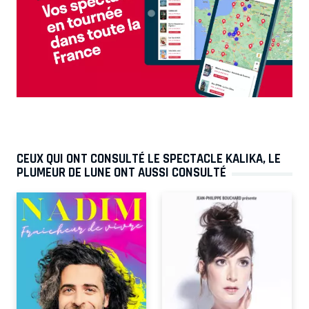
CEUX QUI ONT CONSULTÉ LE SPECTACLE KALIKA, LE
PLUMEUR DE LUNE ONT AUSSI CONSULTÉ