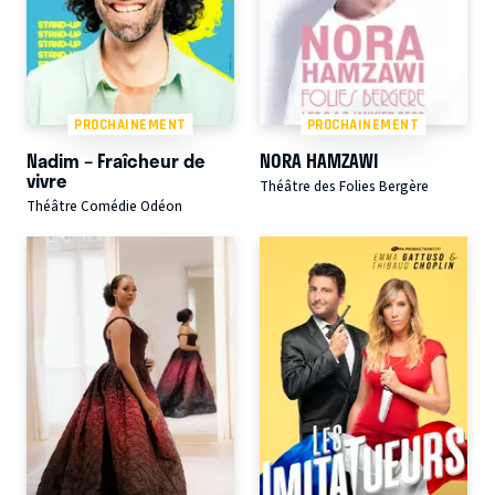
PROCHAINEMENT
PROCHAINEMENT
Nadim – Fraîcheur de
NORA HAMZAWI
vivre
Théâtre des Folies Bergère
Théâtre Comédie Odéon