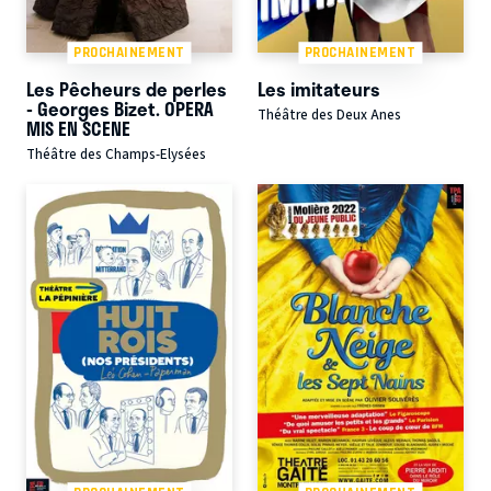
PROCHAINEMENT
PROCHAINEMENT
Les Pêcheurs de perles
Les imitateurs
- Georges Bizet. OPERA
Théâtre des Deux Anes
MIS EN SCENE
Théâtre des Champs-Elysées