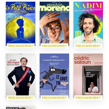
PROCHAINEMENT
PROCHAINEMENT
PROCHAINEMENT
PROCHAINEMENT
PROCHAINEMENT
PROCHAINEMENT