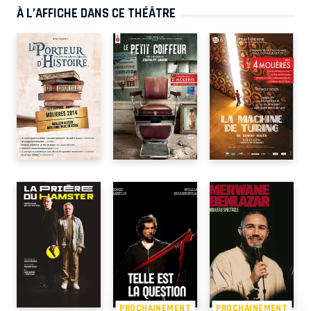
À L’AFFICHE DANS CE THÉÂTRE
PROCHAINEMENT
PROCHAINEMENT