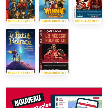
PROCHAINEMENT
PROCHAINEMENT
PROCHAINEMENT
PROCHAINEMENT
PROCHAINEMENT