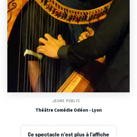
JEUNE PUBLIC
Théâtre Comédie Odéon - Lyon
Ce spectacle n'est plus à l’affiche