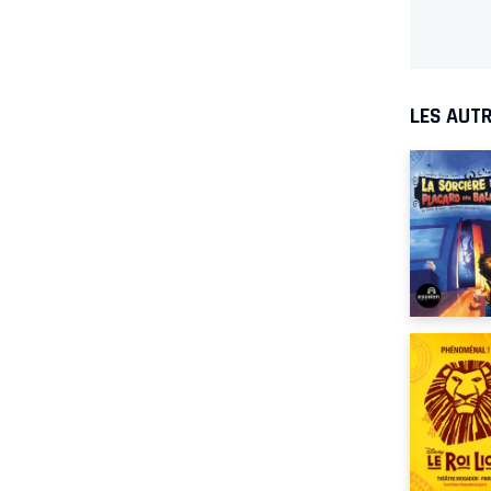
LES AUTR