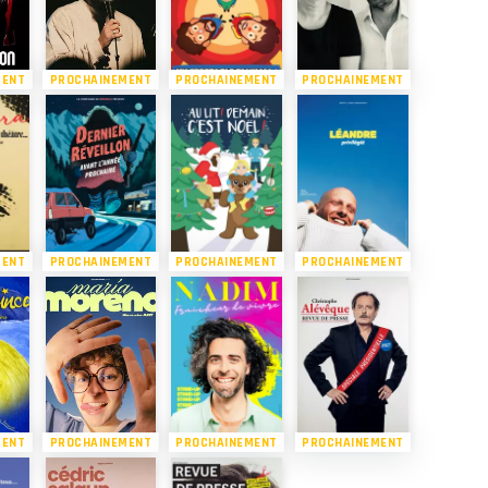
MENT
PROCHAINEMENT
PROCHAINEMENT
PROCHAINEMENT
MENT
PROCHAINEMENT
PROCHAINEMENT
PROCHAINEMENT
MENT
PROCHAINEMENT
PROCHAINEMENT
PROCHAINEMENT