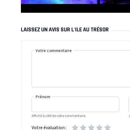
LAISSEZ UN AVIS SUR L'ILE AU TRÉSOR
Votre commentaire
Prénom
Affiché à côté de votre commentaire.
Votre évaluation :