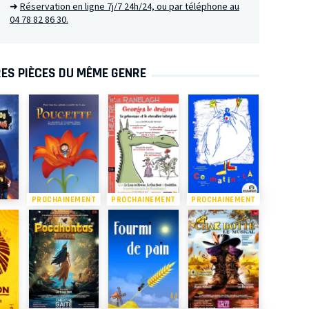
➜
Réservation en ligne 7j/7 24h/24, ou par téléphone au
04 78 82 86 30.
ES PIÈCES DU MÊME GENRE
PROCHAINEMENT
PROCHAINEMENT
PROCHAINEMENT