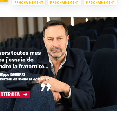
PROCHAINEMENT
PROCHAINEMENT
PROCHAINEMENT