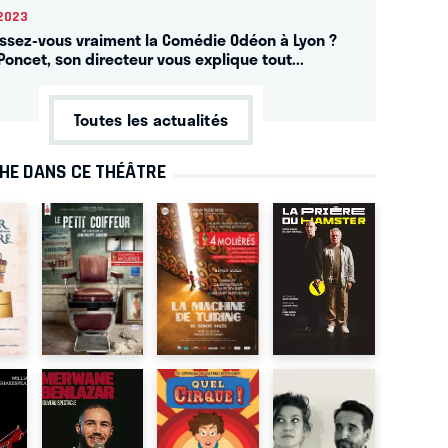
2023
ssez-vous vraiment la Comédie Odéon à Lyon ?
Poncet, son directeur vous explique tout...
Toutes les actualités
CHE DANS CE THÉÂTRE