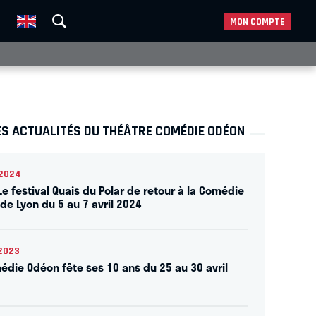
MON COMPTE
ES ACTUALITÉS DU THÉÂTRE COMÉDIE ODÉON
2024
Le festival Quais du Polar de retour à la Comédie
de Lyon du 5 au 7 avril 2024
2023
édie Odéon fête ses 10 ans du 25 au 30 avril