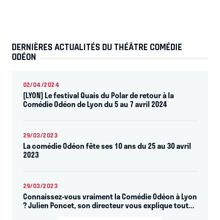
DERNIÈRES ACTUALITÉS DU THÉÂTRE COMÉDIE
ODÉON
02/04/2024
[LYON] Le festival Quais du Polar de retour à la
Comédie Odéon de Lyon du 5 au 7 avril 2024
29/03/2023
La comédie Odéon fête ses 10 ans du 25 au 30 avril
2023
29/03/2023
Connaissez-vous vraiment la Comédie Odéon à Lyon
? Julien Poncet, son directeur vous explique tout...