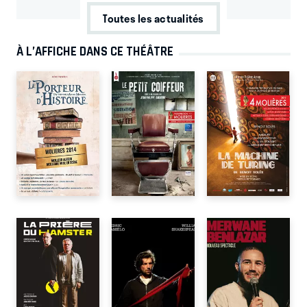
Toutes les actualités
À L’AFFICHE DANS CE THÉÂTRE