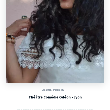
JEUNE PUBLIC
Théâtre Comédie Odéon - Lyon