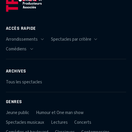
ACCÈS RAPIDE
ARCHIVES
Tous les spectacles
GENRES
Jeune public
Humour et One man show
Spectacles musicaux
Lectures
Concerts