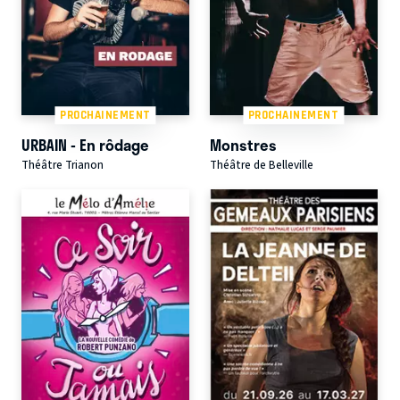
PROCHAINEMENT
PROCHAINEMENT
URBAIN - En rôdage
Monstres
Théâtre Trianon
Théâtre de Belleville