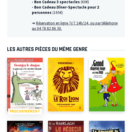
- Bon Cadeau 3 spectacles
(60€)
- Bon Cadeau Dîner-Spectacle pour 2
personnes
(165€)
➜
Réservation en ligne 7j/7 24h/24, ou par téléphone
au 04 78 82 86 30.
LES AUTRES PIÈCES DU MÊME GENRE
PROCHAINEMENT