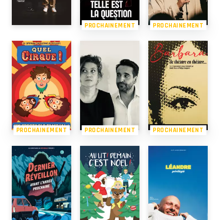
PROCHAINEMENT
PROCHAINEMENT
PROCHAINEMENT
PROCHAINEMENT
PROCHAINEMENT