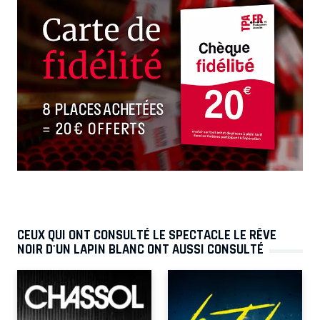
CEUX QUI ONT CONSULTÉ LE SPECTACLE LE RÊVE
NOIR D'UN LAPIN BLANC ONT AUSSI CONSULTÉ