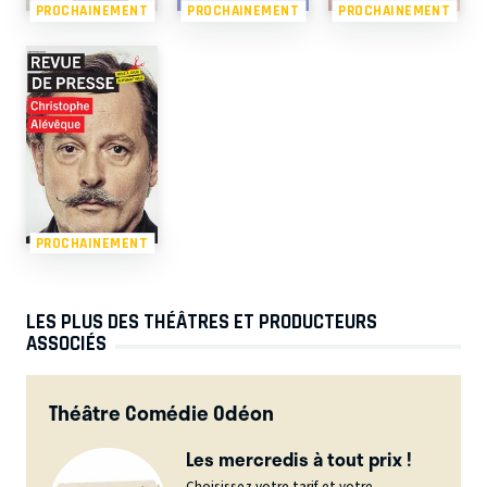
PROCHAINEMENT
PROCHAINEMENT
PROCHAINEMENT
PROCHAINEMENT
LES PLUS DES THÉÂTRES ET PRODUCTEURS
ASSOCIÉS
Théâtre Comédie Odéon
Les mercredis à tout prix !
Choisissez votre tarif et votre