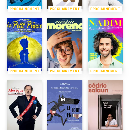
PROCHAINEMENT
PROCHAINEMENT
PROCHAINEMENT
PROCHAINEMENT
PROCHAINEMENT
PROCHAINEMENT