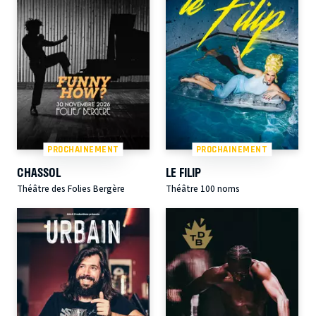
PROCHAINEMENT
PROCHAINEMENT
CHASSOL
LE FILIP
Théâtre des Folies Bergère
Théâtre 100 noms