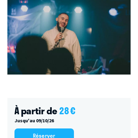
À partir de
28
€
Jusqu'au 09/10/26
Réserver