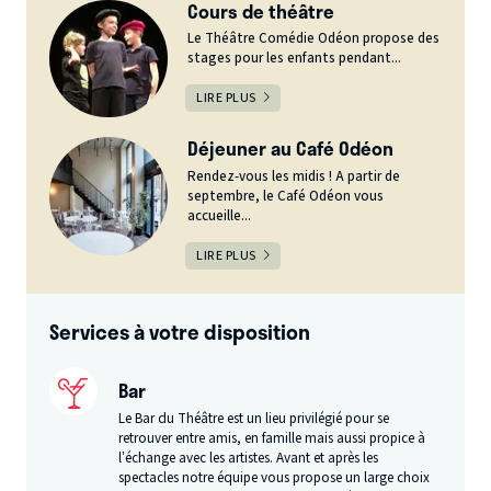
Cours de théâtre
Le Théâtre Comédie Odéon propose des
stages pour les enfants pendant...
LIRE PLUS
Déjeuner au Café Odéon
Rendez-vous les midis ! A partir de
septembre, le Café Odéon vous
accueille...
LIRE PLUS
Services à votre disposition
Bar
Le Bar du Théâtre est un lieu privilégié pour se
retrouver entre amis, en famille mais aussi propice à
l’échange avec les artistes. Avant et après les
spectacles notre équipe vous propose un large choix