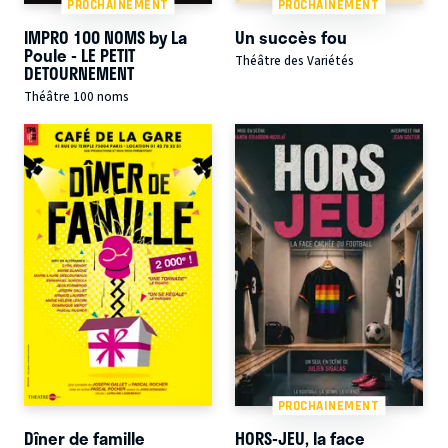
PROCHAINEMENT
PROCHAINEMENT
IMPRO 100 NOMS by La
Un succès fou
Poule - LE PETIT
Théâtre des Variétés
DETOURNEMENT
Théâtre 100 noms
PROCHAINEMENT
Dîner de famille
HORS-JEU, la face