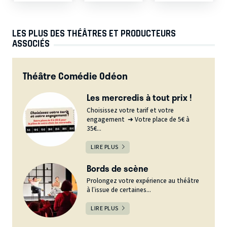
LES PLUS DES THÉÂTRES ET PRODUCTEURS
ASSOCIÉS
Théâtre Comédie Odéon
Les mercredis à tout prix !
Choisissez votre tarif et votre
engagement ➜ Votre place de 5€ à
35€...
LIRE PLUS
Bords de scène
Prolongez votre expérience au théâtre
à l’issue de certaines...
LIRE PLUS