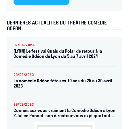
DERNIÈRES ACTUALITÉS DU THÉÂTRE COMÉDIE
ODÉON
02/04/2024
[LYON] Le festival Quais du Polar de retour à la
Comédie Odéon de Lyon du 5 au 7 avril 2024
29/03/2023
La comédie Odéon fête ses 10 ans du 25 au 30 avril
2023
29/03/2023
Connaissez-vous vraiment la Comédie Odéon à Lyon
? Julien Poncet, son directeur vous explique tout...