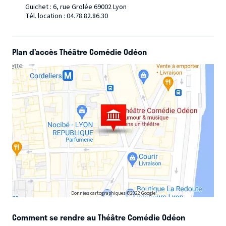
Guichet : 6, rue Grolée 69002 Lyon
Tél. location : 04.78.82.86.30
Plan d’accès Théâtre Comédie Odéon
Données cartographiques ©2022 Google
Comment se rendre au Théâtre Comédie Odéon