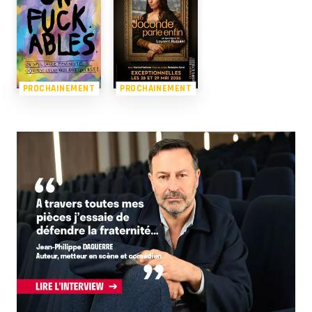
PROCHAINEMENT
PROCHAINEMENT