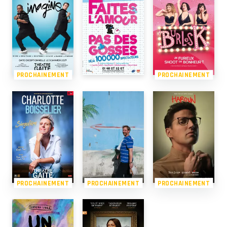
PROCHAINEMENT
PROCHAINEMENT
PROCHAINEMENT
PROCHAINEMENT
PROCHAINEMENT