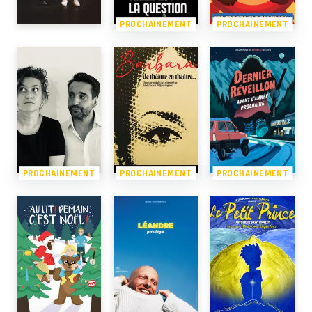
PROCHAINEMENT
PROCHAINEMENT
PROCHAINEMENT
PROCHAINEMENT
PROCHAINEMENT