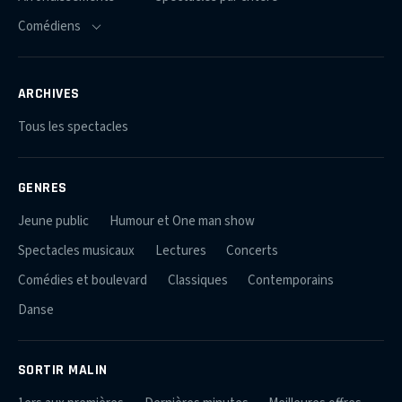
ARCHIVES
Tous les spectacles
GENRES
Jeune public
Humour et One man show
Spectacles musicaux
Lectures
Concerts
Comédies et boulevard
Classiques
Contemporains
Danse
SORTIR MALIN