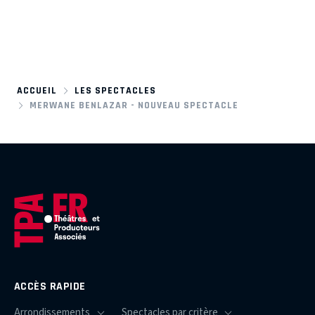
ACCUEIL
LES SPECTACLES
MERWANE BENLAZAR - NOUVEAU SPECTACLE
ACCÈS RAPIDE