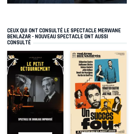
CEUX QUI ONT CONSULTÉ LE SPECTACLE MERWANE
BENLAZAR - NOUVEAU SPECTACLE ONT AUSSI
CONSULTÉ