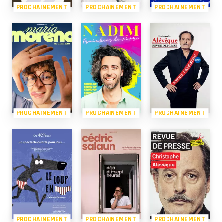
PROCHAINEMENT
PROCHAINEMENT
PROCHAINEMENT
PROCHAINEMENT
PROCHAINEMENT
PROCHAINEMENT
PROCHAINEMENT
PROCHAINEMENT
PROCHAINEMENT