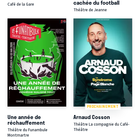
cachée du football
Café de la Gare
Théâtre de Jeanne
PROCHAINEMENT
Une année de
Arnaud Cosson
réchauffement
Théâtre La compagnie du Café-
Théâtre
Théâtre du Funambule
Montmartre