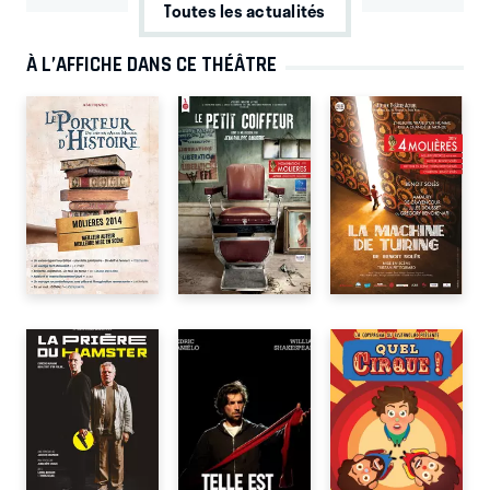
Toutes les actualités
À L’AFFICHE DANS CE THÉÂTRE