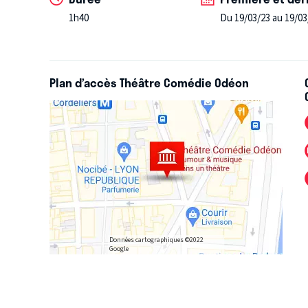
1h40
Du 19/03/23 au 19/03
Plan d’accès Théâtre Comédie Odéon
Données cartographiques ©2022
Google