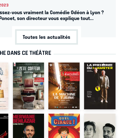
2023
ssez-vous vraiment la Comédie Odéon à Lyon ?
Poncet, son directeur vous explique tout...
Toutes les actualités
CHE DANS CE THÉÂTRE