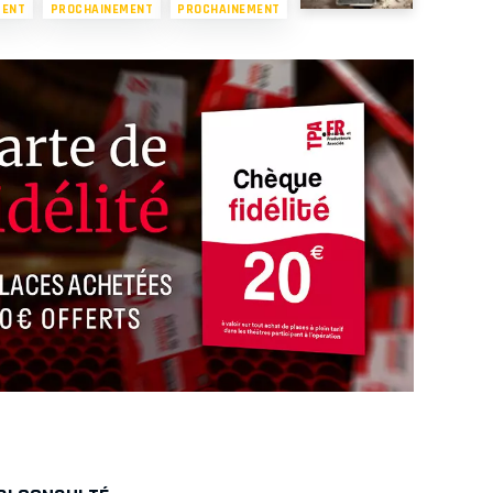
MENT
PROCHAINEMENT
PROCHAINEMENT