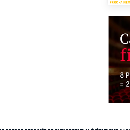
PROCHAINE