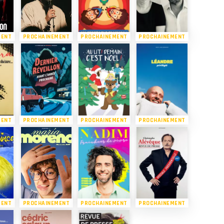
MENT
PROCHAINEMENT
PROCHAINEMENT
PROCHAINEMENT
MENT
PROCHAINEMENT
PROCHAINEMENT
PROCHAINEMENT
MENT
PROCHAINEMENT
PROCHAINEMENT
PROCHAINEMENT