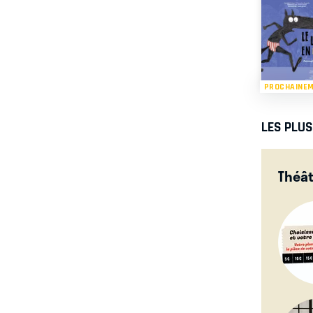
PROCHAINE
LES PLU
Théâ