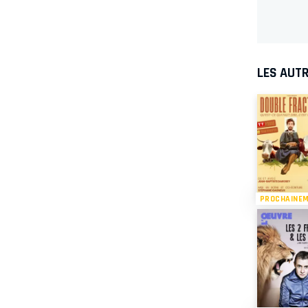
LES AUTR
PROCHAINE