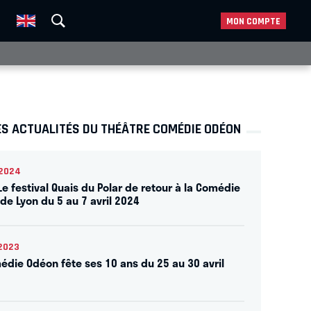
MON COMPTE
ES ACTUALITÉS DU THÉÂTRE COMÉDIE ODÉON
2024
Le festival Quais du Polar de retour à la Comédie
de Lyon du 5 au 7 avril 2024
2023
édie Odéon fête ses 10 ans du 25 au 30 avril