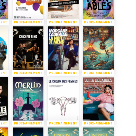
MENT
PROCHAINEMENT
PROCHAINEMENT
PROCHAINEMENT
MENT
PROCHAINEMENT
PROCHAINEMENT
PROCHAINEMENT
MENT
PROCHAINEMENT
PROCHAINEMENT
PROCHAINEMENT