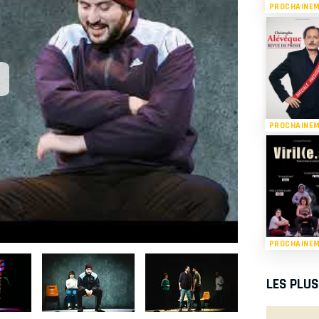
PROCHAINE
PROCHAINE
PROCHAINE
LES PLU