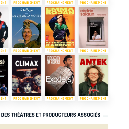
MENT
PROCHAINEMENT
PROCHAINEMENT
PROCHAINEMENT
MENT
PROCHAINEMENT
PROCHAINEMENT
PROCHAINEMENT
MENT
PROCHAINEMENT
PROCHAINEMENT
PROCHAINEMENT
S DES THÉÂTRES ET PRODUCTEURS ASSOCIÉS