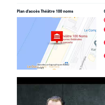
Plan d’accès Théâtre 100 noms
Données cartographiques ©2022
Google