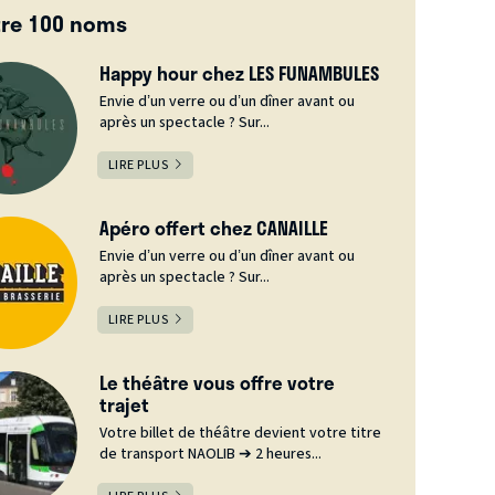
tre 100 noms
Happy hour chez LES FUNAMBULES
Envie d’un verre ou d’un dîner avant ou
après un spectacle ? Sur...
LIRE PLUS
Apéro offert chez CANAILLE
Envie d’un verre ou d’un dîner avant ou
après un spectacle ? Sur...
LIRE PLUS
Le théâtre vous offre votre
trajet
Votre billet de théâtre devient votre titre
de transport NAOLIB ➔ 2 heures...