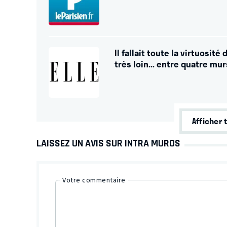
Il fallait toute la virtuosit
très loin... entre quatre mur
Afficher 
LAISSEZ UN AVIS SUR INTRA MUROS
Votre commentaire