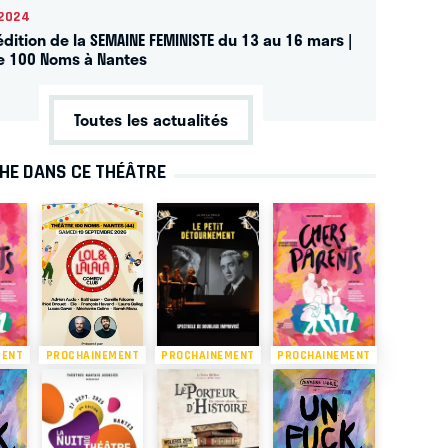
2024
dition de la SEMAINE FEMINISTE du 13 au 16 mars |
e 100 Noms à Nantes
Toutes les actualités
CHE DANS CE THÉÂTRE
MENT
PROCHAINEMENT
PROCHAINEMENT
PROCHAINEMENT