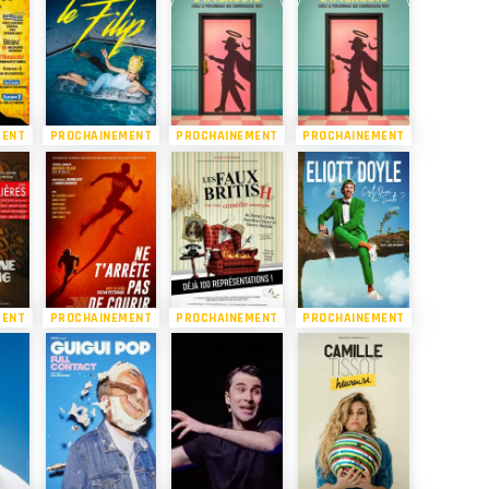
MENT
PROCHAINEMENT
PROCHAINEMENT
PROCHAINEMENT
MENT
PROCHAINEMENT
PROCHAINEMENT
PROCHAINEMENT