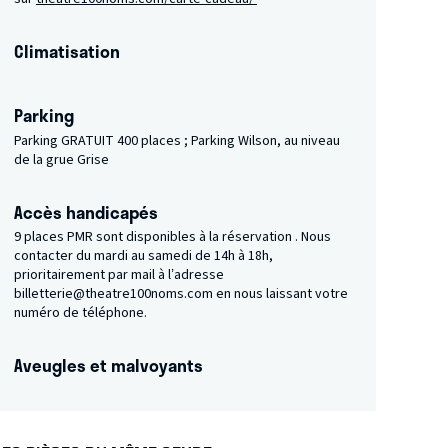
Climatisation
Parking
Parking GRATUIT 400 places ; Parking Wilson, au niveau
de la grue Grise
Accès handicapés
9 places PMR sont disponibles à la réservation . Nous
contacter du mardi au samedi de 14h à 18h,
prioritairement par mail à l’adresse
billetterie@theatre100noms.com en nous laissant votre
numéro de téléphone.
Aveugles et malvoyants