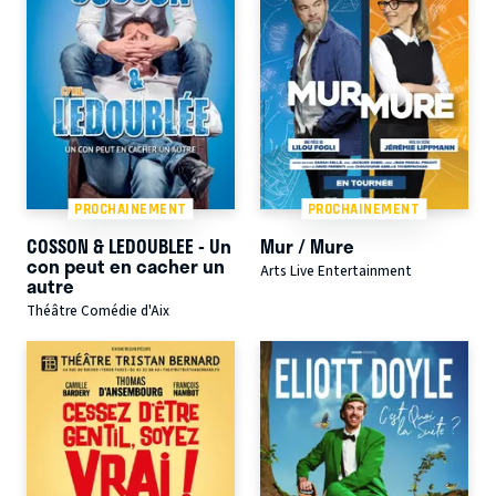
PROCHAINEMENT
PROCHAINEMENT
COSSON & LEDOUBLEE - Un
Mur / Mure
con peut en cacher un
Arts Live Entertainment
autre
Théâtre Comédie d'Aix