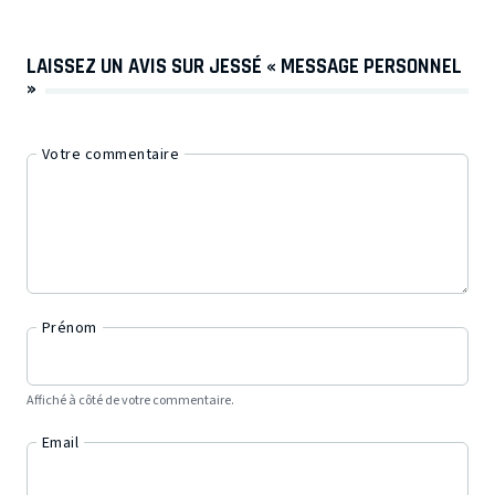
LAISSEZ UN AVIS SUR JESSÉ « MESSAGE PERSONNEL
»
Votre commentaire
Prénom
Affiché à côté de votre commentaire.
Email