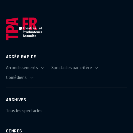
ACCÈS RAPIDE
ARCHIVES
Tous les spectacles
GENRES