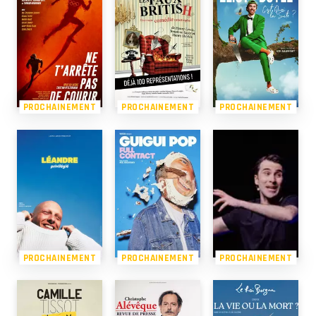
PROCHAINEMENT
PROCHAINEMENT
PROCHAINEMENT
PROCHAINEMENT
PROCHAINEMENT
PROCHAINEMENT