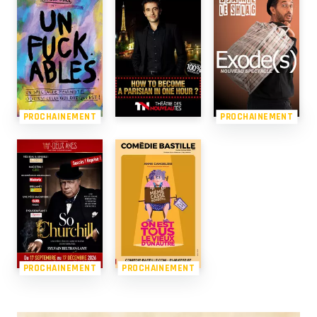
PROCHAINEMENT
PROCHAINEMENT
PROCHAINEMENT
PROCHAINEMENT