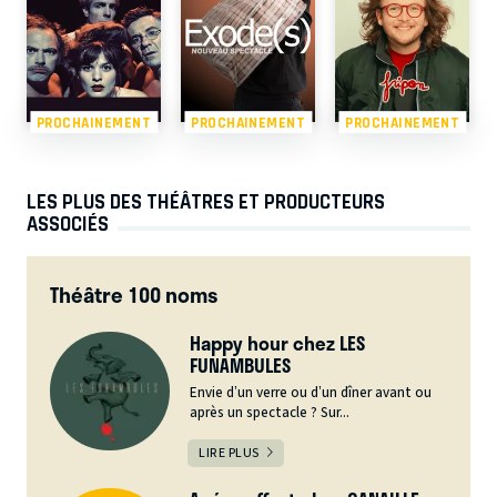
PROCHAINEMENT
PROCHAINEMENT
PROCHAINEMENT
LES PLUS DES THÉÂTRES ET PRODUCTEURS
ASSOCIÉS
Théâtre 100 noms
Happy hour chez LES
FUNAMBULES
Envie d’un verre ou d’un dîner avant ou
après un spectacle ? Sur...
LIRE PLUS