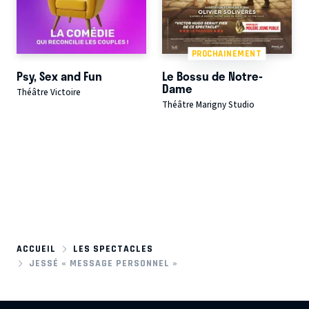
PROCHAINEMENT
Psy, Sex and Fun
Le Bossu de Notre-
Dame
Théâtre Victoire
Théâtre Marigny Studio
ACCUEIL
LES SPECTACLES
JESSÉ « MESSAGE PERSONNEL »