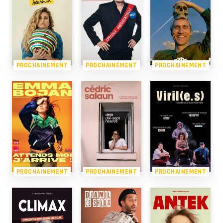
PROCHAINEMENT
PROCHAINEMENT
PROCHAINEMENT
PROCHAINEMENT
PROCHAINEMENT
PROCHAINEMENT