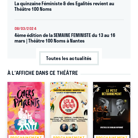
La quinzaine Féministe & des Egalités revient au
Théâtre 100 Noms
08/03/2024
4ème édition de la SEMAINE FEMINISTE du 13 au 16
mars | Théâtre 100 Noms à Nantes
Toutes les actualités
À L’AFFICHE DANS CE THÉÂTRE
PROCHAINEMENT
PROCHAINEMENT
PROCHAINEMENT