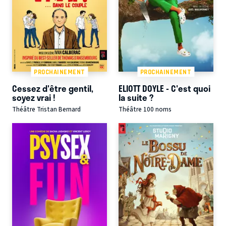
PROCHAINEMENT
PROCHAINEMENT
Cessez d'être gentil,
ELIOTT DOYLE - C'est quoi
soyez vrai !
la suite ?
Théâtre Tristan Bernard
Théâtre 100 noms