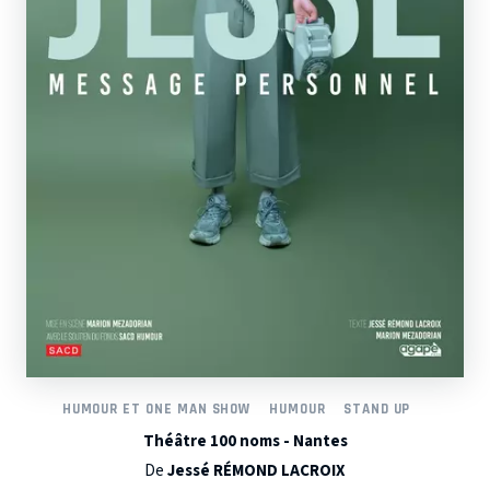
HUMOUR ET ONE MAN SHOW
HUMOUR
STAND UP
Théâtre 100 noms - Nantes
De
Jessé RÉMOND LACROIX