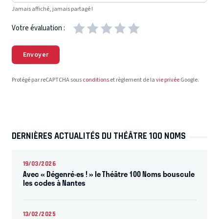
Jamais affiché, jamais partagé !
Votre évaluation :
Envoyer
Protégé par reCAPTCHA sous
conditions
et règlement de la
vie privée
Google.
DERNIÈRES ACTUALITÉS DU THÉÂTRE 100 NOMS
19/03/2026
Avec « Dégenré·es ! » le Théâtre 100 Noms bouscule
les codes à Nantes
13/02/2025