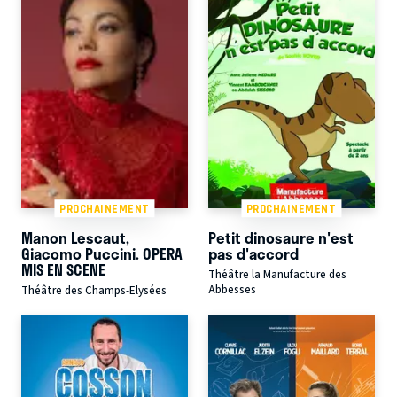
PROCHAINEMENT
PROCHAINEMENT
Manon Lescaut,
Petit dinosaure n'est
Giacomo Puccini. OPERA
pas d'accord
MIS EN SCENE
Théâtre la Manufacture des
Abbesses
Théâtre des Champs-Elysées