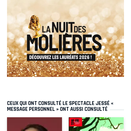
CEUX QUI ONT CONSULTÉ LE SPECTACLE JESSÉ «
MESSAGE PERSONNEL » ONT AUSSI CONSULTÉ