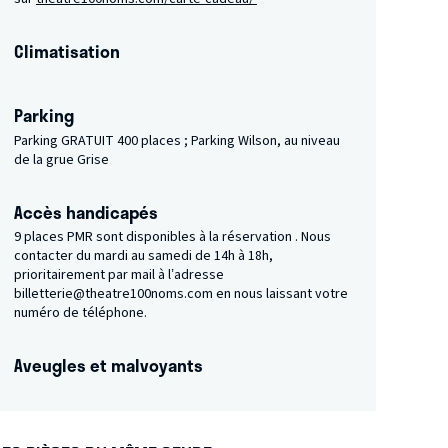
Climatisation
Parking
Parking GRATUIT 400 places ; Parking Wilson, au niveau
de la grue Grise
Accès handicapés
9 places PMR sont disponibles à la réservation . Nous
contacter du mardi au samedi de 14h à 18h,
prioritairement par mail à l’adresse
billetterie@theatre100noms.com en nous laissant votre
numéro de téléphone.
Aveugles et malvoyants