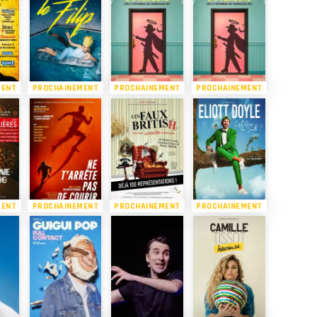
MENT
PROCHAINEMENT
PROCHAINEMENT
PROCHAINEMENT
MENT
PROCHAINEMENT
PROCHAINEMENT
PROCHAINEMENT