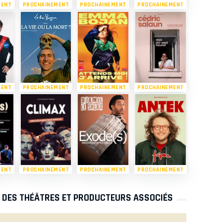
MENT
PROCHAINEMENT
PROCHAINEMENT
PROCHAINEMENT
MENT
PROCHAINEMENT
PROCHAINEMENT
PROCHAINEMENT
MENT
PROCHAINEMENT
PROCHAINEMENT
PROCHAINEMENT
S DES THÉÂTRES ET PRODUCTEURS ASSOCIÉS