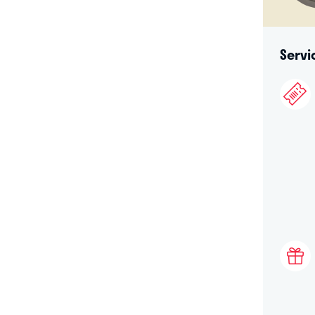
Servi