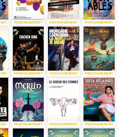
MENT
PROCHAINEMENT
PROCHAINEMENT
PROCHAINEMENT
MENT
PROCHAINEMENT
PROCHAINEMENT
PROCHAINEMENT
MENT
PROCHAINEMENT
PROCHAINEMENT
PROCHAINEMENT