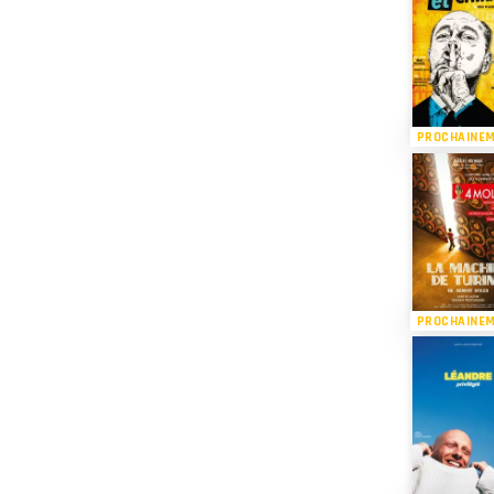
PROCHAINE
PROCHAINE