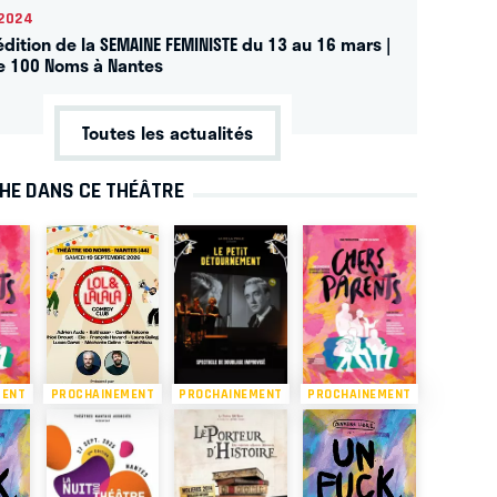
2024
dition de la SEMAINE FEMINISTE du 13 au 16 mars |
e 100 Noms à Nantes
Toutes les actualités
CHE DANS CE THÉÂTRE
MENT
PROCHAINEMENT
PROCHAINEMENT
PROCHAINEMENT