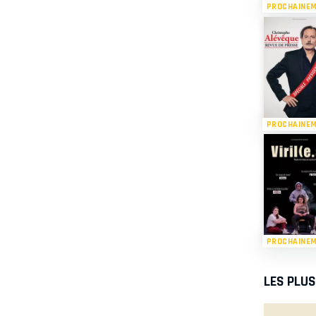
PROCHAINE
PROCHAINE
PROCHAINE
LES PLU