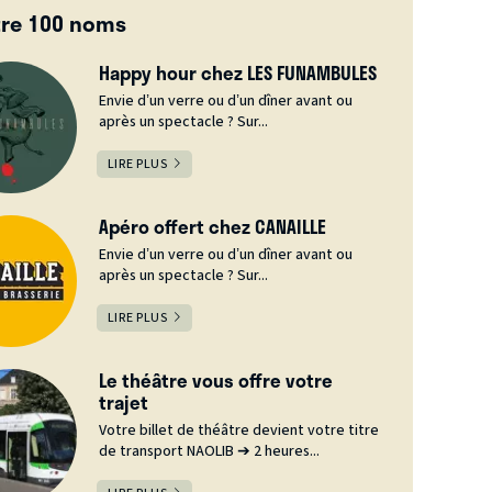
tre 100 noms
Happy hour chez LES FUNAMBULES
Envie d’un verre ou d’un dîner avant ou
après un spectacle ? Sur...
LIRE PLUS
Apéro offert chez CANAILLE
Envie d’un verre ou d’un dîner avant ou
après un spectacle ? Sur...
LIRE PLUS
Le théâtre vous offre votre
trajet
Votre billet de théâtre devient votre titre
de transport NAOLIB ➔ 2 heures...