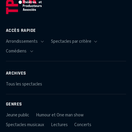
ACCÈS RAPIDE
ARCHIVES
Tous les spectacles
GENRES
Jeune public
Humour et One man show
Spectacles musicaux
Lectures
Concerts