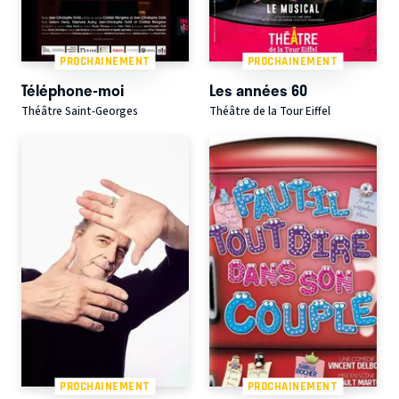
PROCHAINEMENT
PROCHAINEMENT
Téléphone-moi
Les années 60
Théâtre Saint-Georges
Théâtre de la Tour Eiffel
PROCHAINEMENT
PROCHAINEMENT