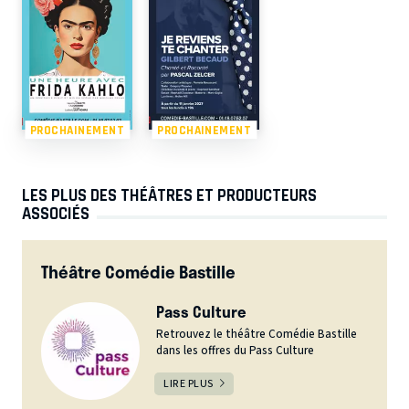
PROCHAINEMENT
PROCHAINEMENT
LES PLUS DES THÉÂTRES ET PRODUCTEURS
ASSOCIÉS
Théâtre Comédie Bastille
Pass Culture
Retrouvez le théâtre Comédie Bastille
dans les offres du Pass Culture
LIRE PLUS