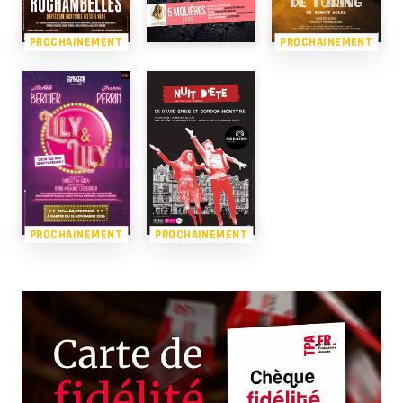
PROCHAINEMENT
PROCHAINEMENT
PROCHAINEMENT
PROCHAINEMENT