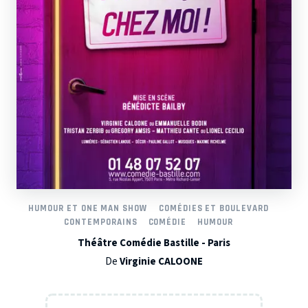
HUMOUR ET ONE MAN SHOW
COMÉDIES ET BOULEVARD
CONTEMPORAINS
COMÉDIE
HUMOUR
Théâtre Comédie Bastille - Paris
De
Virginie CALOONE