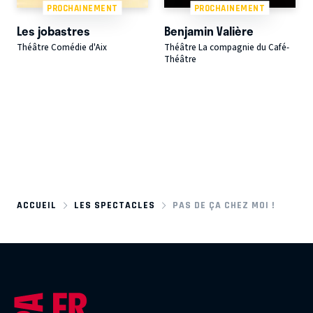
PROCHAINEMENT
PROCHAINEMENT
Les jobastres
Benjamin Valière
Théâtre Comédie d'Aix
Théâtre La compagnie du Café-
Théâtre
ACCUEIL
LES SPECTACLES
PAS DE ÇA CHEZ MOI !