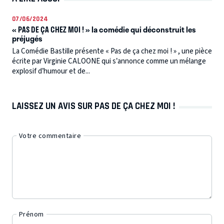
07/06/2024
« PAS DE ÇA CHEZ MOI ! » la comédie qui déconstruit les
préjugés
La Comédie Bastille présente « Pas de ça chez moi ! » , une pièce
écrite par Virginie CALOONE qui s’annonce comme un mélange
explosif d’humour et de...
LAISSEZ UN AVIS SUR PAS DE ÇA CHEZ MOI !
Votre commentaire
Prénom