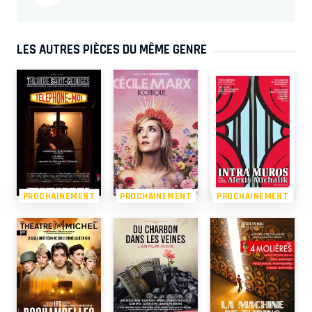
LES AUTRES PIÈCES DU MÊME GENRE
PROCHAINEMENT
PROCHAINEMENT
PROCHAINEMENT