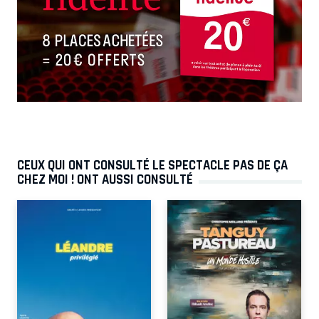
CEUX QUI ONT CONSULTÉ LE SPECTACLE PAS DE ÇA
CHEZ MOI ! ONT AUSSI CONSULTÉ