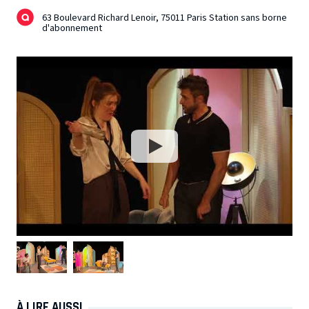
63 Boulevard Richard Lenoir, 75011 Paris Station sans borne
d'abonnement
À LIRE AUSSI