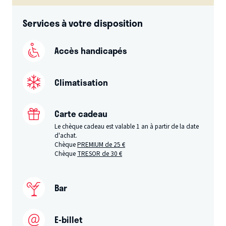
Services à votre disposition
Accès handicapés
Climatisation
Carte cadeau
Le chèque cadeau est valable 1 an à partir de la date
d'achat.
Chèque
PREMIUM de 25 €
Chèque
TRESOR de 30 €
Bar
E-billet