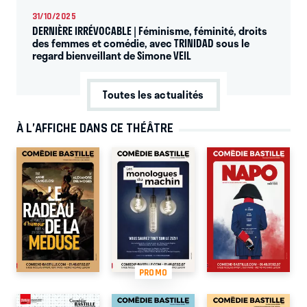
31/10/2025
DERNIÈRE IRRÉVOCABLE | Féminisme, féminité, droits
des femmes et comédie, avec TRINIDAD sous le
regard bienveillant de Simone VEIL
Toutes les actualités
À L’AFFICHE DANS CE THÉÂTRE
PROMO