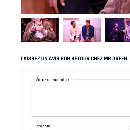
LAISSEZ UN AVIS SUR RETOUR CHEZ MR GREEN
Votre commentaire
Prénom