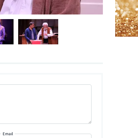
Email