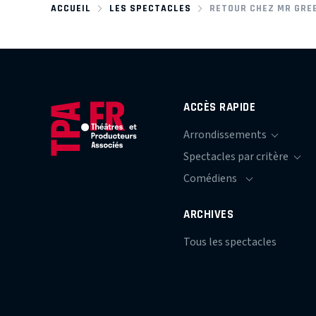
ACCUEIL
LES SPECTACLES
RETOUR CHEZ MR GRE
ACCÈS RAPIDE
ARCHIVES
Tous les spectacles