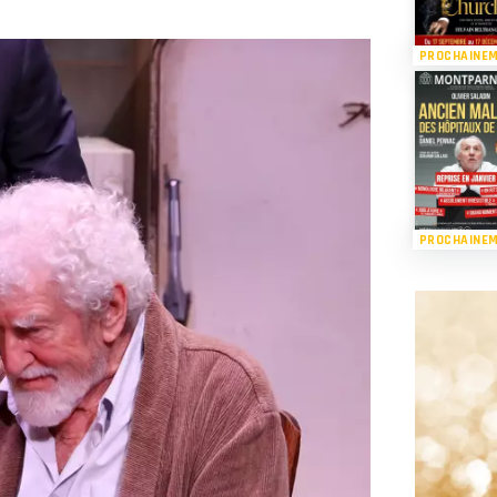
PROCHAINE
PROCHAINE