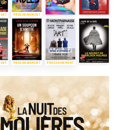
MENT
PROCHAINEMENT
MENT
PROCHAINEMENT
PROCHAINEMENT