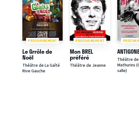
PROCHAINEMENT
PROCHAINEMENT
PROCHAI
Le Grrôle de
Mon BREL
ANTIGON
Noël
préféré
Théâtre de
Mathurins 
Théâtre de La Gaîté
Théâtre de Jeanne
salle)
Rive Gauche