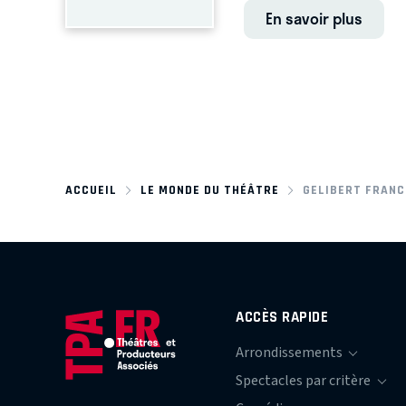
En savoir plus
ACCUEIL
LE MONDE DU THÉÂTRE
GELIBERT FRANC
ACCÈS RAPIDE