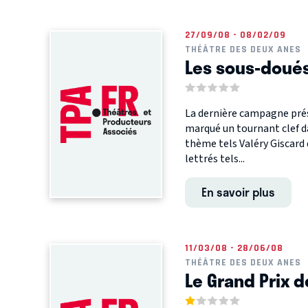
27/09/08 - 08/02/09
THÉÂTRE DES DEUX ANES
Les sous-doués 
La dernière campagne prési
marqué un tournant clef dan
thème tels Valéry Giscard 
lettrés tels...
En savoir plus
11/03/08 - 28/06/08
THÉÂTRE DES DEUX ANES
Le Grand Prix 