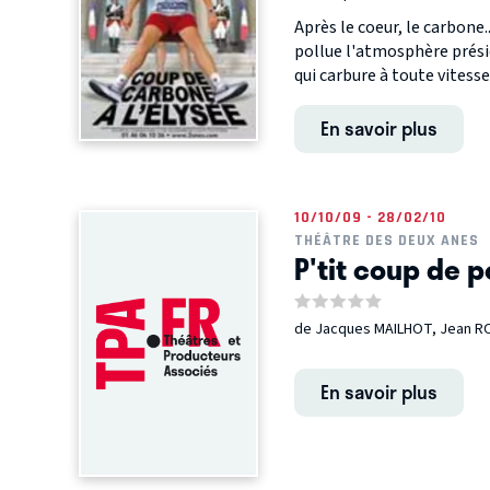
Après le coeur, le carbone.
pollue l'atmosphère présid
qui carbure à toute vitesse
En savoir plus
10/10/09 - 28/02/10
THÉÂTRE DES DEUX ANES
P'tit coup de p
de Jacques MAILHOT, Jean 
En savoir plus