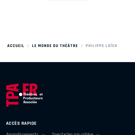
ACCUEIL
LE MONDE DU THÉÂTRE
PHILIPPE LOÏCK
ACCÈS RAPIDE