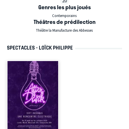
20
Genres les plus joués
Contemporains
Théâtres de prédilection
Théâtre la Manufacture des Abbesses
SPECTACLES - LOÏCK PHILIPPE