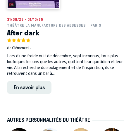
31/08/25 - 01/10/25
THÉÂTRE LA MANUFACTURE DES ABBESSES
PARIS
After dark
de Clémence L.
Lors d’une froide nuit de décembre, sept inconnus, tous plus
loufoques les uns que les autres, quittent leur quotidien et leur
vie. A la recherche du soulagement et de l’inspiration, ils se
retrouvent dans un bar à...
En savoir plus
AUTRES PERSONNALITÉS DU THÉÂTRE