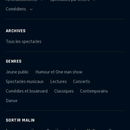
ARCHIVES
Tous les spectacles
GENRES
Jeune public
Humour et One man show
Spectacles musicaux
Lectures
Concerts
Comédies et boulevard
Classiques
Contemporains
Danse
SORTIR MALIN