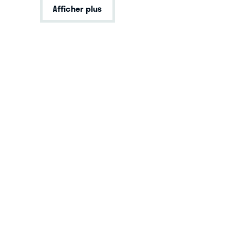
Afficher plus