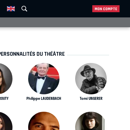
MON COMPTE
PERSONNALITÉS DU THÉÂTRE
ROUTY
Philippe LAUDENBACH
Tomi UNGERER