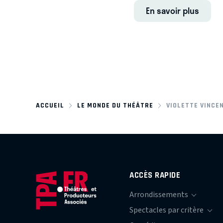
En savoir plus
ACCUEIL
LE MONDE DU THÉÂTRE
VIOLETTE VINCE
ACCÈS RAPIDE