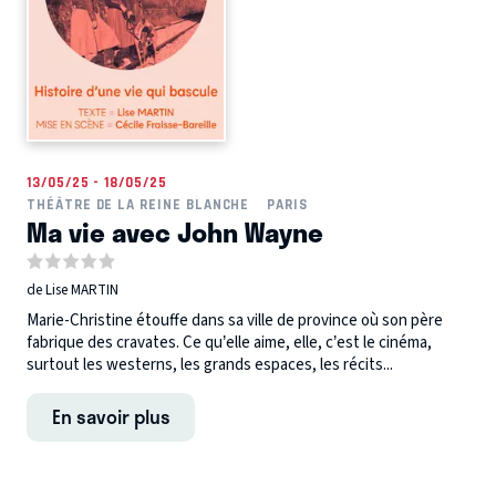
13/05/25 - 18/05/25
THÉÂTRE DE LA REINE BLANCHE
PARIS
Ma vie avec John Wayne
de Lise MARTIN
Marie-Christine étouffe dans sa ville de province où son père
fabrique des cravates. Ce qu’elle aime, elle, c’est le cinéma,
surtout les westerns, les grands espaces, les récits...
En savoir plus