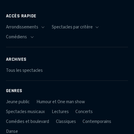
ACCÈS RAPIDE
ARCHIVES
Tous les spectacles
GENRES
Jeune public
Humour et One man show
Spectacles musicaux
Lectures
Concerts
Comédies et boulevard
Classiques
Contemporains
Danse