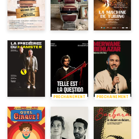
PROCHAINEMENT
PROCHAINEMENT