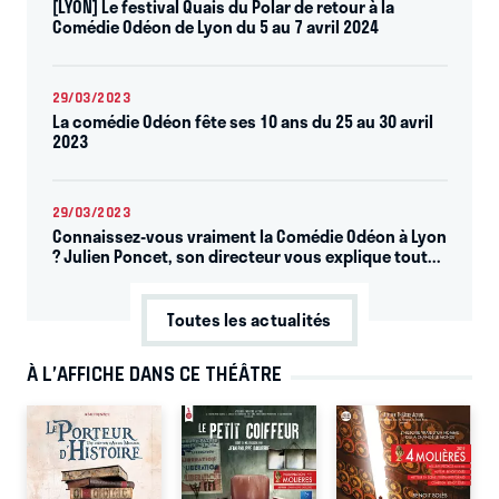
[LYON] Le festival Quais du Polar de retour à la
Comédie Odéon de Lyon du 5 au 7 avril 2024
29/03/2023
La comédie Odéon fête ses 10 ans du 25 au 30 avril
2023
29/03/2023
Connaissez-vous vraiment la Comédie Odéon à Lyon
? Julien Poncet, son directeur vous explique tout...
Toutes les actualités
À L’AFFICHE DANS CE THÉÂTRE