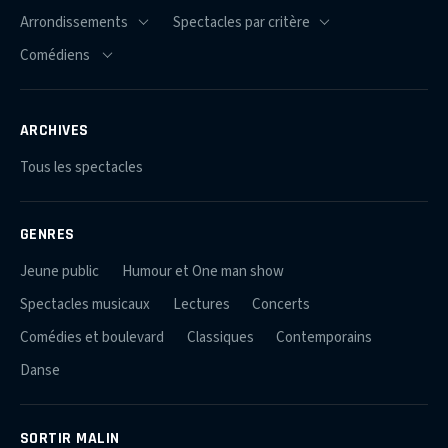
ARCHIVES
Tous les spectacles
GENRES
Jeune public
Humour et One man show
Spectacles musicaux
Lectures
Concerts
Comédies et boulevard
Classiques
Contemporains
Danse
SORTIR MALIN