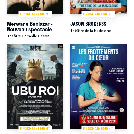
PROCHAINEMENT
PROCHAINEMENT
Merwane Benlazar -
JASON BROKERSS
Nouveau spectacle
Théâtre de la Madeleine
Théâtre Comédie Odéon
PROCHAINEMENT
PROCHAINEMENT