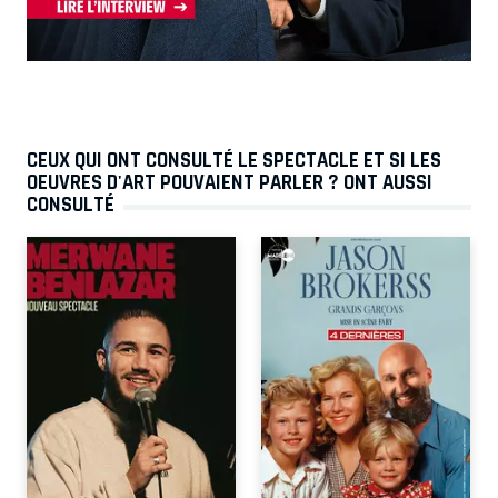
CEUX QUI ONT CONSULTÉ LE SPECTACLE ET SI LES
OEUVRES D'ART POUVAIENT PARLER ? ONT AUSSI
CONSULTÉ