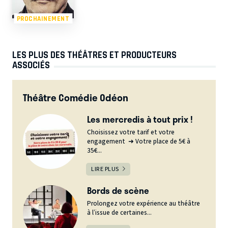
PROCHAINEMENT
LES PLUS DES THÉÂTRES ET PRODUCTEURS
ASSOCIÉS
Théâtre Comédie Odéon
Les mercredis à tout prix !
Choisissez votre tarif et votre
engagement ➜ Votre place de 5€ à
35€...
LIRE PLUS
Bords de scène
Prolongez votre expérience au théâtre
à l’issue de certaines...