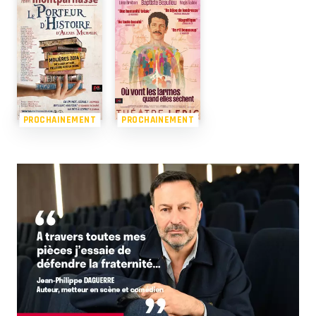
PROCHAINEMENT
PROCHAINEMENT