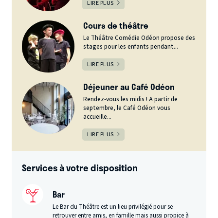
LIRE PLUS
Cours de théâtre
Le Théâtre Comédie Odéon propose des
stages pour les enfants pendant...
LIRE PLUS
Déjeuner au Café Odéon
Rendez-vous les midis ! A partir de
septembre, le Café Odéon vous
accueille...
LIRE PLUS
Services à votre disposition
Bar
Le Bar du Théâtre est un lieu privilégié pour se
retrouver entre amis, en famille mais aussi propice à