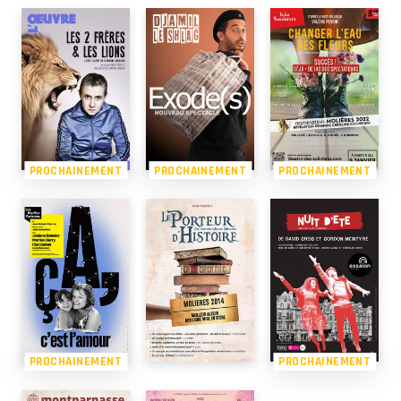
PROCHAINEMENT
PROCHAINEMENT
PROCHAINEMENT
PROCHAINEMENT
PROCHAINEMENT