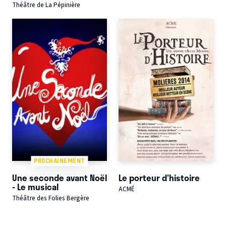
Théâtre de La Pépinière
PROCHAINEMENT
Une seconde avant Noël
Le porteur d'histoire
- Le musical
ACMÉ
Théâtre des Folies Bergère