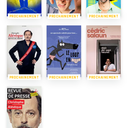
PROCHAINEMENT
PROCHAINEMENT
PROCHAINEMENT
PROCHAINEMENT
PROCHAINEMENT
PROCHAINEMENT