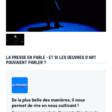
LA PRESSE EN PARLE - ET SI LES OEUVRES D'ART
POUVAIENT PARLER ?
De la plus belle des manières, il nous
permet de rire en nous cultivant !