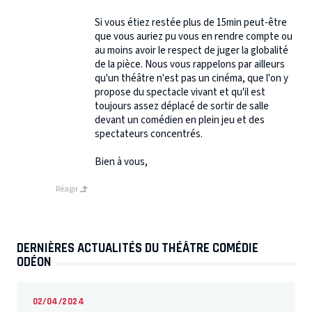
Si vous étiez restée plus de 15min peut-être
que vous auriez pu vous en rendre compte ou
au moins avoir le respect de juger la globalité
de la pièce. Nous vous rappelons par ailleurs
qu'un théâtre n'est pas un cinéma, que l'on y
propose du spectacle vivant et qu'il est
toujours assez déplacé de sortir de salle
devant un comédien en plein jeu et des
spectateurs concentrés.
Bien à vous,
Réagir
DERNIÈRES ACTUALITÉS DU THÉÂTRE COMÉDIE
ODÉON
02/04/2024