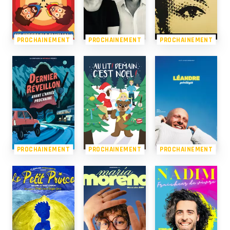
PROCHAINEMENT
PROCHAINEMENT
PROCHAINEMENT
PROCHAINEMENT
PROCHAINEMENT
PROCHAINEMENT