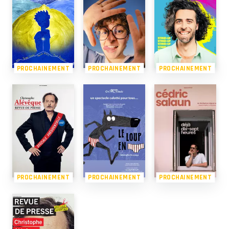
PROCHAINEMENT
PROCHAINEMENT
PROCHAINEMENT
PROCHAINEMENT
PROCHAINEMENT
PROCHAINEMENT