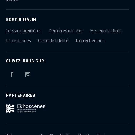
SORTIR MALIN
1ers aux premières
Dernières minutes
Meilleures offres
Place Jeunes
Carte de fidélité
Top recherches
SUIVEZ-NOUS SUR
Facebook
Instagram
PARTENAIRES