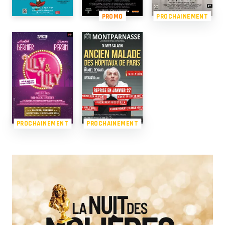
PROMO
PROCHAINEMENT
PROCHAINEMENT
PROCHAINEMENT