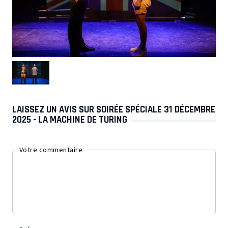
LAISSEZ UN AVIS SUR SOIRÉE SPÉCIALE 31 DÉCEMBRE
2025 - LA MACHINE DE TURING
Votre commentaire