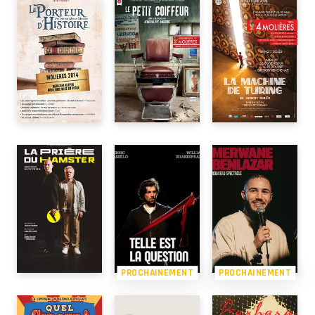
PROCHAINEMENT
PROCHAINEMENT