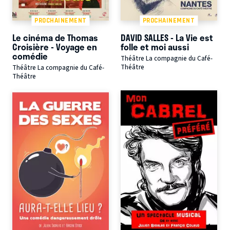
PROCHAINEMENT
PROCHAINEMENT
Le cinéma de Thomas
DAVID SALLES - La Vie est
Croisière - Voyage en
folle et moi aussi
comédie
Théâtre La compagnie du Café-
Théâtre
Théâtre La compagnie du Café-
Théâtre