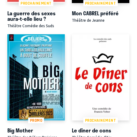
PROCHAINEMENT
PROCHAINEMENT
La guerre des sexes
Mon CABREL préféré
aura-t-elle lieu ?
Théâtre de Jeanne
Théâtre Comédie des Suds
PROMO
PROCHAINEMENT
Big Mother
Le dîner de cons