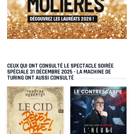
CEUX QUI ONT CONSULTÉ LE SPECTACLE SOIRÉE
SPÉCIALE 31 DÉCEMBRE 2025 - LA MACHINE DE
TURING ONT AUSSI CONSULTÉ