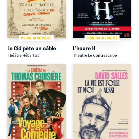
PROCHAINEMENT
PROCHAINEMENT
Le Cid pète un câble
L'heure H
Théâtre Hébertot
Théâtre Le Contrescarpe