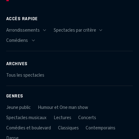
ACCÈS RAPIDE
ARCHIVES
Tous les spectacles
GENRES
Jeune public
Humour et One man show
Spectacles musicaux
Lectures
Concerts
Comédies et boulevard
Classiques
Contemporains
Danse