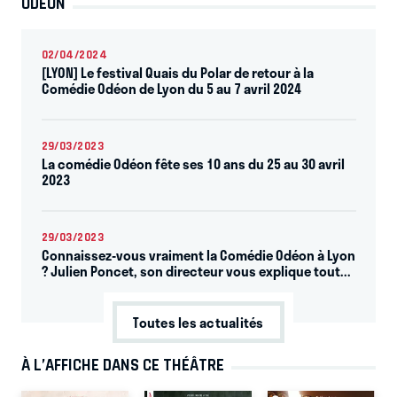
ODÉON
02/04/2024
[LYON] Le festival Quais du Polar de retour à la
Comédie Odéon de Lyon du 5 au 7 avril 2024
29/03/2023
La comédie Odéon fête ses 10 ans du 25 au 30 avril
2023
29/03/2023
Connaissez-vous vraiment la Comédie Odéon à Lyon
? Julien Poncet, son directeur vous explique tout...
Toutes les actualités
À L’AFFICHE DANS CE THÉÂTRE