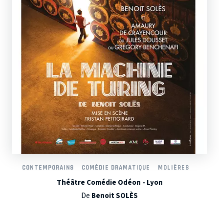
CONTEMPORAINS
COMÉDIE DRAMATIQUE
MOLIÈRES
Théâtre Comédie Odéon - Lyon
De
Benoit SOLÈS