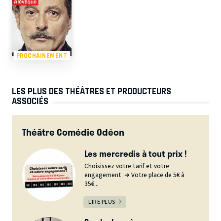
PROCHAINEMENT
LES PLUS DES THÉÂTRES ET PRODUCTEURS
ASSOCIÉS
Théâtre Comédie Odéon
Les mercredis à tout prix !
Choisissez votre tarif et votre
engagement ➜ Votre place de 5€ à
35€...
LIRE PLUS