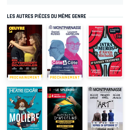
LES AUTRES PIÈCES DU MÊME GENRE
PROCHAINEMENT
PROCHAINEMENT