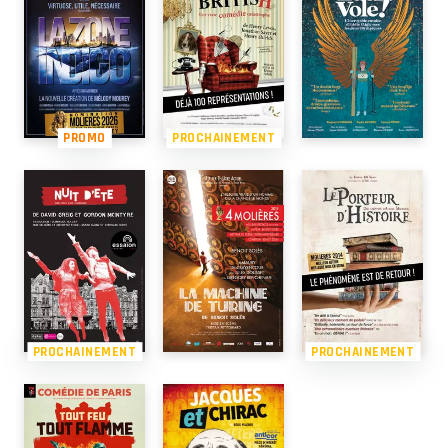
PROMO
PROCHAINEMENT
PROCHAINEMENT
PROCHAINEMENT