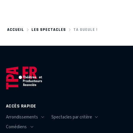
ACCUEIL
LES SPECTACLES
TA GUEULE !
ACCÈS RAPIDE