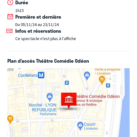
Durée
exceptionnels !
1h15
Première et dernière
Du 05/11/24 au 23/11/24
Infos et réservations
Ce spectacle n'est plus à l’affiche
Plan d’accès Théâtre Comédie Odéon