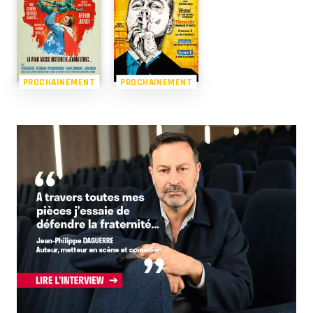
PROCHAINEMENT
PROCHAINEMENT