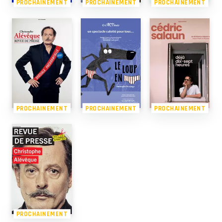
PROCHAINEMENT
PROCHAINEMENT
PROCHAINEMENT
PROCHAINEMENT
PROCHAINEMENT
PROCHAINEMENT
PROCHAINEMENT