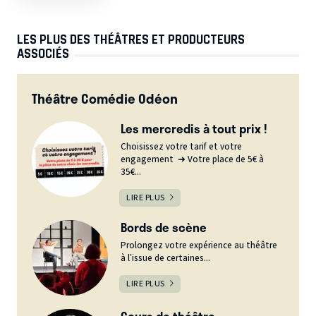
LES PLUS DES THÉÂTRES ET PRODUCTEURS
ASSOCIÉS
Théâtre Comédie Odéon
Les mercredis à tout prix !
Choisissez votre tarif et votre
engagement ➜ Votre place de 5€ à
35€...
LIRE PLUS
Bords de scène
Prolongez votre expérience au théâtre
à l’issue de certaines...
LIRE PLUS
Cours de théâtre