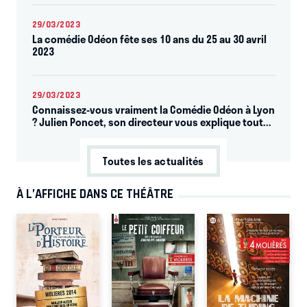
29/03/2023
La comédie Odéon fête ses 10 ans du 25 au 30 avril
2023
29/03/2023
Connaissez-vous vraiment la Comédie Odéon à Lyon
? Julien Poncet, son directeur vous explique tout...
Toutes les actualités
À L’AFFICHE DANS CE THÉÂTRE