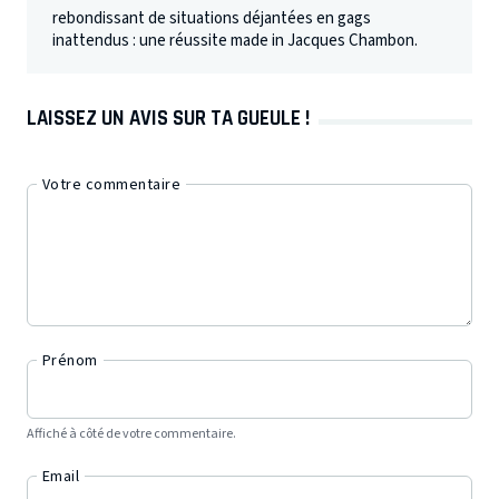
rebondissant de situations déjantées en gags
inattendus : une réussite made in Jacques Chambon.
LAISSEZ UN AVIS SUR TA GUEULE !
Votre commentaire
Prénom
Affiché à côté de votre commentaire.
Email