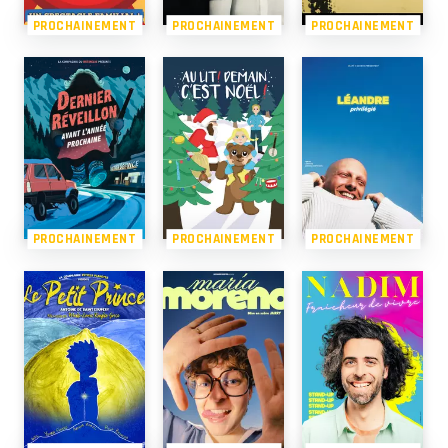
PROCHAINEMENT
PROCHAINEMENT
PROCHAINEMENT
PROCHAINEMENT
PROCHAINEMENT
PROCHAINEMENT