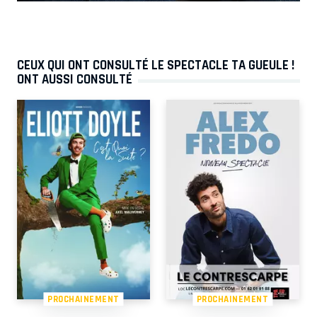
CEUX QUI ONT CONSULTÉ LE SPECTACLE TA GUEULE !
ONT AUSSI CONSULTÉ
PROCHAINEMENT
PROCHAINEMENT