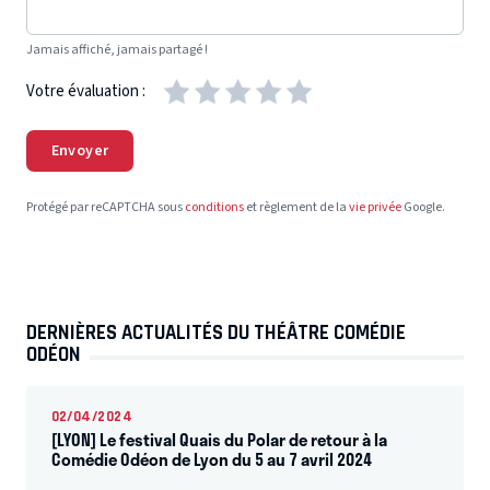
Jamais affiché, jamais partagé !
Votre évaluation :
Envoyer
Protégé par reCAPTCHA sous
conditions
et règlement de la
vie privée
Google.
DERNIÈRES ACTUALITÉS DU THÉÂTRE COMÉDIE
ODÉON
02/04/2024
[LYON] Le festival Quais du Polar de retour à la
Comédie Odéon de Lyon du 5 au 7 avril 2024