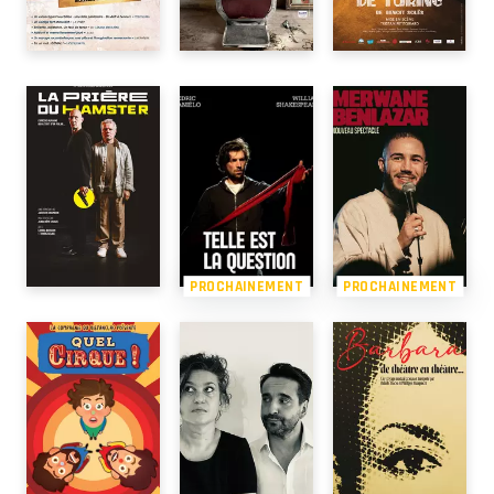
PROCHAINEMENT
PROCHAINEMENT