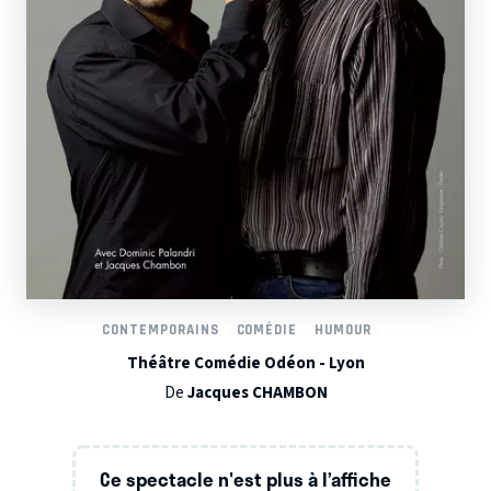
CONTEMPORAINS
COMÉDIE
HUMOUR
Théâtre Comédie Odéon - Lyon
De
Jacques CHAMBON
Ce spectacle n'est plus à l’affiche