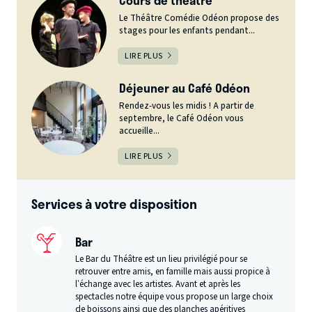
Le Théâtre Comédie Odéon propose des
stages pour les enfants pendant...
LIRE PLUS
Déjeuner au Café Odéon
Rendez-vous les midis ! A partir de
septembre, le Café Odéon vous
accueille...
LIRE PLUS
Services à votre disposition
Bar
Le Bar du Théâtre est un lieu privilégié pour se
retrouver entre amis, en famille mais aussi propice à
l’échange avec les artistes. Avant et après les
spectacles notre équipe vous propose un large choix
de boissons ainsi que
des planches apéritives