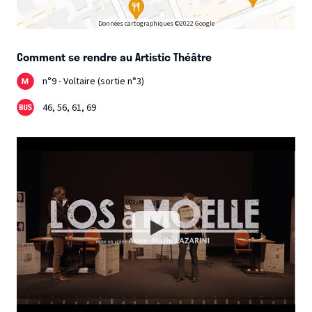
Données cartographiques ©2022 Google
Comment se rendre au Artistic Théâtre
n°9 - Voltaire (sortie n°3)
46, 56, 61, 69