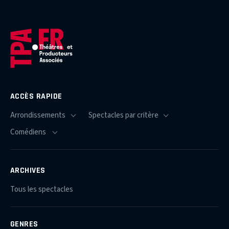
ACCÈS RAPIDE
ARCHIVES
Tous les spectacles
GENRES