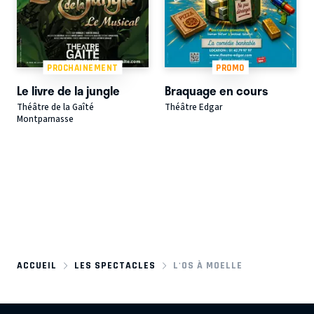
PROCHAINEMENT
PROMO
Le livre de la jungle
Braquage en cours
Théâtre de la Gaîté
Théâtre Edgar
Montparnasse
ACCUEIL
LES SPECTACLES
L'OS À MOELLE