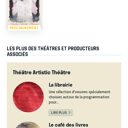
PROCHAINEMENT
LES PLUS DES THÉÂTRES ET PRODUCTEURS
ASSOCIÉS
Théâtre Artistic Théâtre
La librairie
Une sélection d'oeuvres spécialement
choisies autour de la programmation
pour...
LIRE PLUS
Le café des livres