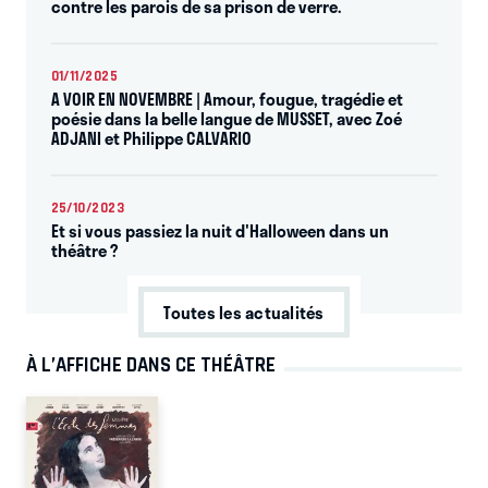
contre les parois de sa prison de verre.
01/11/2025
A VOIR EN NOVEMBRE | Amour, fougue, tragédie et
poésie dans la belle langue de MUSSET, avec Zoé
ADJANI et Philippe CALVARIO
25/10/2023
Et si vous passiez la nuit d'Halloween dans un
théâtre ?
Toutes les actualités
À L’AFFICHE DANS CE THÉÂTRE