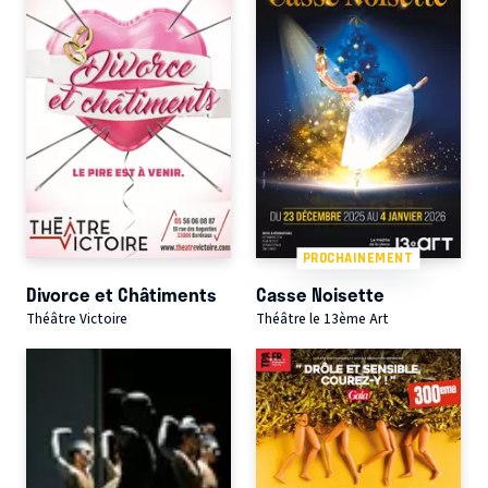
PROCHAINEMENT
Divorce et Châtiments
Casse Noisette
Théâtre Victoire
Théâtre le 13ème Art