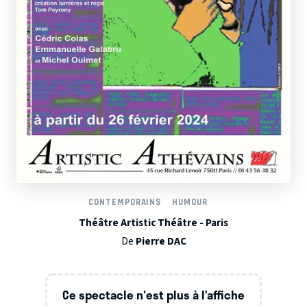
CONTEMPORAINS
HUMOUR
Théâtre Artistic Théâtre - Paris
De
Pierre DAC
Ce spectacle n'est plus à l’affiche