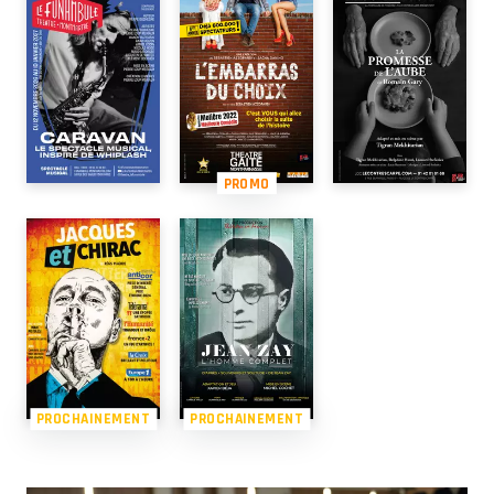
PROMO
PROCHAINEMENT
PROCHAINEMENT