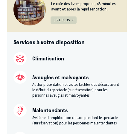
Le café des livres propose, 45 minutes
avant et après la représentation,...
LIRE PLUS
Services à votre disposition
Climatisation
Aveugles et malvoyants
Audio-présentation et visites tactiles des décors avant
le début du spectacle (sur réservation) pour les
personnes aveugles et malvoyantes.
Malentendants
Système d'amplification du son pendant le spectacle
(sur réservation) pour les personnes malentendantes.