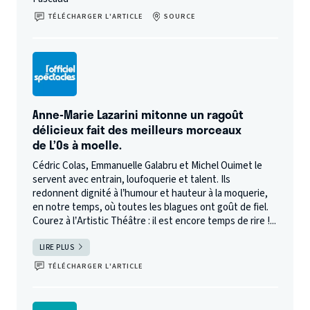
TÉLÉCHARGER L’ARTICLE
SOURCE
Anne-Marie Lazarini mitonne un ragoût
délicieux fait des meilleurs morceaux
de L’Os à moelle.
Cédric Colas, Emmanuelle Galabru et Michel Ouimet le
servent avec entrain, loufoquerie et talent. Ils
redonnent dignité à l’humour et hauteur à la moquerie,
en notre temps, où toutes les blagues ont goût de fiel.
Courez à l’Artistic Théâtre : il est encore temps de rire !...
LIRE PLUS
TÉLÉCHARGER L’ARTICLE