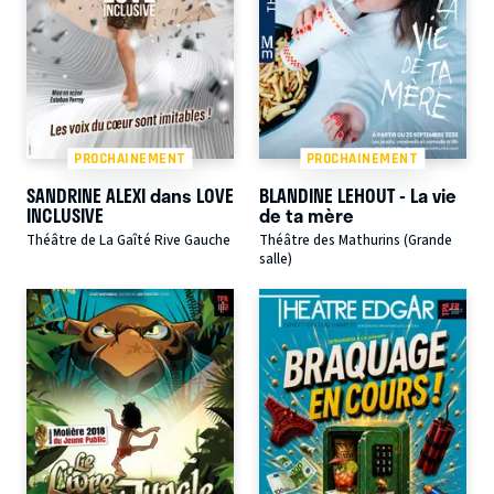
PROCHAINEMENT
PROCHAINEMENT
SANDRINE ALEXI dans LOVE
BLANDINE LEHOUT - La vie
INCLUSIVE
de ta mère
Théâtre de La Gaîté Rive Gauche
Théâtre des Mathurins (Grande
salle)