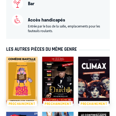
Bar
Accès handicapés
Entrée par le bas de la salle, emplacements pour les
fauteuils roulants.
LES AUTRES PIÈCES DU MÊME GENRE
PROCHAINEMENT
PROCHAINEMENT
PROCHAINEMENT