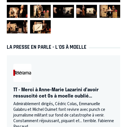
LA PRESSE EN PARLE - L'OS À MOELLE
TT - Merci à Anne-Marie Lazarini d'avoir
ressuscité cet Os à moelle oublié...
Admirablement dirigés, Cédric Colas, Emmanuelle
Galabru et Michel Ouimet font revivre avec punch ce
journalisme militant sur fond de catastrophe à venir.
Constamment réjouissant, piquant et... terrible. Fabienne
Pascaud