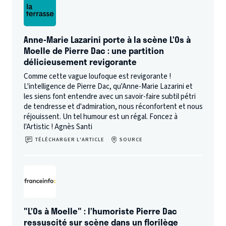
Anne-Marie Lazarini porte à la scène L’Os à
Moelle de Pierre Dac : une partition
délicieusement revigorante
Comme cette vague loufoque est revigorante !
L'intelligence de Pierre Dac, qu'Anne-Marie Lazarini et
les siens font entendre avec un savoir-faire subtil pétri
de tendresse et d'admiration, nous réconfortent et nous
réjouissent. Un tel humour est un régal. Foncez à
l'Artistic ! Agnès Santi
TÉLÉCHARGER L’ARTICLE
SOURCE
"L’Os à Moelle" : l’humoriste Pierre Dac
ressuscité sur scène dans un florilège