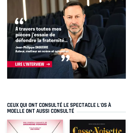
CEUX QUI ONT CONSULTÉ LE SPECTACLE L'OS À
MOELLE ONT AUSSI CONSULTÉ