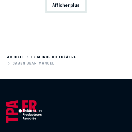
Afficher plus
ACCUEIL
LE MONDE DU THÉÂTRE
BAJEN JEAN-MANUEL