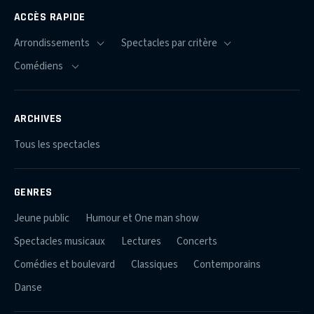
ACCÈS RAPIDE
ARCHIVES
Tous les spectacles
GENRES
Jeune public
Humour et One man show
Spectacles musicaux
Lectures
Concerts
Comédies et boulevard
Classiques
Contemporains
Danse