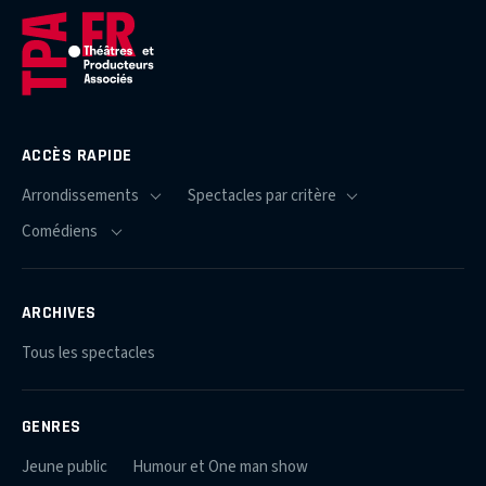
ACCÈS RAPIDE
ARCHIVES
Tous les spectacles
GENRES
Jeune public
Humour et One man show