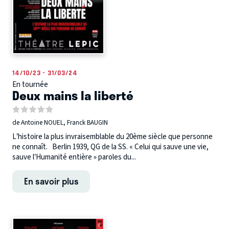
14/10/23 - 31/03/24
En tournée
Deux mains la liberté
de Antoine NOUEL, Franck BAUGIN
L’histoire la plus invraisemblable du 20ème siècle que personne
ne connaît. Berlin 1939, QG de la SS. « Celui qui sauve une vie,
sauve l’Humanité entière » paroles du...
En savoir plus