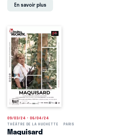
En savoir plus
09/03/24 - 06/04/24
THÉÂTRE DE LA HUCHETTE
PARIS
Maquisard