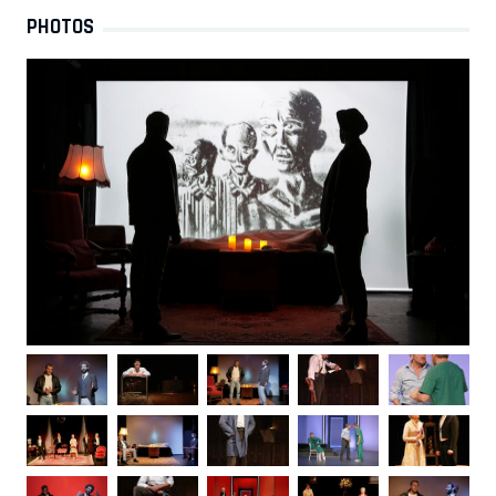
PHOTOS