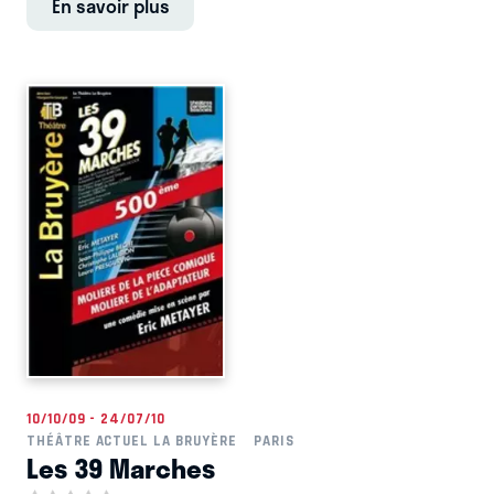
En savoir plus
10/10/09 - 24/07/10
THÉÂTRE ACTUEL LA BRUYÈRE
PARIS
Les 39 Marches