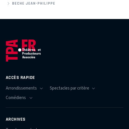
BECHE JEAN-PHILIPPE
ACCÈS RAPIDE
ARCHIVES