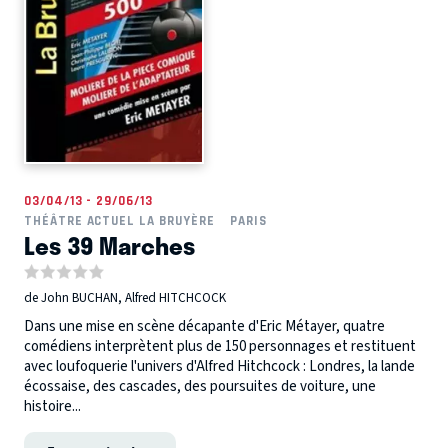
03/04/13 - 29/06/13
THÉÂTRE ACTUEL LA BRUYÈRE
PARIS
Les 39 Marches
de John BUCHAN, Alfred HITCHCOCK
Dans une mise en scène décapante d'Eric Métayer, quatre
comédiens interprètent plus de 150 personnages et restituent
avec loufoquerie l'univers d'Alfred Hitchcock : Londres, la lande
écossaise, des cascades, des poursuites de voiture, une
histoire...