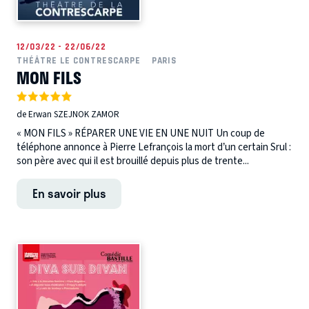
12/03/22 - 22/06/22
THÉÂTRE LE CONTRESCARPE
PARIS
MON FILS
de Erwan SZEJNOK ZAMOR
« MON FILS » RÉPARER UNE VIE EN UNE NUIT Un coup de
téléphone annonce à Pierre Lefrançois la mort d’un certain Srul :
son père avec qui il est brouillé depuis plus de trente...
En savoir plus