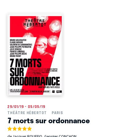
29/01/19 - 05/05/19
THÉÂTRE HÉBERTOT
PARIS
7 morts sur ordonnance
de Jacques ROUFFIO, Georges CONCHON