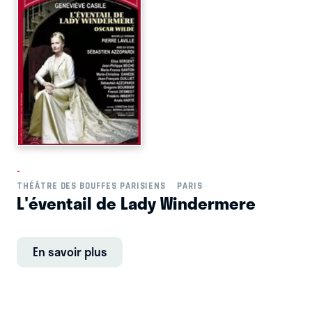
-
THÉÂTRE DES BOUFFES PARISIENS
PARIS
L'éventail de Lady Windermere
En savoir plus