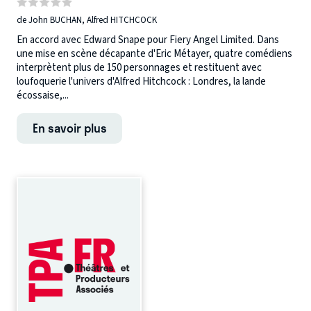
de John BUCHAN, Alfred HITCHCOCK
En accord avec Edward Snape pour Fiery Angel Limited. Dans
une mise en scène décapante d'Eric Métayer, quatre comédiens
interprètent plus de 150 personnages et restituent avec
loufoquerie l'univers d'Alfred Hitchcock : Londres, la lande
écossaise,...
En savoir plus