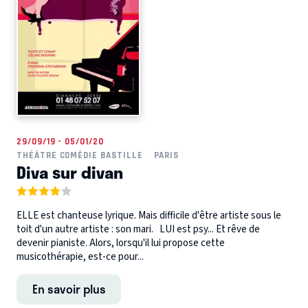
29/09/19 - 05/01/20
THÉÂTRE COMÉDIE BASTILLE
PARIS
Diva sur divan
ELLE est chanteuse lyrique. Mais difficile d'être artiste sous le
toit d'un autre artiste : son mari. LUI est psy... Et rêve de
devenir pianiste. Alors, lorsqu'il lui propose cette
musicothérapie, est-ce pour...
En savoir plus