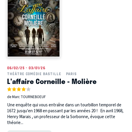
06/02/25 - 03/01/26
THÉÂTRE COMÉDIE BASTILLE
PARIS
L'affaire Corneille - Molière
de Marc TOURNEBOEUF
Une enquête qui vous entraîne dans un tourbillon temporel de
1672 jusqu'en 1968 en passant par les années 20 ! En avril 1968,
Henry Marais , un professeur de la Sorbonne, évoque cette
théorie...