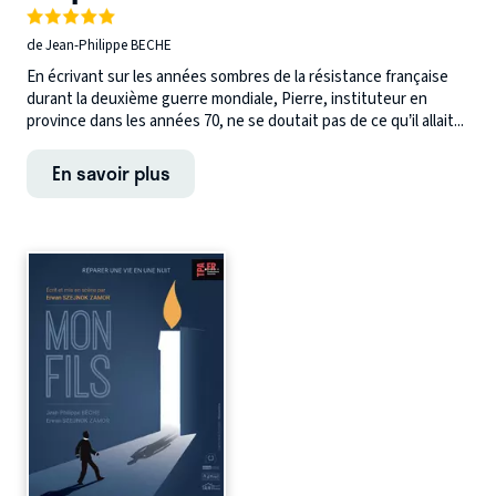
de Jean-Philippe BECHE
En écrivant sur les années sombres de la résistance française
durant la deuxième guerre mondiale, Pierre, instituteur en
province dans les années 70, ne se doutait pas de ce qu’il allait...
En savoir plus