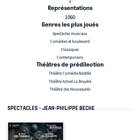
1
Représentations
1060
Genres les plus joués
Spectacles musicaux
Comédies et boulevard
Classiques
Contemporains
Théâtres de prédilection
Théâtre Comédie Bastille
Théâtre Actuel La Bruyère
Théâtre des Nouveautés
SPECTACLES - JEAN-PHILIPPE BECHE