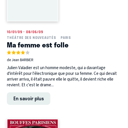
10/01/09 - 08/06/09
THÉÂTRE DES NOUVEAUTÉS
PARIS
Ma femme est folle
de Jean BARBIER
Julien Valadier est un homme modeste, qui a davantage
d'intérêt pour l'électronique que pour sa femme. Ce qui devait
arriver arriva, il était pauvre elle le quitte, il devient riche elle
revient. Et c'est le drame...
En savoir plus