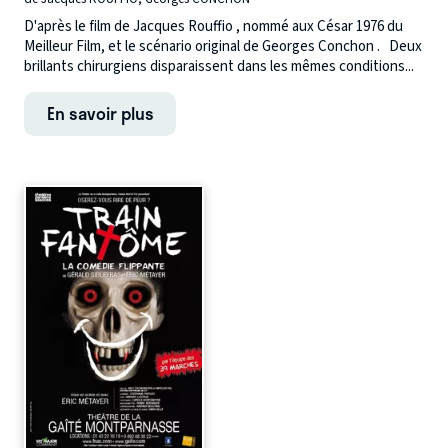
D'après le film de Jacques Rouffio , nommé aux César 1976 du
Meilleur Film, et le scénario original de Georges Conchon . Deux
brillants chirurgiens disparaissent dans les mêmes conditions...
En savoir plus