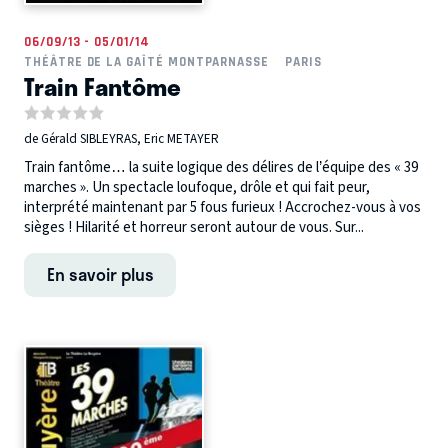
06/09/13 - 05/01/14
THÉÂTRE DE LA GAÎTÉ MONTPARNASSE
PARIS
Train Fantôme
de Gérald SIBLEYRAS, Eric METAYER
Train fantôme… la suite logique des délires de l’équipe des « 39
marches ». Un spectacle loufoque, drôle et qui fait peur,
interprété maintenant par 5 fous furieux ! Accrochez-vous à vos
sièges ! Hilarité et horreur seront autour de vous. Sur...
En savoir plus