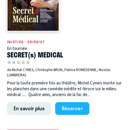
18/07/26 - 20/03/27
En tournée
SECRET(s) MEDICAL
de Michel CYMES, Christophe BRUN, Patrice ROMEDENNE, Nicolas
LUMBRERAS
Pour la toute première fois au théâtre, Michel Cymes monte sur
les planches dans une comédie inédite et féroce sur le milieu
médical … Quatre amis, anciens de la fac de...
En savoir plus
Réserver