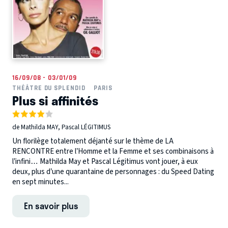
16/09/08 - 03/01/09
THÉÂTRE DU SPLENDID
PARIS
Plus si affinités
de Mathilda MAY, Pascal LÉGITIMUS
Un florilège totalement déjanté sur le thème de LA
RENCONTRE entre l’Homme et la Femme et ses combinaisons à
l’infini… Mathilda May et Pascal Légitimus vont jouer, à eux
deux, plus d’une quarantaine de personnages : du Speed Dating
en sept minutes...
En savoir plus