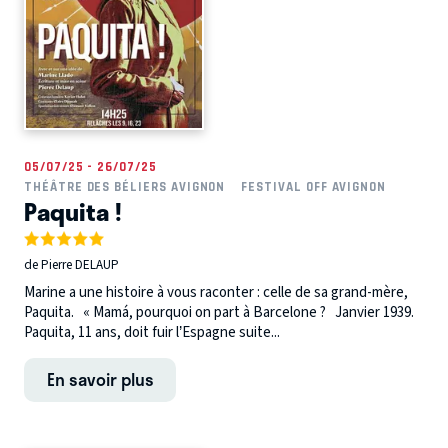
05/07/25 - 26/07/25
THÉÂTRE DES BÉLIERS AVIGNON
FESTIVAL OFF AVIGNON
Paquita !
de Pierre DELAUP
Marine a une histoire à vous raconter : celle de sa grand-mère,
Paquita. « Mamá, pourquoi on part à Barcelone ? Janvier 1939.
Paquita, 11 ans, doit fuir l’Espagne suite...
En savoir plus