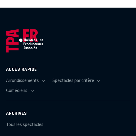
ACCÈS RAPIDE
ARCHIVES
Tous les spectacles