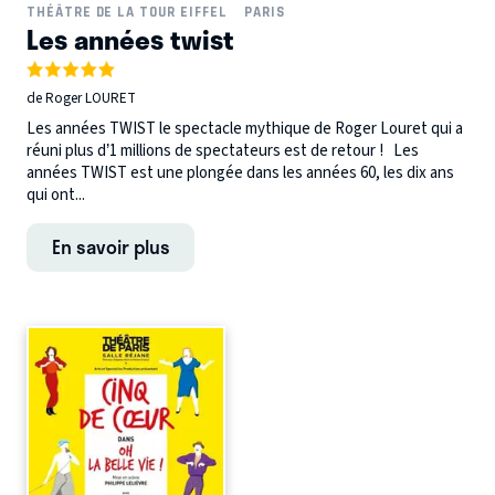
THÉÂTRE DE LA TOUR EIFFEL
PARIS
Les années twist
de Roger LOURET
Les années TWIST le spectacle mythique de Roger Louret qui a
réuni plus d’1 millions de spectateurs est de retour ! Les
années TWIST est une plongée dans les années 60, les dix ans
qui ont...
En savoir plus