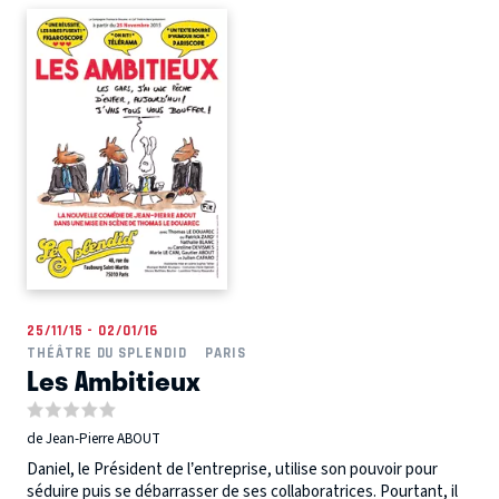
25/11/15 - 02/01/16
THÉÂTRE DU SPLENDID
PARIS
Les Ambitieux
de Jean-Pierre ABOUT
Daniel, le Président de l’entreprise, utilise son pouvoir pour
séduire puis se débarrasser de ses collaboratrices. Pourtant, il