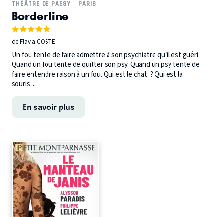
THÉÂTRE DE PASSY
PARIS
Borderline
de Flavia COSTE
Un fou tente de faire admettre à son psychiatre qu’il est guéri.
Quand un fou tente de quitter son psy. Quand un psy tente de
faire entendre raison à un fou. Qui est le chat ? Qui est la
souris ...
En savoir plus