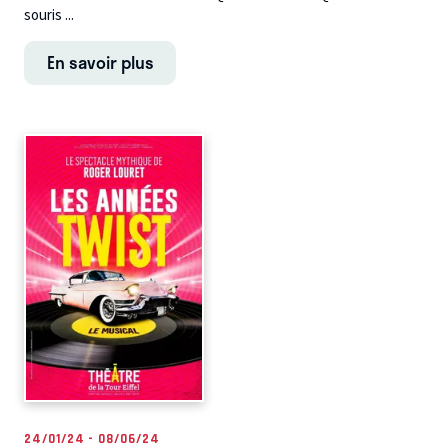
souris ...
En savoir plus
24/01/24 - 08/06/24