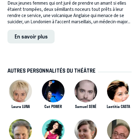
Deux jeunes femmes qui ont juré de prendre un amant si elles
étaient trompées, deux sémillants noceurs tout prêts à leur
rendre ce service, une volcanique Anglaise qui menace de se
suicider, un Londonien à l'accent marseillais, un médecin-major...
En savoir plus
AUTRES PERSONNALITÉS DU THÉÂTRE
Laura LUNA
Cat POWER
Samuel SENÉ
Laetitia CASTA