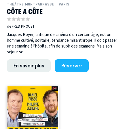
THÉÂTRE MONTPARNASSE
PARIS
CÔTE A CÔTE
de FRED PROUST
Jacques Boyer, critique de cinéma d’un certain âge, est un
homme cultivé, solitaire, tendance misanthrope. Il doit passer
une semaine à l’hôpital afin de subir des examens. Mais son
séjour se...
En savoir plus
Réserver