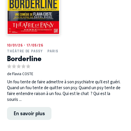
10/01/26 - 17/05/26
THÉÂTRE DE PASSY
PARIS
Borderline
de Flavia COSTE
Un fou tente de faire admettre à son psychiatre qu’il est guéri.
Quand un fou tente de quitter son psy. Quand un psy tente de
faire entendre raison à un fou. Qui est le chat ? Qui est la
souris ...
En savoir plus