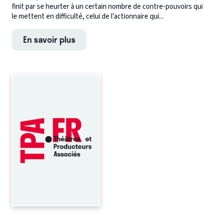
finit par se heurter à un certain nombre de contre-pouvoirs qui
le mettent en difficulté, celui de l’actionnaire qui...
En savoir plus