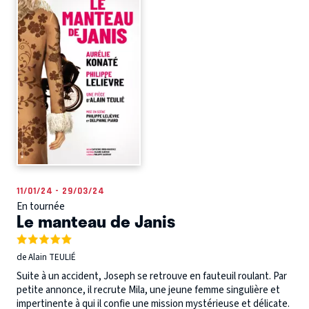
11/01/24 - 29/03/24
En tournée
Le manteau de Janis
de Alain TEULIÉ
Suite à un accident, Joseph se retrouve en fauteuil roulant. Par
petite annonce, il recrute Mila, une jeune femme singulière et
impertinente à qui il confie une mission mystérieuse et délicate.