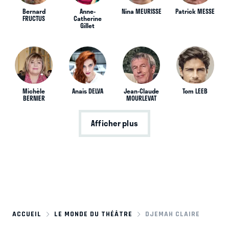
Bernard
Anne-
Nina MEURISSE
Patrick MESSE
FRUCTUS
Catherine
Gillet
Michèle
Anais DELVA
Jean-Claude
Tom LEEB
BERNIER
MOURLEVAT
Afficher plus
ACCUEIL
LE MONDE DU THÉÂTRE
DJEMAH CLAIRE