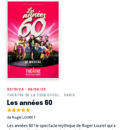
03/10/24 - 06/04/25
THÉÂTRE DE LA TOUR EIFFEL
PARIS
Les années 60
de Roger LOURET
Les années 60 ! le spectacle mythique de Roger Louret qui a