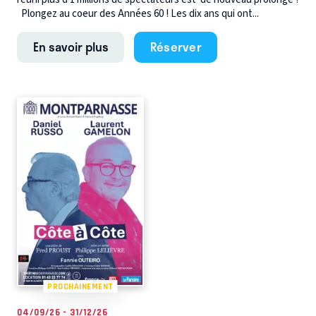
Plongez au coeur des Années 60 ! Les dix ans qui ont...
En savoir plus
Réserver
PROCHAINEMENT
04/09/26 - 31/12/26