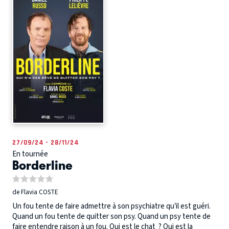
27/09/24 - 28/11/24
En tournée
Borderline
de Flavia COSTE
Un fou tente de faire admettre à son psychiatre qu’il est guéri.
Quand un fou tente de quitter son psy. Quand un psy tente de
faire entendre raison à un fou. Qui est le chat ? Qui est la