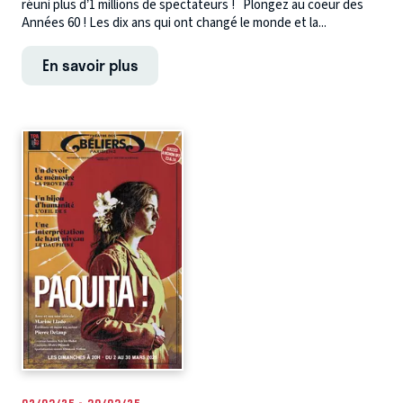
réuni plus d’1 millions de spectateurs ! Plongez au coeur des
Années 60 ! Les dix ans qui ont changé le monde et la...
En savoir plus