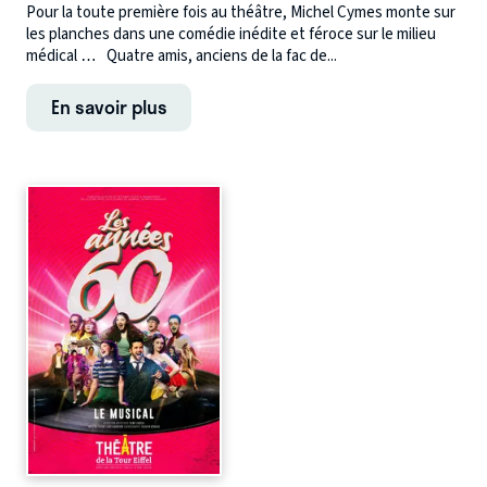
Pour la toute première fois au théâtre, Michel Cymes monte sur
les planches dans une comédie inédite et féroce sur le milieu
médical … Quatre amis, anciens de la fac de...
En savoir plus