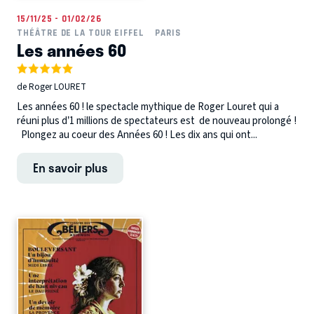
15/11/25 - 01/02/26
THÉÂTRE DE LA TOUR EIFFEL
PARIS
Les années 60
de Roger LOURET
Les années 60 ! le spectacle mythique de Roger Louret qui a
réuni plus d’1 millions de spectateurs est de nouveau prolongé !
Plongez au coeur des Années 60 ! Les dix ans qui ont...
En savoir plus