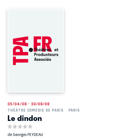
05/04/08 - 30/08/08
THÉÂTRE COMÉDIE DE PARIS
PARIS
Le dindon
de Georges FEYDEAU