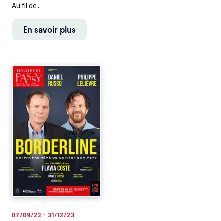
Au fil de...
En savoir plus
07/09/23 - 31/12/23