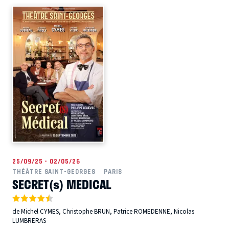
25/09/25 - 02/05/26
THÉÂTRE SAINT-GEORGES
PARIS
SECRET(s) MEDICAL
de Michel CYMES, Christophe BRUN, Patrice ROMEDENNE, Nicolas
LUMBRERAS