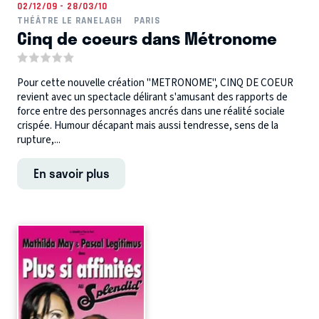
02/12/09 - 28/03/10
THÉÂTRE LE RANELAGH
PARIS
Cinq de coeurs dans Métronome
Pour cette nouvelle création "METRONOME", CINQ DE COEUR
revient avec un spectacle délirant s'amusant des rapports de
force entre des personnages ancrés dans une réalité sociale
crispée. Humour décapant mais aussi tendresse, sens de la
rupture,...
En savoir plus