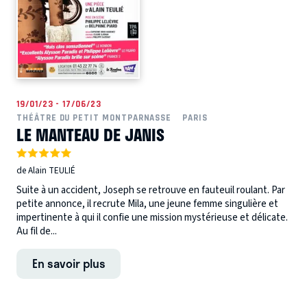
19/01/23 - 17/06/23
THÉÂTRE DU PETIT MONTPARNASSE
PARIS
LE MANTEAU DE JANIS
de Alain TEULIÉ
Suite à un accident, Joseph se retrouve en fauteuil roulant. Par
petite annonce, il recrute Mila, une jeune femme singulière et
impertinente à qui il confie une mission mystérieuse et délicate.
Au fil de...
En savoir plus