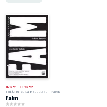
11/12/11 - 29/02/12
THÉÂTRE DE LA MADELEINE
PARIS
Faim