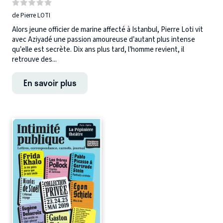
de Pierre LOTI
Alors jeune officier de marine affecté à Istanbul, Pierre Loti vit
avec Aziyadé une passion amoureuse d’autant plus intense
qu’elle est secrète. Dix ans plus tard, l’homme revient, il
retrouve des...
En savoir plus