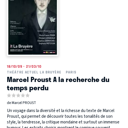
18/10/09 - 21/03/10
THÉÂTRE ACTUEL LA BRUYÈRE
PARIS
Marcel Proust A la recherche du
temps perdu
de Marcel PROUST
Un voyage dans la diversité et la richesse du texte de Marcel
Proust, qui permet de découvrir toutes les tonalités de son
style, la tendresse, la critique mondaine et surtout un immense
humour. Les extraits choisis montrent le comique souvent...