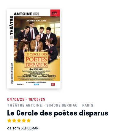
04/01/25 - 18/05/25
THÉÂTRE ANTOINE - SIMONE BERRIAU
PARIS
Le Cercle des poètes disparus
de Tom SCHULMAN