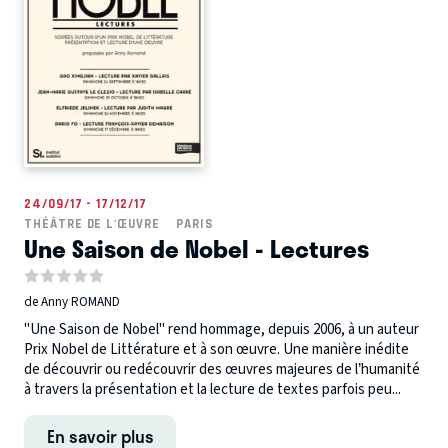
24/09/17 - 17/12/17
THÉÂTRE DE L'ŒUVRE
PARIS
Une Saison de Nobel - Lectures
de Anny ROMAND
"Une Saison de Nobel" rend hommage, depuis 2006, à un auteur
Prix Nobel de Littérature et à son œuvre. Une manière inédite
de découvrir ou redécouvrir des œuvres majeures de l’humanité
à travers la présentation et la lecture de textes parfois peu...
En savoir plus