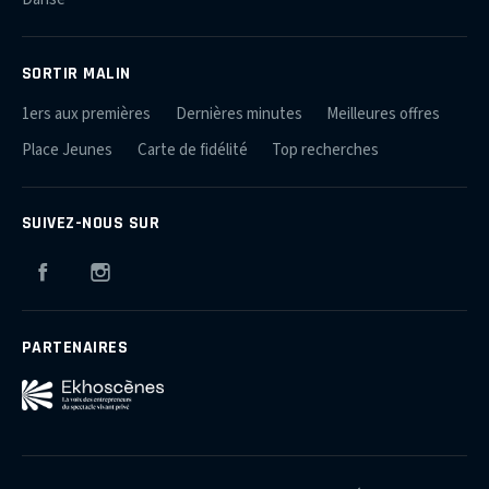
SORTIR MALIN
1ers aux premières
Dernières minutes
Meilleures offres
Place Jeunes
Carte de fidélité
Top recherches
SUIVEZ-NOUS SUR
Facebook
Instagram
PARTENAIRES