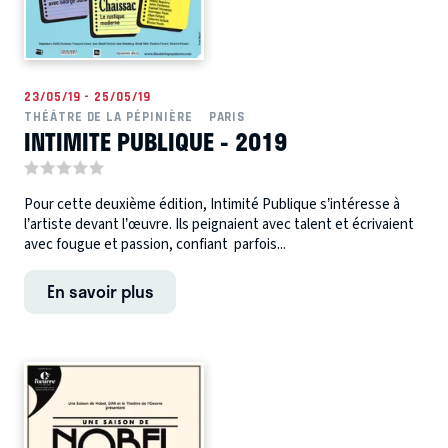
23/05/19 - 25/05/19
THÉÂTRE DE LA PÉPINIÈRE
PARIS
INTIMITE PUBLIQUE - 2019
Pour cette deuxième édition, Intimité Publique s’intéresse à
l’artiste devant l’œuvre. Ils peignaient avec talent et écrivaient
avec fougue et passion, confiant parfois...
En savoir plus