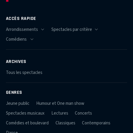
ACCÈS RAPIDE
ARCHIVES
Tous les spectacles
GENRES
Jeune public
Humour et One man show
Spectacles musicaux
Lectures
Concerts
Comédies et boulevard
Classiques
Contemporains
Danse