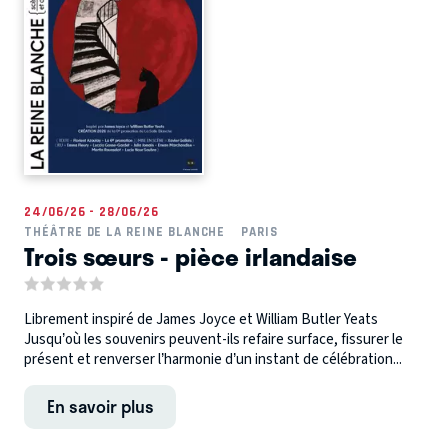
24/06/26 - 28/06/26
THÉÂTRE DE LA REINE BLANCHE
PARIS
Trois sœurs - pièce irlandaise
Librement inspiré de James Joyce et William Butler Yeats
Jusqu’où les souvenirs peuvent-ils refaire surface, fissurer le
présent et renverser l’harmonie d’un instant de célébration...
En savoir plus