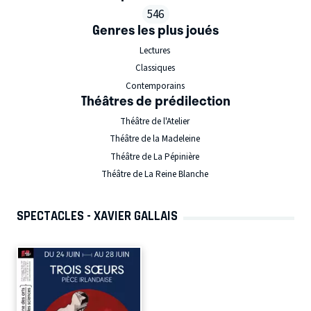
546
Genres les plus joués
Lectures
Classiques
Contemporains
Théâtres de prédilection
Théâtre de l'Atelier
Théâtre de la Madeleine
Théâtre de La Pépinière
Théâtre de La Reine Blanche
SPECTACLES - XAVIER GALLAIS