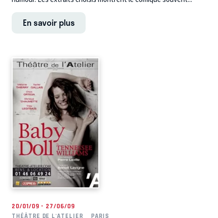
En savoir plus
20/01/09 - 27/06/09
THÉÂTRE DE L'ATELIER
PARIS