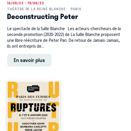
16/06/22 - 19/06/22
THÉÂTRE DE LA REINE BLANCHE
PARIS
Deconstructing Peter
Le spectacle de la Salle Blanche Les acteurs-chercheurs de la
seconde promotion (2020-2022) de La Salle Blanche proposent
une libre réécriture de Peter Pan. De retour de Jamais-Jamais,
ils ont entrepris de...
En savoir plus