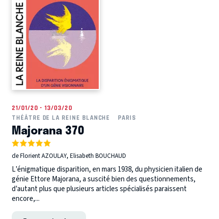
21/01/20 - 13/03/20
THÉÂTRE DE LA REINE BLANCHE
PARIS
Majorana 370
de Florient AZOULAY, Elisabeth BOUCHAUD
L’énigmatique disparition, en mars 1938, du physicien italien de
génie Ettore Majorana, a suscité bien des questionnements,
d’autant plus que plusieurs articles spécialisés paraissent
encore,...