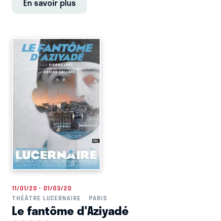
En savoir plus
11/01/20 - 01/03/20
THÉÂTRE LUCERNAIRE
PARIS
Le fantôme d'Aziyadé