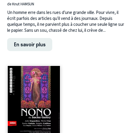
de Knut HAMSUN
Un homme erre dans les rues d’une grande ville. Pour vivre, il
écrit parfois des articles qu’il vend à des journaux. Depuis
quelque temps, il ne parvient plus à coucher une seule ligne sur
le papier. Sans un sou, chassé de chez lui, il crève de...
En savoir plus