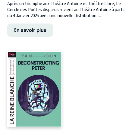
Après un triomphe aux Théâtre Antoine et Théâtre Libre, Le
Cercle des Poètes disparus revient au Théâtre Antoine à partir
du 4 Janvier 2025 avec une nouvelle distribution. ...
En savoir plus