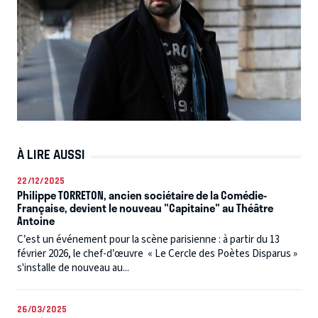
À LIRE AUSSI
22/12/2025
Philippe TORRETON, ancien sociétaire de la Comédie-
Française, devient le nouveau "Capitaine" au Théâtre
Antoine
C’est un événement pour la scène parisienne : à partir du 13
février 2026, le chef-d’œuvre « Le Cercle des Poètes Disparus »
s'installe de nouveau au...
26/03/2025