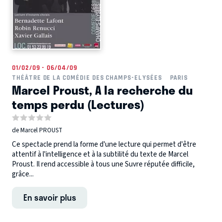
01/02/09 - 06/04/09
THÉÂTRE DE LA COMÉDIE DES CHAMPS-ELYSÉES
PARIS
Marcel Proust, A la recherche du
temps perdu (Lectures)
de Marcel PROUST
Ce spectacle prend la forme d'une lecture qui permet d'être
attentif à l'intelligence et à la subtilité du texte de Marcel
Proust. Il rend accessible à tous une Suvre réputée difficile,
grâce...
En savoir plus