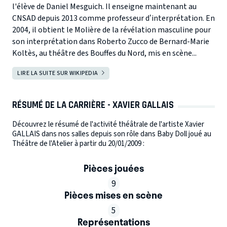
l'élève de Daniel Mesguich. Il enseigne maintenant au
CNSAD depuis 2013 comme professeur d’interprétation. En
2004, il obtient le Molière de la révélation masculine pour
son interprétation dans Roberto Zucco de Bernard-Marie
Koltès, au théâtre des Bouffes du Nord, mis en scène...
LIRE LA SUITE SUR WIKIPEDIA
RÉSUMÉ DE LA CARRIÈRE - XAVIER GALLAIS
Découvrez le résumé de l'activité théâtrale de l'artiste Xavier
GALLAIS dans nos salles depuis son rôle dans Baby Doll joué au
Théâtre de l'Atelier à partir du 20/01/2009 :
Pièces jouées
9
Pièces mises en scène
5
Représentations