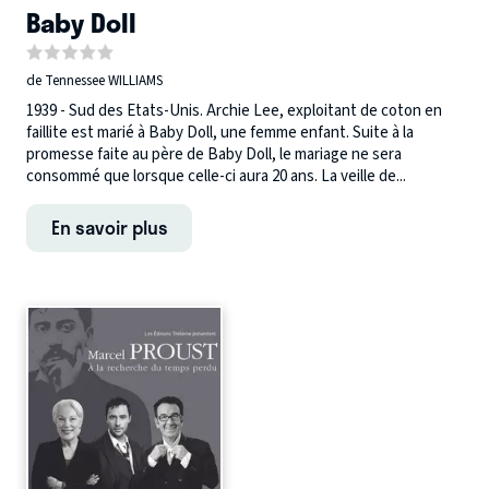
Baby Doll
de Tennessee WILLIAMS
1939 - Sud des Etats-Unis. Archie Lee, exploitant de coton en
faillite est marié à Baby Doll, une femme enfant. Suite à la
promesse faite au père de Baby Doll, le mariage ne sera
consommé que lorsque celle-ci aura 20 ans. La veille de...
En savoir plus