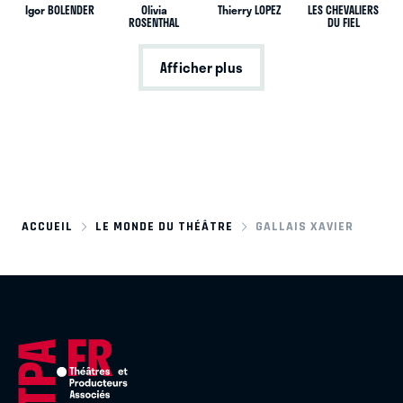
Igor BOLENDER
Olivia
Thierry LOPEZ
LES CHEVALIERS
ROSENTHAL
DU FIEL
Afficher plus
ACCUEIL
LE MONDE DU THÉÂTRE
GALLAIS XAVIER