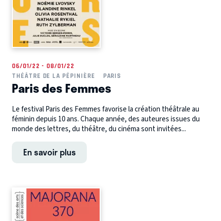
06/01/22 - 08/01/22
THÉÂTRE DE LA PÉPINIÈRE
PARIS
Paris des Femmes
Le festival Paris des Femmes favorise la création théâtrale au
féminin depuis 10 ans. Chaque année, des auteures issues du
monde des lettres, du théâtre, du cinéma sont invitées...
En savoir plus