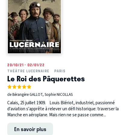
20/10/21 - 02/01/22
THÉÂTRE LUCERNAIRE
PARIS
Le Roi des Pâquerettes
de Bérangère GALLOT, Sophie NICOLLAS
Calais, 25 juillet 1909. Louis Blériot, industriel, passionné
d'aviation s'apprête à relever un défi historique: traverser la
Manche en aéroplane. Mais rien ne se passe comme...
En savoir plus