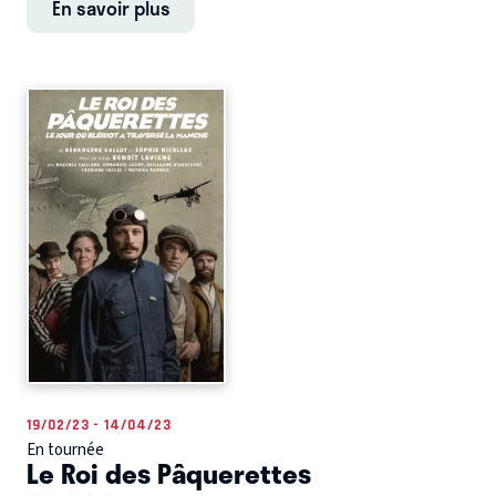
En savoir plus
19/02/23 - 14/04/23
En tournée
Le Roi des Pâquerettes