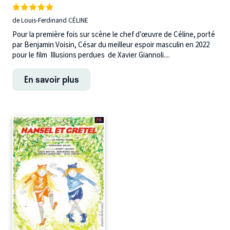
de Louis-Ferdinand CÉLINE
Pour la première fois sur scène le chef d’œuvre de Céline, porté
par Benjamin Voisin, César du meilleur espoir masculin en 2022
pour le film Illusions perdues de Xavier Giannoli....
En savoir plus