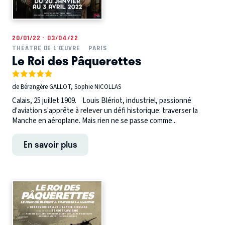
20/01/22 - 03/04/22
THÉÂTRE DE L'ŒUVRE
PARIS
Le Roi des Pâquerettes
de Bérangère GALLOT, Sophie NICOLLAS
Calais, 25 juillet 1909. Louis Blériot, industriel, passionné
d'aviation s'apprête à relever un défi historique: traverser la
Manche en aéroplane. Mais rien ne se passe comme...
En savoir plus