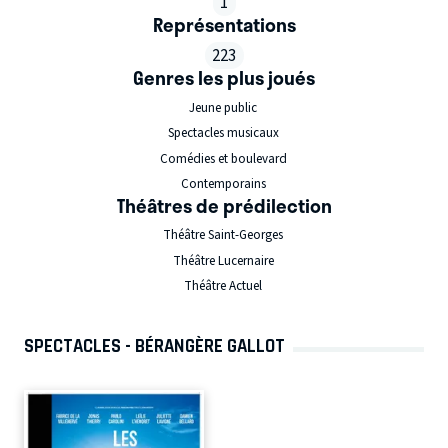
1
Représentations
223
Genres les plus joués
Jeune public
Spectacles musicaux
Comédies et boulevard
Contemporains
Théâtres de prédilection
Théâtre Saint-Georges
Théâtre Lucernaire
Théâtre Actuel
SPECTACLES - BÉRANGÈRE GALLOT