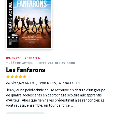
03/07/26 - 25/07/26
THÉÂTRE ACTUEL
FESTIVAL OFF AVIGNON
Les Fanfarons
de Bérangère GALLOT, Estelle KITZIS, Lauriane LACAZE
Jean, jeune polytechnicien, se retrouve en charge d’un groupe
de quatre adolescents en décrochage scolaire aux apprentis
d’Auteuil. Alors que rien ne les prédestinait à se rencontrer, ils
vont réussir, ensemble, un tour de force :...