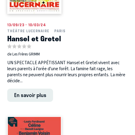
13/09/23 - 10/03/24
THÉÂTRE LUCERNAIRE
PARIS
Hansel et Gretel
de Les Frères GRIMM
UN SPECTACLE APPÉTISSANT Hansel et Gretel vivent avec
leurs parents à l’orée d’une forêt. La famine fait rage, les
parents ne peuvent plus nourrir leurs propres enfants. La mère
décide...
En savoir plus