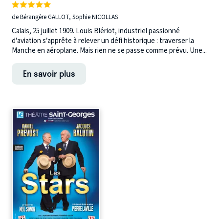
de Bérangère GALLOT, Sophie NICOLLAS
Calais, 25 juillet 1909. Louis Blériot, industriel passionné
d’aviation s’apprête à relever un défi historique : traverser la
Manche en aéroplane. Mais rien ne se passe comme prévu. Une...
En savoir plus