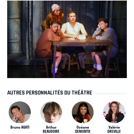
AUTRES PERSONNALITÉS DU THÉÂTRE
Bruno AGATI
Arthur
Océane
Valérie
BEAUDOIRE
DEMONTIS
DREVILLE