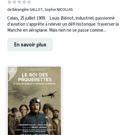
de Bérangère GALLOT, Sophie NICOLLAS
Calais, 25 juillet 1909. Louis Blériot, industriel, passionné
d'aviation s'apprête à relever un défi historique: traverser la
Manche en aéroplane. Mais rien ne se passe comme...
En savoir plus