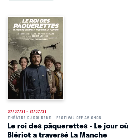
07/07/21 - 31/07/21
THÉÂTRE DU ROI RENÉ
FESTIVAL OFF AVIGNON
Le roi des pâquerettes - Le jour où
Blériot a traversé La Manche