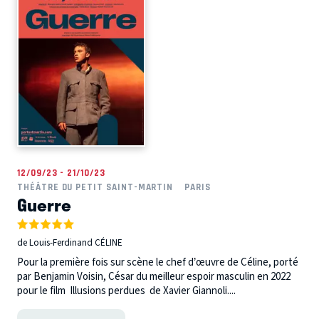
12/09/23 - 21/10/23
THÉÂTRE DU PETIT SAINT-MARTIN
PARIS
Guerre
de Louis-Ferdinand CÉLINE
Pour la première fois sur scène le chef d’œuvre de Céline, porté
par Benjamin Voisin, César du meilleur espoir masculin en 2022
pour le film Illusions perdues de Xavier Giannoli....