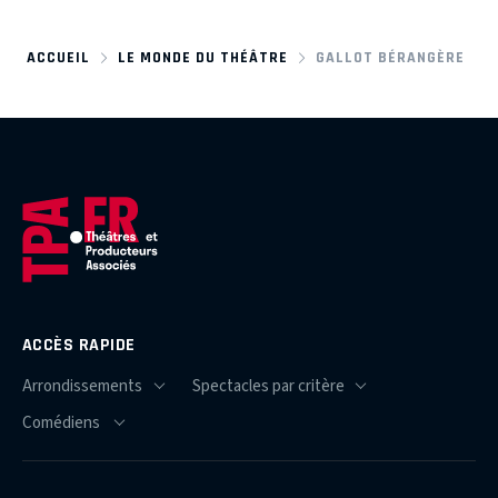
ACCUEIL
LE MONDE DU THÉÂTRE
GALLOT BÉRANGÈRE
ACCÈS RAPIDE