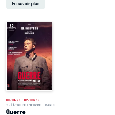
En savoir plus
08/01/25 - 02/03/25
THÉÂTRE DE L'ŒUVRE
PARIS
Guerre