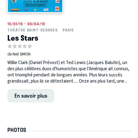
15/01/15 - 30/04/15
THÉÂTRE SAINT-GEORGES
PARIS
Les Stars
de Neil SIMON
Willie Clark (Daniel Prévost) et Ted Lewis (Jacques Balutin), un
des plus célèbres duos d’humoristes que l’Amérique ait connus,
ont triomphé pendant de longues années. Plus leurs succès
grandissait, plus ils se détestaient… Onze ans plus tard, une...
En savoir plus
PHOTOS