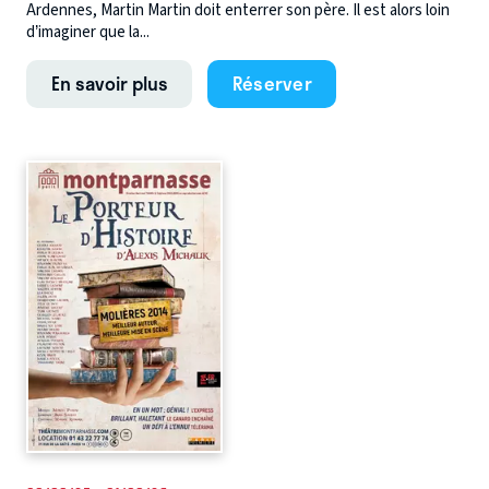
Ardennes, Martin Martin doit enterrer son père. Il est alors loin
d’imaginer que la...
En savoir plus
Réserver