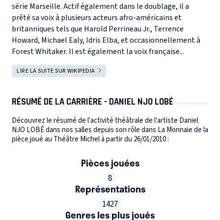
série Marseille. Actif également dans le doublage, il a
prêté sa voix à plusieurs acteurs afro-américains et
britanniques tels que Harold Perrineau Jr., Terrence
Howard, Michael Ealy, Idris Elba, et occasionnellement à
Forest Whitaker. Il est également la voix française...
LIRE LA SUITE SUR WIKIPEDIA
RÉSUMÉ DE LA CARRIÈRE - DANIEL NJO LOBÉ
Découvrez le résumé de l'activité théâtrale de l'artiste Daniel
NJO LOBÉ dans nos salles depuis son rôle dans La Monnaie de la
pièce joué au Théâtre Michel à partir du 26/01/2010 :
Pièces jouées
8
Représentations
1427
Genres les plus joués