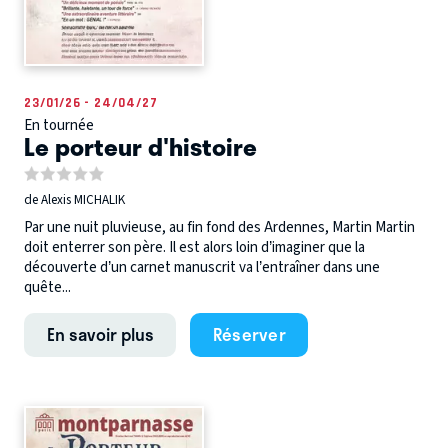
23/01/26 - 24/04/27
En tournée
Le porteur d'histoire
de Alexis MICHALIK
Par une nuit pluvieuse, au fin fond des Ardennes, Martin Martin
doit enterrer son père. Il est alors loin d’imaginer que la
découverte d’un carnet manuscrit va l’entraîner dans une
quête...
En savoir plus
Réserver