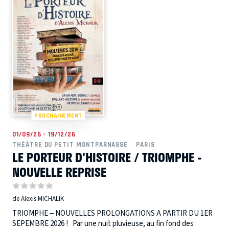
PROCHAINEMENT
01/09/26 - 19/12/26
THÉÂTRE DU PETIT MONTPARNASSE
PARIS
LE PORTEUR D'HISTOIRE / TRIOMPHE -
NOUVELLE REPRISE
de Alexis MICHALIK
TRIOMPHE – NOUVELLES PROLONGATIONS A PARTIR DU 1ER
SEPEMBRE 2026 ! Par une nuit pluvieuse, au fin fond des