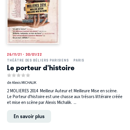
26/11/21 - 30/01/22
THÉÂTRE DES BÉLIERS PARISIENS
PARIS
Le porteur d'histoire
de Alexis MICHALIK
2 MOLIERES 2014 Meilleur Auteur et Meilleure Mise en scène.
Le Porteur d'histoire est une chasse aux trésors littéraire créée
et mise en scène par Alexis Michalik. ...
En savoir plus