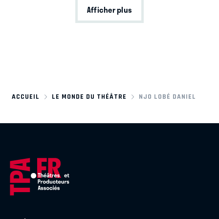
Afficher plus
ACCUEIL
LE MONDE DU THÉÂTRE
NJO LOBÉ DANIEL