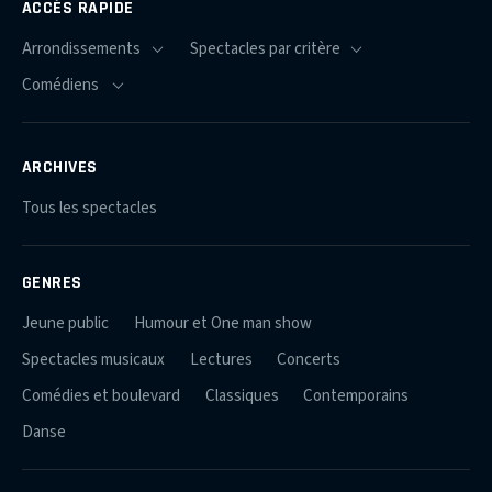
ACCÈS RAPIDE
ARCHIVES
Tous les spectacles
GENRES
Jeune public
Humour et One man show
Spectacles musicaux
Lectures
Concerts
Comédies et boulevard
Classiques
Contemporains
Danse