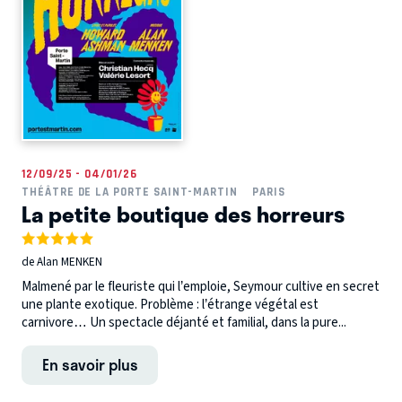
12/09/25 - 04/01/26
THÉÂTRE DE LA PORTE SAINT-MARTIN
PARIS
La petite boutique des horreurs
de Alan MENKEN
Malmené par le fleuriste qui l’emploie, Seymour cultive en secret
une plante exotique. Problème : l’étrange végétal est
carnivore… Un spectacle déjanté et familial, dans la pure...
En savoir plus