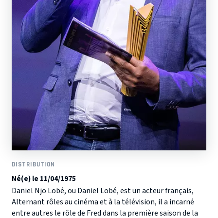
DISTRIBUTION
Né(e) le 11/04/1975
Daniel Njo Lobé, ou Daniel Lobé, est un acteur français,
Alternant rôles au cinéma et à la télévision, il a incarné
entre autres le rôle de Fred dans la première saison de la