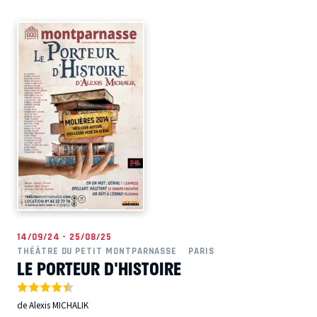
14/09/24 - 25/08/25
THÉÂTRE DU PETIT MONTPARNASSE
PARIS
LE PORTEUR D'HISTOIRE
de Alexis MICHALIK