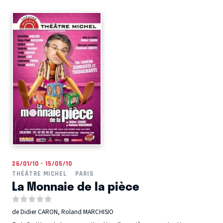
26/01/10 - 15/05/10
THÉÂTRE MICHEL
PARIS
La Monnaie de la pièce
de Didier CARON, Roland MARCHISIO