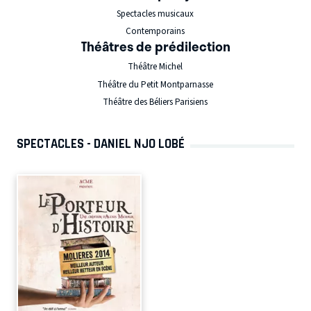
Spectacles musicaux
Contemporains
Théâtres de prédilection
Théâtre Michel
Théâtre du Petit Montparnasse
Théâtre des Béliers Parisiens
SPECTACLES - DANIEL NJO LOBÉ