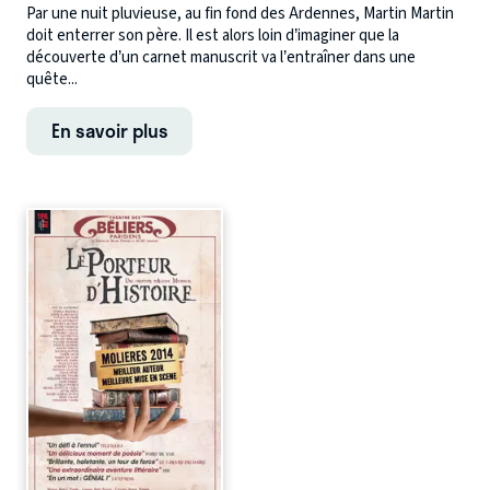
Par une nuit pluvieuse, au fin fond des Ardennes, Martin Martin
doit enterrer son père. Il est alors loin d’imaginer que la
découverte d’un carnet manuscrit va l’entraîner dans une
quête...
En savoir plus