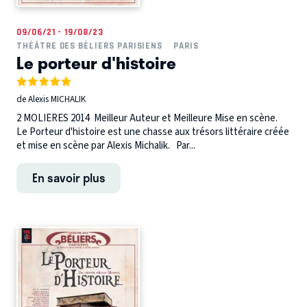
09/06/21 - 19/08/23
THÉÂTRE DES BÉLIERS PARISIENS
PARIS
Le porteur d'histoire
de Alexis MICHALIK
2 MOLIERES 2014 Meilleur Auteur et Meilleure Mise en scène.
Le Porteur d'histoire est une chasse aux trésors littéraire créée
et mise en scène par Alexis Michalik. Par...
En savoir plus