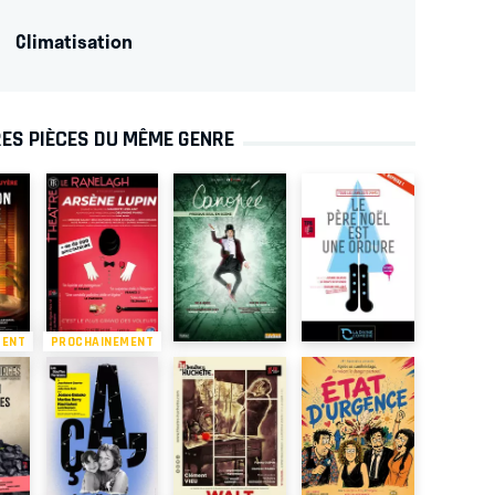
Climatisation
ES PIÈCES DU MÊME GENRE
MENT
PROCHAINEMENT