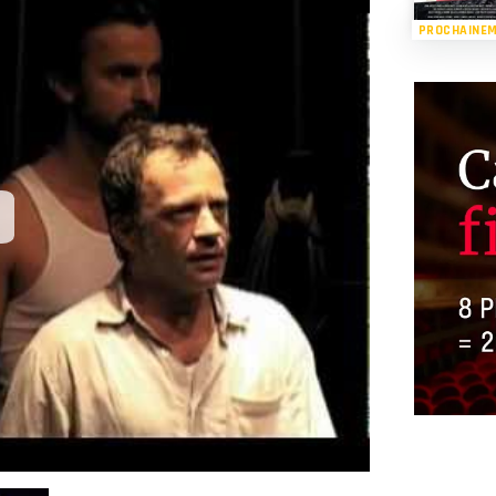
PROCHAINE