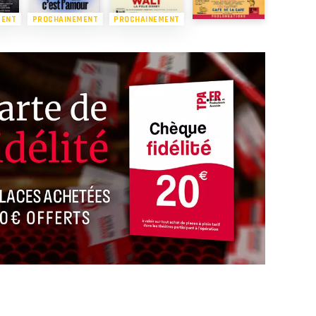
MENT
PROCHAINEMENT
PROCHAINEMENT