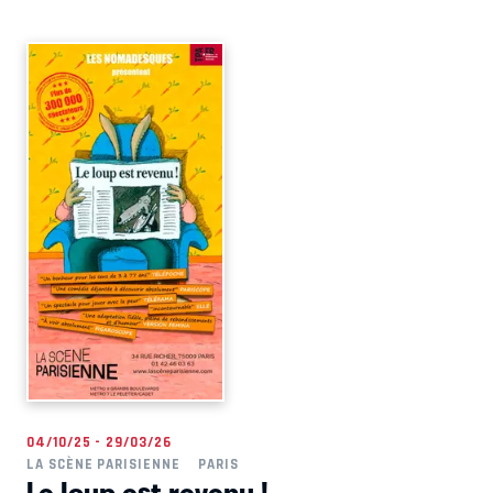
04/10/25 - 29/03/26
LA SCÈNE PARISIENNE
PARIS
Le loup est revenu !