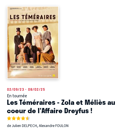
02/09/23 - 08/02/25
En tournée
Les Téméraires - Zola et Méliès au
coeur de l'Affaire Dreyfus !
de Julien DELPECH, Alexandre FOULON