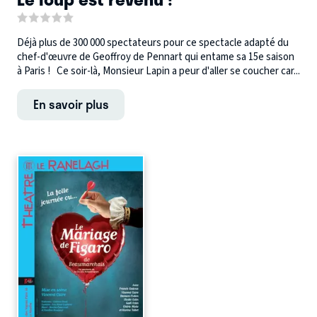
Déjà plus de 300 000 spectateurs pour ce spectacle adapté du
chef-d'œuvre de Geoffroy de Pennart qui entame sa 15e saison
à Paris ! Ce soir-là, Monsieur Lapin a peur d'aller se coucher car...
En savoir plus