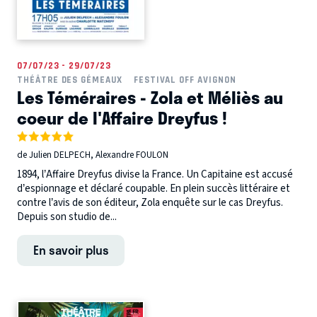
07/07/23 - 29/07/23
THÉÂTRE DES GÉMEAUX
FESTIVAL OFF AVIGNON
Les Téméraires - Zola et Méliès au
coeur de l'Affaire Dreyfus !
de Julien DELPECH, Alexandre FOULON
1894, l’Affaire Dreyfus divise la France. Un Capitaine est accusé
d’espionnage et déclaré coupable. En plein succès littéraire et
contre l’avis de son éditeur, Zola enquête sur le cas Dreyfus.
Depuis son studio de...
En savoir plus