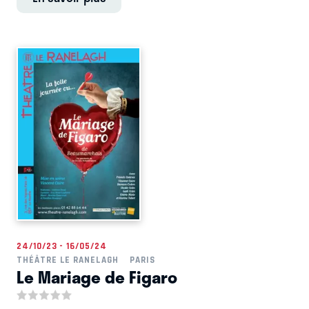
24/10/23 - 16/05/24
THÉÂTRE LE RANELAGH
PARIS
Le Mariage de Figaro