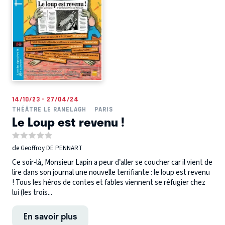
14/10/23 - 27/04/24
THÉÂTRE LE RANELAGH
PARIS
Le Loup est revenu !
de Geoffroy DE PENNART
Ce soir-là, Monsieur Lapin a peur d’aller se coucher car il vient de
lire dans son journal une nouvelle terrifiante : le loup est revenu
! Tous les héros de contes et fables viennent se réfugier chez
lui (les trois...
En savoir plus