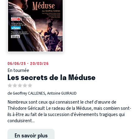
06/06/25 - 20/03/26
En tournée
Les secrets de la Méduse
de Geoffrey CALLENES, Antoine GUIRAUD
Nombreux sont ceux qui connaissent le chef d'œuvre de
Théodore Géricault Le radeau de la Méduse, mais combien sont-
ils à être au fait de la succession d'évènements tragiques qui
conduisirent...
En savoir plus