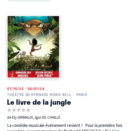
07/10/23 - 06/01/24
THÉÂTRE DU GYMNASE MARIE BELL
PARIS
Le livre de la jungle
de Ely GRIMALDI, Igor DE CHAILLÉ
La comédie musicale événement revient ! Pour la première fois