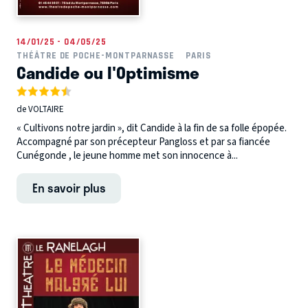
14/01/25 - 04/05/25
THÉÂTRE DE POCHE-MONTPARNASSE
PARIS
Candide ou l'Optimisme
de VOLTAIRE
« Cultivons notre jardin », dit Candide à la fin de sa folle épopée.
Accompagné par son précepteur Pangloss et par sa fiancée
Cunégonde , le jeune homme met son innocence à...
En savoir plus