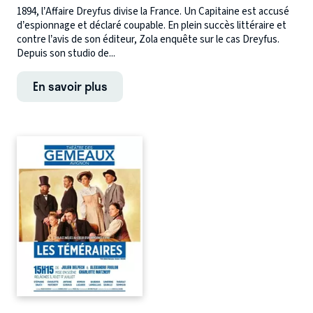
1894, l’Affaire Dreyfus divise la France. Un Capitaine est accusé
d’espionnage et déclaré coupable. En plein succès littéraire et
contre l’avis de son éditeur, Zola enquête sur le cas Dreyfus.
Depuis son studio de...
En savoir plus