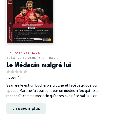
19/10/25 - 25/04/26
THÉÂTRE LE RANELAGH
PARIS
Le Médecin malgré lui
de MOLIÈRE
Sganarelle est un bûcheron ivrogne et facétieux que son
épouse Martine fait passer pour un médecin fou qui ne se
reconnaît comme médecin qu’après avoir été battu. Il en...
En savoir plus