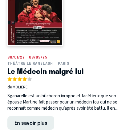
30/01/22 - 03/05/25
THÉÂTRE LE RANELAGH
PARIS
Le Médecin malgré lui
de MOLIÈRE
Sganarelle est un bûcheron ivrogne et facétieux que son
épouse Martine fait passer pour un médecin fou qui ne se
reconnaît comme médecin qu’après avoir été battu. Il en...
En savoir plus