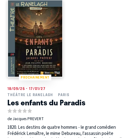
PROCHAINEMENT
18/09/26 - 17/01/27
THÉÂTRE LE RANELAGH
PARIS
Les enfants du Paradis
de Jacques PREVERT
1820. Les destins de quatre hommes - le grand comédien
Frédérick Lemaître, le mime Debureau, l'assassin poète