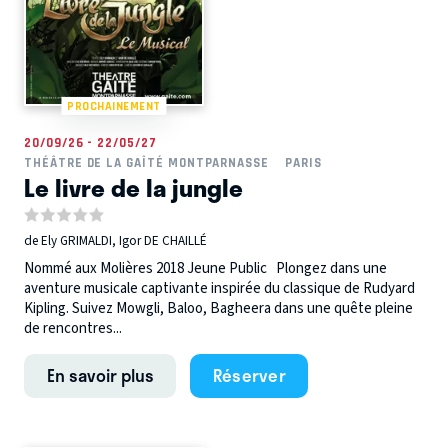
PROCHAINEMENT
20/09/26 - 22/05/27
THÉÂTRE DE LA GAÎTÉ MONTPARNASSE
PARIS
Le livre de la jungle
de Ely GRIMALDI, Igor DE CHAILLÉ
Nommé aux Molières 2018 Jeune Public Plongez dans une
aventure musicale captivante inspirée du classique de Rudyard
Kipling. Suivez Mowgli, Baloo, Bagheera dans une quête pleine
de rencontres...
En savoir plus
Réserver