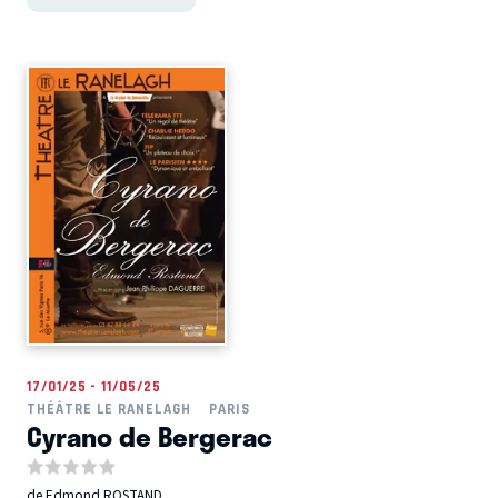
17/01/25 - 11/05/25
THÉÂTRE LE RANELAGH
PARIS
Cyrano de Bergerac
de Edmond ROSTAND