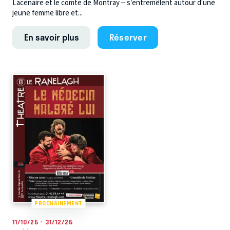
Lacenaire et le comte de Montray – s’entremêlent autour d'une
jeune femme libre et...
En savoir plus
Réserver
PROCHAINEMENT
11/10/26 - 31/12/26