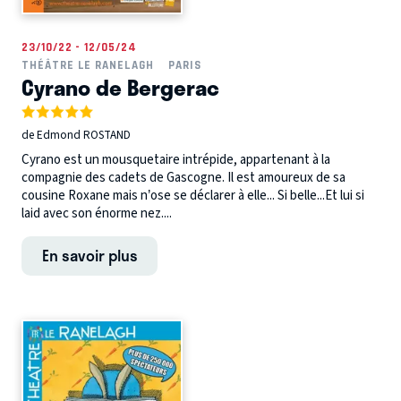
23/10/22 - 12/05/24
THÉÂTRE LE RANELAGH
PARIS
Cyrano de Bergerac
de Edmond ROSTAND
Cyrano est un mousquetaire intrépide, appartenant à la
compagnie des cadets de Gascogne. Il est amoureux de sa
cousine Roxane mais n’ose se déclarer à elle... Si belle...Et lui si
laid avec son énorme nez....
En savoir plus