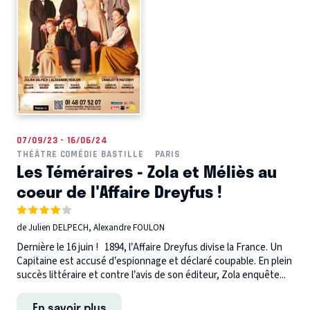
07/09/23 - 16/06/24
THÉÂTRE COMÉDIE BASTILLE
PARIS
Les Téméraires - Zola et Méliès au
coeur de l'Affaire Dreyfus !
de Julien DELPECH, Alexandre FOULON
Dernière le 16 juin ! 1894, l’Affaire Dreyfus divise la France. Un
Capitaine est accusé d’espionnage et déclaré coupable. En plein
succès littéraire et contre l’avis de son éditeur, Zola enquête...
En savoir plus