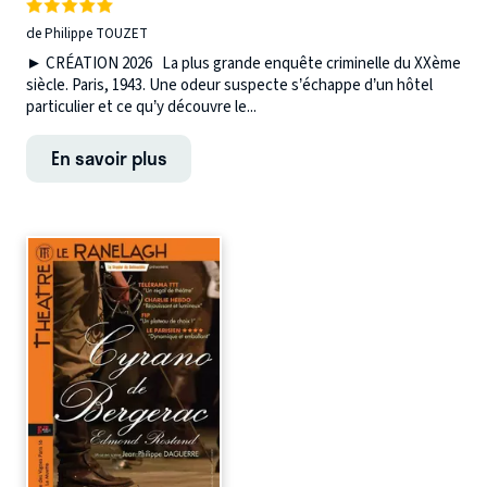
de Philippe TOUZET
► CRÉATION 2026 La plus grande enquête criminelle du XXème
siècle. Paris, 1943. Une odeur suspecte s’échappe d’un hôtel
particulier et ce qu’y découvre le...
En savoir plus