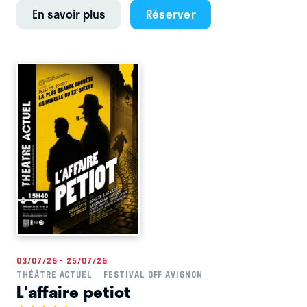
En savoir plus
Réserver
03/07/26 - 25/07/26
THÉÂTRE ACTUEL
FESTIVAL OFF AVIGNON
L'affaire petiot