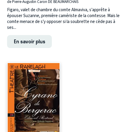
de Pierre-Augustin Caron DE BEAUMARCHAIS
Figaro, valet de chambre du comte Almaviva, s’apprête à
épouser Suzanne, première camériste de la comtesse. Mais le
comte menace de s’y opposer si la soubrette ne cède pas à
ses...
En savoir plus