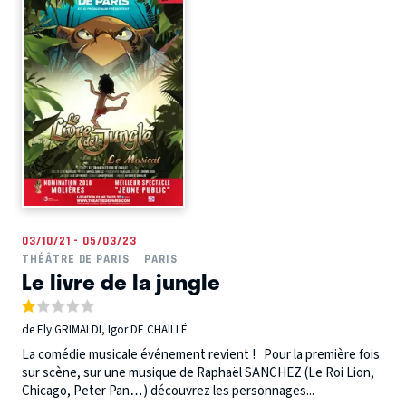
03/10/21 - 05/03/23
THÉÂTRE DE PARIS
PARIS
Le livre de la jungle
de Ely GRIMALDI, Igor DE CHAILLÉ
La comédie musicale événement revient ! Pour la première fois
sur scène, sur une musique de Raphaël SANCHEZ (Le Roi Lion,
Chicago, Peter Pan…) découvrez les personnages...