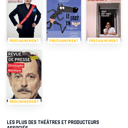
PROCHAINEMENT
PROCHAINEMENT
PROCHAINEMENT
PROCHAINEMENT
LES PLUS DES THÉÂTRES ET PRODUCTEURS
ASSOCIÉS