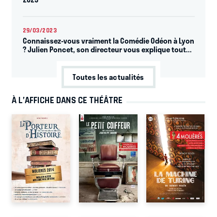
29/03/2023
Connaissez-vous vraiment la Comédie Odéon à Lyon
? Julien Poncet, son directeur vous explique tout...
Toutes les actualités
À L’AFFICHE DANS CE THÉÂTRE