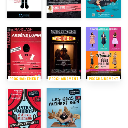
PROCHAINEMENT
PROCHAINEMENT
PROCHAINEMENT