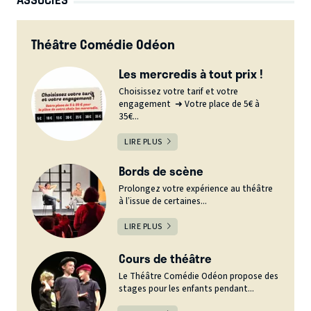
Théâtre Comédie Odéon
Les mercredis à tout prix !
Choisissez votre tarif et votre
engagement ➜ Votre place de 5€ à
35€...
LIRE PLUS
Bords de scène
Prolongez votre expérience au théâtre
à l’issue de certaines...
LIRE PLUS
Cours de théâtre
Le Théâtre Comédie Odéon propose des
stages pour les enfants pendant...