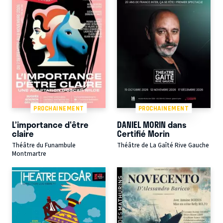
PROCHAINEMENT
PROCHAINEMENT
L’importance d'être
DANIEL MORIN dans
claire
Certifié Morin
Théâtre du Funambule
Théâtre de La Gaîté Rive Gauche
Montmartre