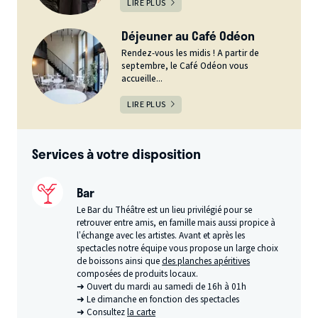
LIRE PLUS
Déjeuner au Café Odéon
Rendez-vous les midis ! A partir de
septembre, le Café Odéon vous
accueille...
LIRE PLUS
Services à votre disposition
Bar
Le Bar du Théâtre est un lieu privilégié pour se
retrouver entre amis, en famille mais aussi propice à
l’échange avec les artistes. Avant et après les
spectacles notre équipe vous propose un large choix
de boissons ainsi que
des planches apéritives
composées de produits locaux.
➜ Ouvert du mardi au samedi de 16h à 01h
➜ Le dimanche en fonction des spectacles
➜ Consultez
la carte