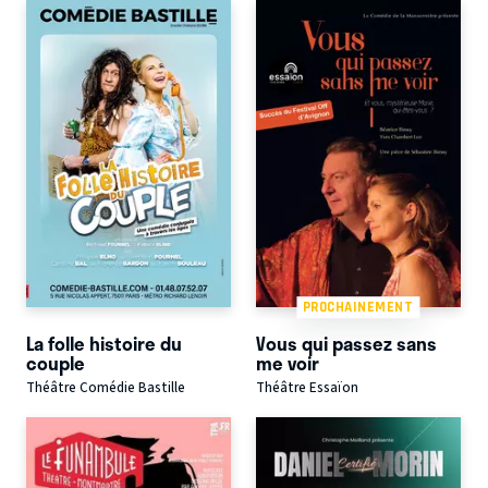
PROCHAINEMENT
La folle histoire du
Vous qui passez sans
couple
me voir
Théâtre Comédie Bastille
Théâtre Essaïon