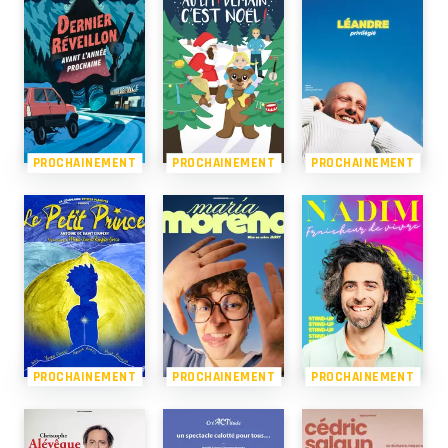
PROCHAINEMENT
PROCHAINEMENT
PROCHAINEMENT
PROCHAINEMENT
PROCHAINEMENT
PROCHAINEMENT