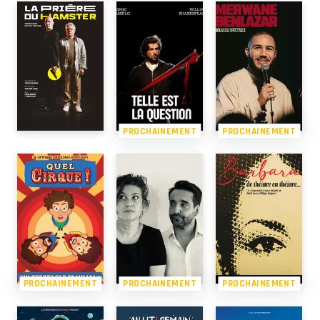
PROCHAINEMENT
PROCHAINEMENT
PROCHAINEMENT
PROCHAINEMENT
PROCHAINEMENT