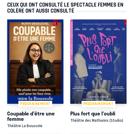
CEUX QUI ONT CONSULTÉ LE SPECTACLE FEMMES EN
COLÈRE ONT AUSSI CONSULTÉ
PROCHAINEMENT
PROCHAINEMENT
Coupable d'être une
Plus fort que l'oubli
femme
Théâtre des Mathurins (Studio)
Théâtre La Boussole