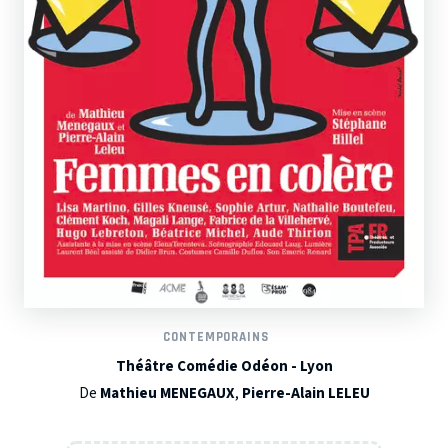
CONTEMPORAINS
Théâtre Comédie Odéon - Lyon
De
Mathieu MENEGAUX
,
Pierre-Alain LELEU