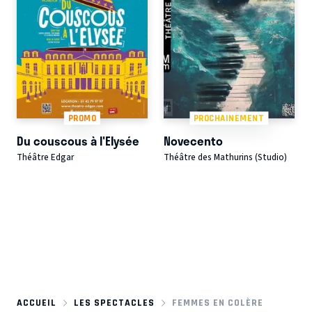
PROMO
PROCHAINEMENT
Du couscous à l'Elysée
Novecento
Théâtre Edgar
Théâtre des Mathurins (Studio)
ACCUEIL
LES SPECTACLES
FEMMES EN COLÈRE