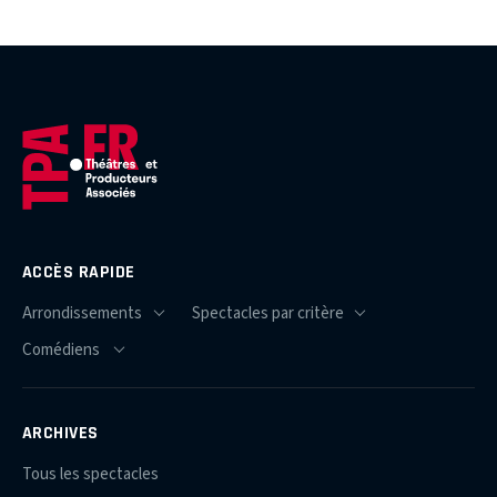
ACCÈS RAPIDE
ARCHIVES
Tous les spectacles