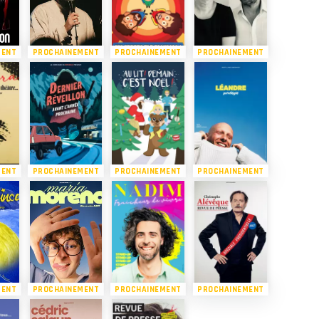
MENT
PROCHAINEMENT
PROCHAINEMENT
PROCHAINEMENT
MENT
PROCHAINEMENT
PROCHAINEMENT
PROCHAINEMENT
MENT
PROCHAINEMENT
PROCHAINEMENT
PROCHAINEMENT