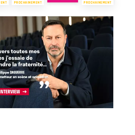
MENT
PROCHAINEMENT
PROCHAINEMENT