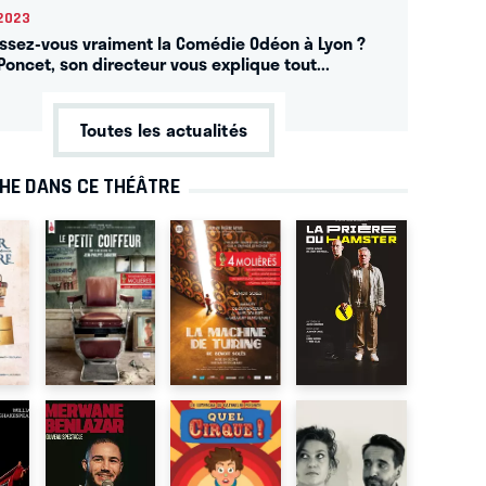
2023
ssez-vous vraiment la Comédie Odéon à Lyon ?
Poncet, son directeur vous explique tout...
Toutes les actualités
CHE DANS CE THÉÂTRE