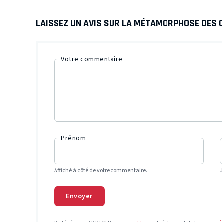
LAISSEZ UN AVIS SUR LA MÉTAMORPHOSE DES 
Votre commentaire
Prénom
Affiché à côté de votre commentaire.
Envoyer