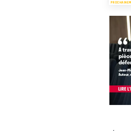
PROCHAINE