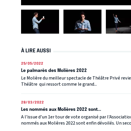
À LIRE AUSSI
25/05/2022
Le palmarès des Molières 2022
Le Molière du meilleur spectacle de Théâtre Privé revi
Théâtre qui ressort comme le grand...
28/03/2022
Les nommés aux Molières 2022 sont...
A l'issue d'un 1er tour de vote organisé par l'Associatio
nommés aux Molières 2022 sont enfin dévoilés. Un secon