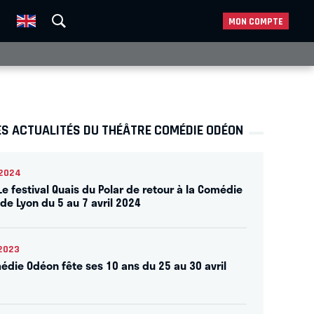
MON COMPTE
ES ACTUALITÉS DU THÉÂTRE COMÉDIE ODÉON
2024
Le festival Quais du Polar de retour à la Comédie
de Lyon du 5 au 7 avril 2024
2023
édie Odéon fête ses 10 ans du 25 au 30 avril