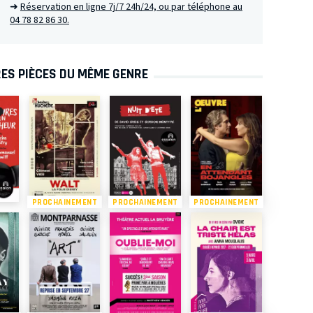
➜
Réservation en ligne 7j/7 24h/24, ou par téléphone au
04 78 82 86 30.
ES PIÈCES DU MÊME GENRE
PROCHAINEMENT
PROCHAINEMENT
PROCHAINEMENT