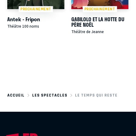
PROCHAINEMENT
PROCHAINEMENT
Antek - Fripon
GABILOLO ET LA HOTTE DU
PÈRE NOËL
Théâtre 100 noms
Théâtre de Jeanne
ACCUEIL
LES SPECTACLES
LE TEMPS QUI RESTE