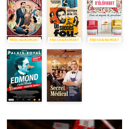
PROCHAINEMENT
PROCHAINEMENT
PROCHAINEMENT