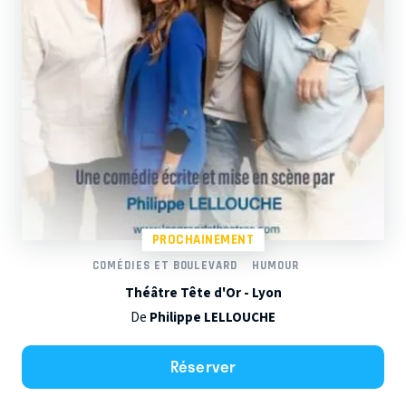
PROCHAINEMENT
COMÉDIES ET BOULEVARD
HUMOUR
Théâtre Tête d'Or - Lyon
De
Philippe LELLOUCHE
Réserver