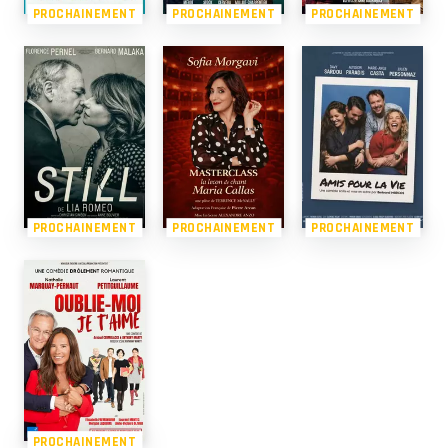
PROCHAINEMENT
PROCHAINEMENT
PROCHAINEMENT
PROCHAINEMENT
PROCHAINEMENT
PROCHAINEMENT
PROCHAINEMENT