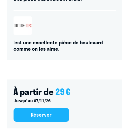
’est une excellente pièce de boulevard
comme on les aime.
À partir de
29
€
Jusqu'au 07/11/26
Réserver