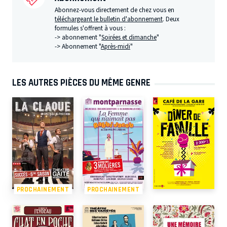
Abonnez-vous directement de chez vous en
téléchargeant le bulletin d'abonnement
. Deux
formules s'offrent à vous :
-> abonnement "
Soirées et dimanche
"
-> Abonnement "
Après-midi
"
LES AUTRES PIÈCES DU MÊME GENRE
PROCHAINEMENT
PROCHAINEMENT