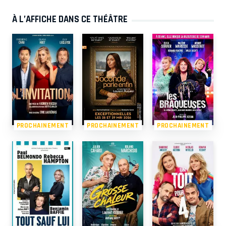
À L’AFFICHE DANS CE THÉÂTRE
PROCHAINEMENT
PROCHAINEMENT
PROCHAINEMENT