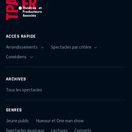
ACCÈS RAPIDE
ARCHIVES
Tous les spectacles
GENRES
Jeune public
Humour et One man show
Spectacles musicaux
Lectures
Concerts