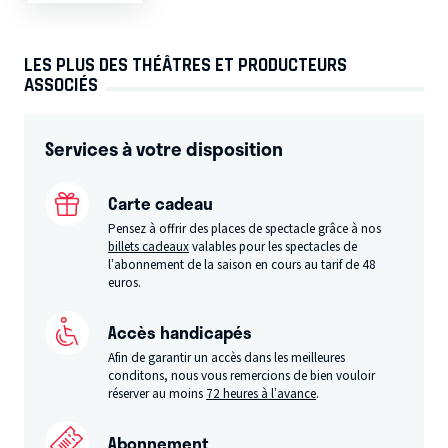
LES PLUS DES THÉÂTRES ET PRODUCTEURS
ASSOCIÉS
Services à votre disposition
Carte cadeau
Pensez à offrir des places de spectacle grâce à nos
billets cadeaux
valables pour les spectacles de
l’abonnement de la saison en cours au tarif de 48
euros.
Accès handicapés
Afin de garantir un accès dans les meilleures
conditons, nous vous remercions de bien vouloir
réserver au moins
72 heures à l’avance
.
Abonnement