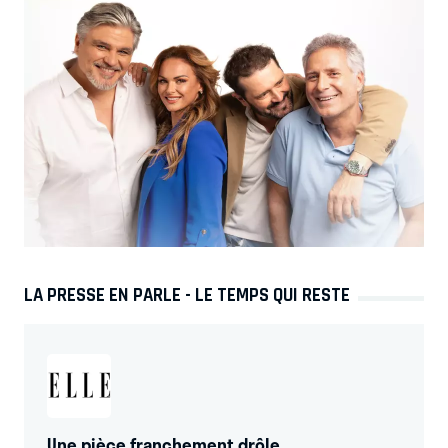
LA PRESSE EN PARLE - LE TEMPS QUI RESTE
Une pièce franchement drôle.