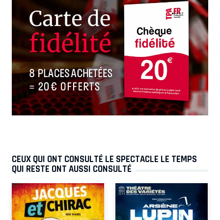
CEUX QUI ONT CONSULTÉ LE SPECTACLE LE TEMPS
QUI RESTE ONT AUSSI CONSULTÉ