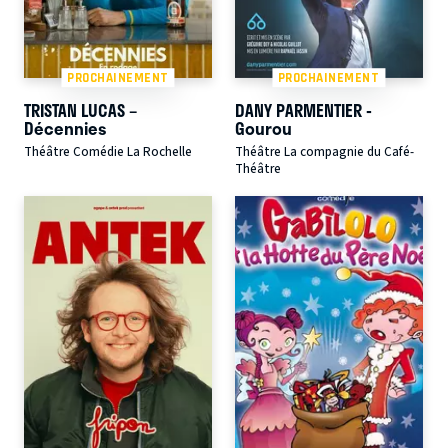
PROCHAINEMENT
PROCHAINEMENT
TRISTAN LUCAS –
DANY PARMENTIER -
Décennies
Gourou
Théâtre Comédie La Rochelle
Théâtre La compagnie du Café-
Théâtre