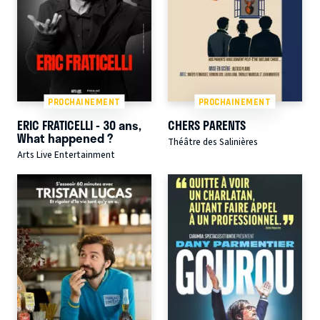
PROCHAINEMENT
PROCHAINEMENT
ERIC FRATICELLI - 30 ans,
CHERS PARENTS
What happened ?
Théâtre des Salinières
Arts Live Entertainment