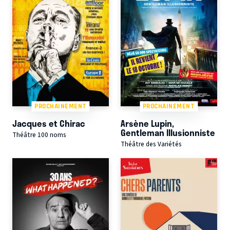
PROCHAINEMENT
PROCHAINEMENT
Jacques et Chirac
Arsène Lupin,
Gentleman Illusionniste
Théâtre 100 noms
Théâtre des Variétés