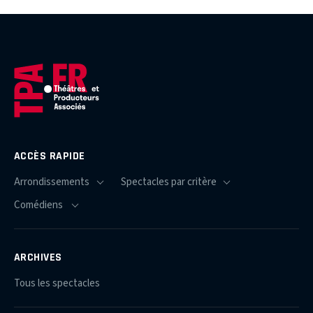
ACCÈS RAPIDE
ARCHIVES
Tous les spectacles