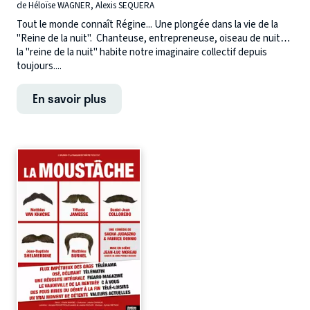
de Héloïse WAGNER, Alexis SEQUERA
Tout le monde connaît Régine... Une plongée dans la vie de la
"Reine de la nuit". ​Chanteuse, entrepreneuse, oiseau de nuit…
la "reine de la nuit" habite notre imaginaire collectif depuis
toujours....
En savoir plus