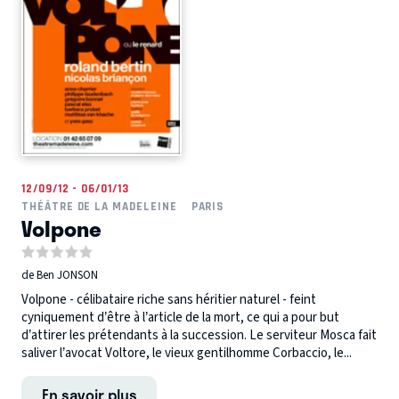
12/09/12 - 06/01/13
THÉÂTRE DE LA MADELEINE
PARIS
Volpone
de Ben JONSON
Volpone - célibataire riche sans héritier naturel - feint
cyniquement d’être à l’article de la mort, ce qui a pour but
d’attirer les prétendants à la succession. Le serviteur Mosca fait
saliver l’avocat Voltore, le vieux gentilhomme Corbaccio, le...
En savoir plus