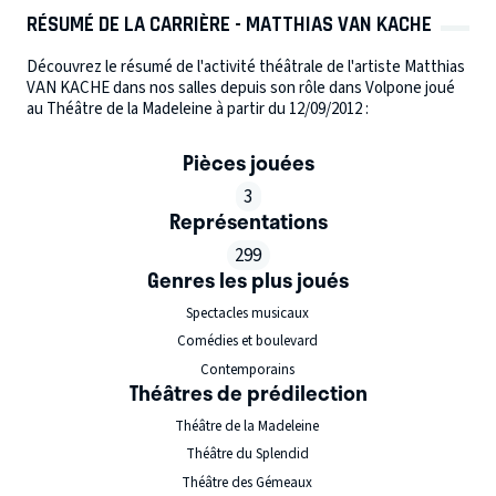
RÉSUMÉ DE LA CARRIÈRE - MATTHIAS VAN KACHE
Découvrez le résumé de l'activité théâtrale de l'artiste Matthias
VAN KACHE dans nos salles depuis son rôle dans Volpone joué
au Théâtre de la Madeleine à partir du 12/09/2012 :
Pièces jouées
3
Représentations
299
Genres les plus joués
Spectacles musicaux
Comédies et boulevard
Contemporains
Théâtres de prédilection
Théâtre de la Madeleine
Théâtre du Splendid
Théâtre des Gémeaux