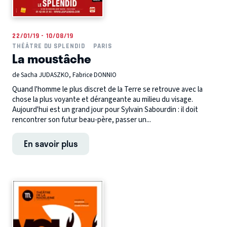
22/01/19 - 10/08/19
THÉÂTRE DU SPLENDID
PARIS
La moustâche
de Sacha JUDASZKO, Fabrice DONNIO
Quand l'homme le plus discret de la Terre se retrouve avec la
chose la plus voyante et dérangeante au milieu du visage.
Aujourd'hui est un grand jour pour Sylvain Sabourdin : il doit
rencontrer son futur beau-père, passer un...
En savoir plus