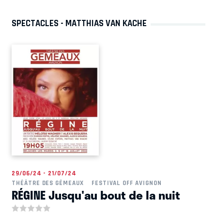
SPECTACLES - MATTHIAS VAN KACHE
29/06/24 - 21/07/24
THÉÂTRE DES GÉMEAUX
FESTIVAL OFF AVIGNON
RÉGINE Jusqu'au bout de la nuit