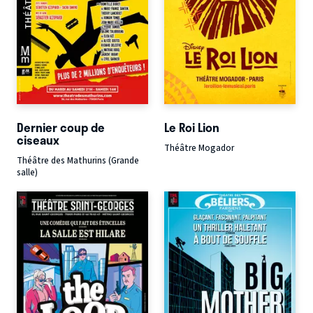
Dernier coup de
Le Roi Lion
ciseaux
Théâtre Mogador
Théâtre des Mathurins (Grande
salle)