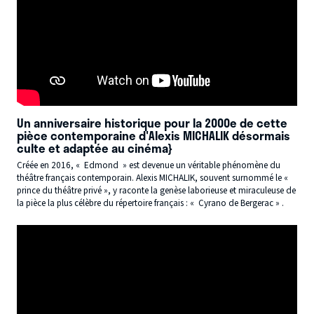
Un anniversaire historique pour la 2000e de cette
pièce contemporaine d'Alexis MICHALIK désormais
culte et adaptée au cinéma}
Créée en 2016, « Edmond » est devenue un véritable phénomène du
théâtre français contemporain. Alexis MICHALIK, souvent surnommé le «
prince du théâtre privé », y raconte la genèse laborieuse et miraculeuse de
la pièce la plus célèbre du répertoire français : « Cyrano de Bergerac » .