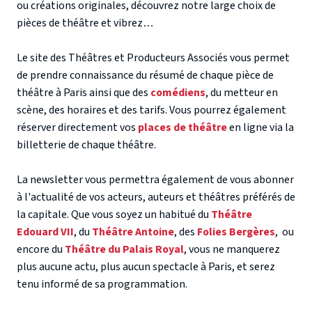
ou créations originales, découvrez notre large choix
de
pièces de théâtre
et vibrez…
Le site des Théâtres et Producteurs Associés vous permet
de prendre connaissance du résumé de chaque
pièce de
théâtre à Paris
ainsi que des
comédiens
, du metteur en
scène, des horaires et des tarifs. Vous pourrez également
réserver directement vos
places de théâtre
en ligne via la
billetterie de chaque théâtre.
La newsletter vous permettra également de vous abonner
à l'actualité de vos acteurs, auteurs et théâtres préférés de
la capitale. Que vous soyez un habitué du
Théâtre
Edouard VII
, du
Théâtre Antoine
, des
Folies Bergères
, ou
encore du
Théâtre du Palais Royal
, vous ne manquerez
plus aucune actu, plus aucun spectacle à Paris, et serez
tenu informé de sa programmation.