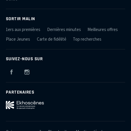
SORTIR MALIN
1ers aux premières
Dernières minutes
Meilleures offres
Place Jeunes
Carte de fidélité
Top recherches
SUIVEZ-NOUS SUR
Facebook
Instagram
PARTENAIRES