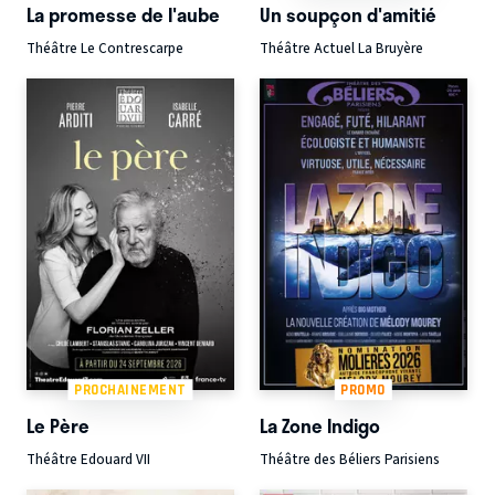
La promesse de l'aube
Un soupçon d'amitié
Théâtre Le Contrescarpe
Théâtre Actuel La Bruyère
PROCHAINEMENT
PROMO
Le Père
La Zone Indigo
Théâtre Edouard VII
Théâtre des Béliers Parisiens