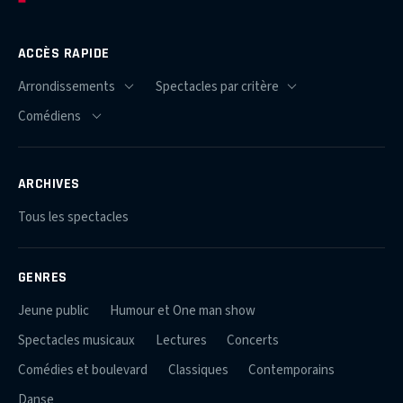
ACCÈS RAPIDE
ARCHIVES
Tous les spectacles
GENRES
Jeune public
Humour et One man show
Spectacles musicaux
Lectures
Concerts
Comédies et boulevard
Classiques
Contemporains
Danse