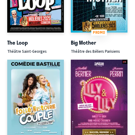
PROMO
The Loop
Big Mother
Théâtre Saint-Georges
Théâtre des Béliers Parisiens