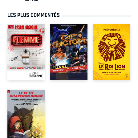
LES PLUS COMMENTÉS