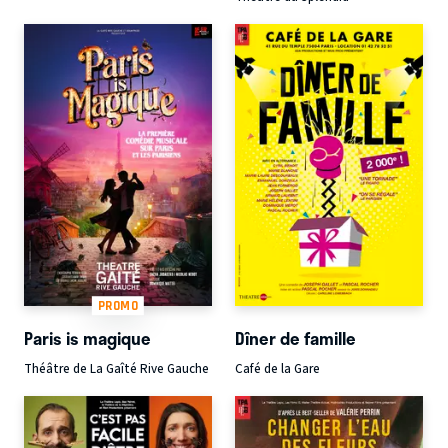
PROMO
Paris is magique
Dîner de famille
Théâtre de La Gaîté Rive Gauche
Café de la Gare