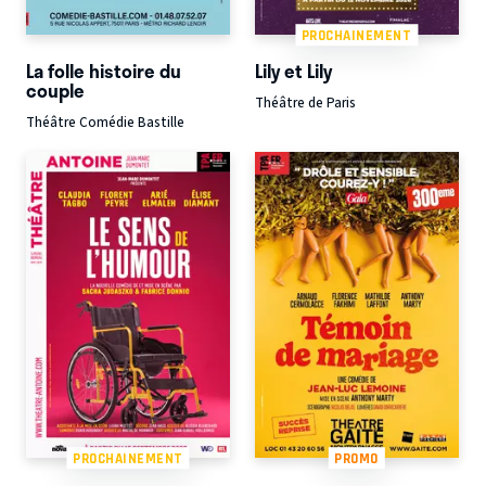
PROCHAINEMENT
La folle histoire du
Lily et Lily
couple
Théâtre de Paris
Théâtre Comédie Bastille
PROCHAINEMENT
PROMO