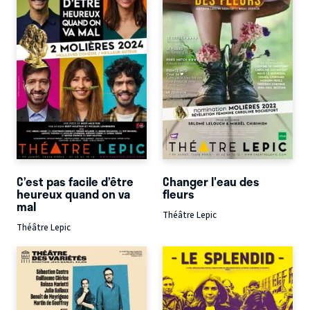
C’est pas facile d’être
Changer l'eau des
heureux quand on va
fleurs
mal
Théâtre Lepic
Théâtre Lepic