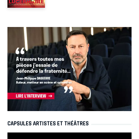
CAPSULES ARTISTES ET THÉÂTRES