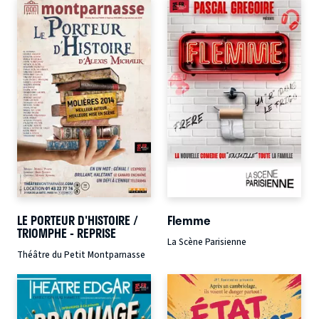
LE PORTEUR D'HISTOIRE /
Flemme
TRIOMPHE - REPRISE
La Scène Parisienne
Théâtre du Petit Montparnasse