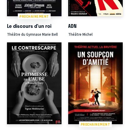
PROCHAINEMENT
Le discours d'un roi
ADN
Théâtre du Gymnase Marie Bell
Théâtre Michel
PROCHAINEMENT