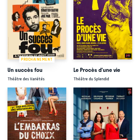
PROCHAINEMENT
Un succès fou
Le Procès d'une vie
Théâtre des Variétés
Théâtre du Splendid