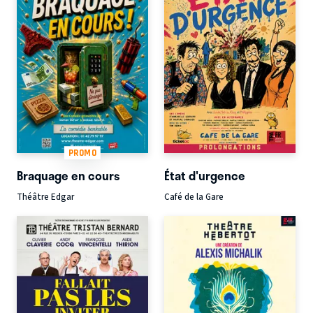
PROMO
Braquage en cours
État d'urgence
Théâtre Edgar
Café de la Gare