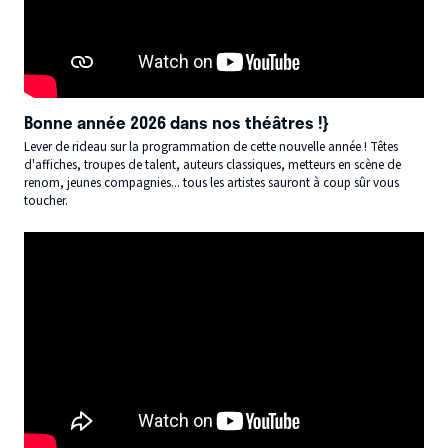
Bonne année 2026 dans nos théâtres !}
Lever de rideau sur la programmation de cette nouvelle année ! Têtes
d'affiches, troupes de talent, auteurs classiques, metteurs en scène de
renom, jeunes compagnies... tous les artistes sauront à coup sûr vous
toucher.