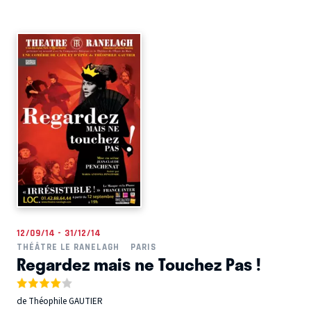
12/09/14 - 31/12/14
THÉÂTRE LE RANELAGH
PARIS
Regardez mais ne Touchez Pas !
de Théophile GAUTIER