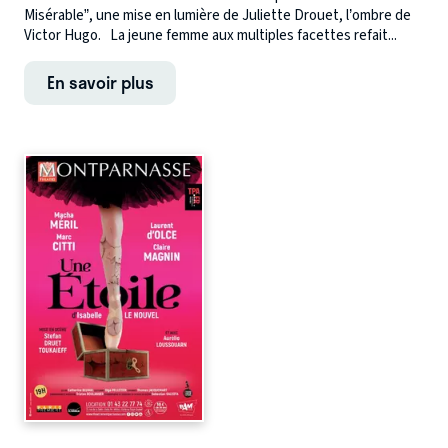
Misérable”, une mise en lumière de Juliette Drouet, l’ombre de
Victor Hugo. La jeune femme aux multiples facettes refait...
En savoir plus