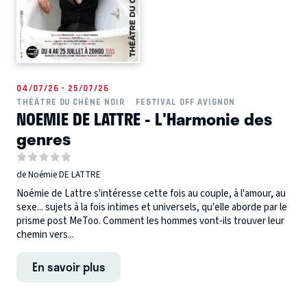
04/07/26 - 25/07/26
THÉÂTRE DU CHÊNE NOIR
FESTIVAL OFF AVIGNON
NOEMIE DE LATTRE - L'Harmonie des
genres
de Noémie DE LATTRE
Noémie de Lattre s'intéresse cette fois au couple, à l'amour, au
sexe... sujets à la fois intimes et universels, qu’elle aborde par le
prisme post MeToo. Comment les hommes vont-ils trouver leur
chemin vers...
En savoir plus