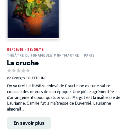
06/06/16 - 28/06/16
THÉÂTRE DU FUNAMBULE MONTMARTRE
PARIS
La cruche
de Georges COURTELINE
On va rire! Le théâtre enlevé de Courteline est une satire
cocasse des mœurs de son époque. Une pièce agrémentée
d'arrangements pour quatuor vocal. Margot est la maîtresse de
Laurianne. Camille fut la maîtresse de Duvernié. Laurianne
aimerait...
En savoir plus