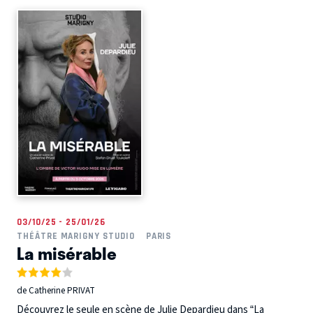
03/10/25 - 25/01/26
THÉÂTRE MARIGNY STUDIO
PARIS
La misérable
de Catherine PRIVAT
Découvrez le seule en scène de Julie Depardieu dans “La