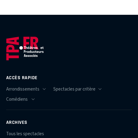
ACCÈS RAPIDE
ARCHIVES
Tous les spectacles